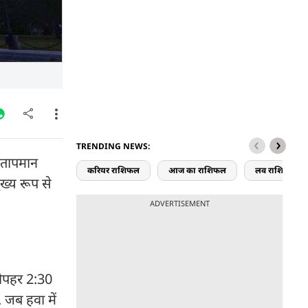
TRENDING NEWS:
 तापमान
करियर राशिफल
आज का राशिफल
लव राशिफल
ुख्य रूप से
ADVERTISEMENT
दोपहर 2:30
जब हवा में