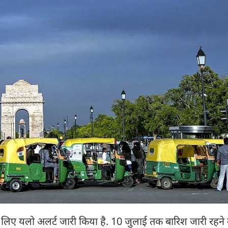
लिए यलो अलर्ट जारी किया है. 10 जुलाई तक बारिश जारी रहने