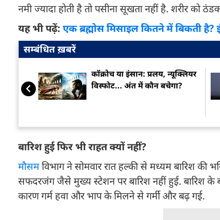
नमी ज्यादा होती है तो पसीना सूखता नहीं है. शरीर को ठंड
यह भी पढ़ें:
एक ब्रह्मोस मिसाइल कितने में बिकती है? इ
सम्बंधित ख़बरें
कॉक्रोच या इंसान: प्रलय, न्यूक्लियर
विस्फोट... अंत में कौन बचेगा?
बारिश हुई फिर भी राहत क्यों नहीं?
मौसम
विभाग ने सोमवार रात हल्की से मध्यम बारिश की भवि
सफदरजंग जैसे मुख्य स्टेशन पर बारिश नहीं हुई. बारिश क
कारण गर्म हवा और भाप के मिलने से गर्मी और बढ़ गई.