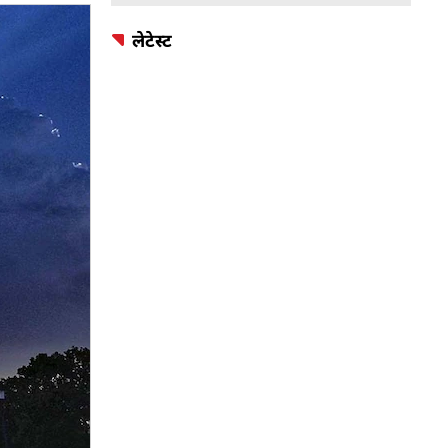
लेटेस्ट