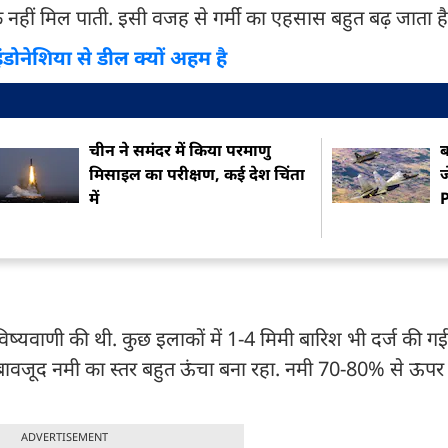
क नहीं मिल पाती. इसी वजह से गर्मी का एहसास बहुत बढ़ जाता है
ंडोनेशिया से डील क्यों अहम है
चीन ने समंदर में किया परमाणु
ब
मिसाइल का परीक्षण, कई देश चिंता
ज
में
ष्यवाणी की थी. कुछ इलाकों में 1-4 मिमी बारिश भी दर्ज की ग
े बावजूद नमी का स्तर बहुत ऊंचा बना रहा. नमी 70-80% से ऊपर 
ADVERTISEMENT