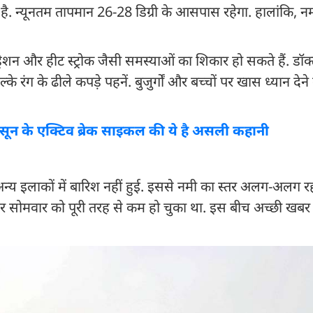
 है. न्यूनतम तापमान 26-28 डिग्री के आसपास रहेगा. हालांकि, 
शन और हीट स्ट्रोक जैसी समस्याओं का शिकार हो सकते हैं. डॉक्ट
े रंग के ढीले कपड़े पहनें. बुजुर्गों और बच्चों पर खास ध्यान दे
नसून के एक्टिव ब्रेक साइकल की ये है असली कहानी
न्य इलाकों में बारिश नहीं हुई. इससे नमी का स्तर अलग-अलग र
र सोमवार को पूरी तरह से कम हो चुका था. इस बीच अच्छी खबर