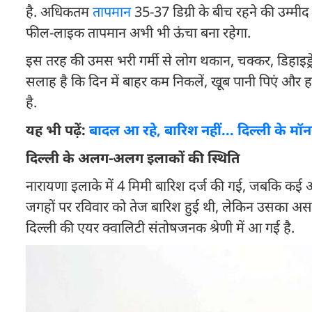
है. अधिकतम
तापमान
35-37 डिग्री के बीच रहने की उम्मीद
फील-लाइक तापमान अभी भी ऊंचा बना रहेगा.
इस तरह की उमस भरी गर्मी से लोग थकान, चक्कर, डिहाइड्रे
सलाह है कि दिन में बाहर कम निकलें, खूब पानी पिएं और हल्क
है.
यह भी पढ़ें:
बादल आ रहे, बारिश नहीं... दिल्ली के मॉ
दिल्ली के अलग-अलग इलाकों की स्थिति
नारायणा इलाके में 4 मिमी बारिश दर्ज की गई, जबकि कई अ
जगहों पर रविवार को तेज बारिश हुई थी, लेकिन उसका अस
दिल्ली की एयर क्वालिटी संतोषजनक श्रेणी में आ गई है.