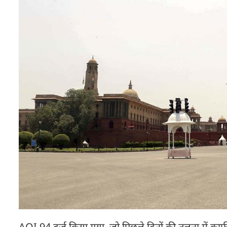
AQI 94 दर्ज किया गया, जो पिछले दिनों की तुलना में काफी