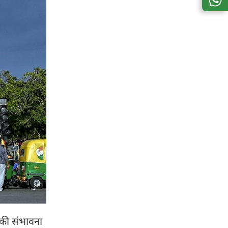
 की संभावना