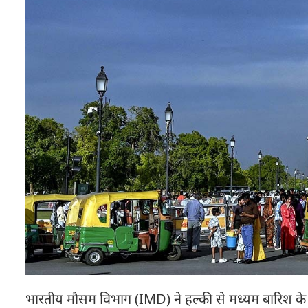
भारतीय मौसम विभाग (IMD) ने हल्की से मध्यम बारिश के 