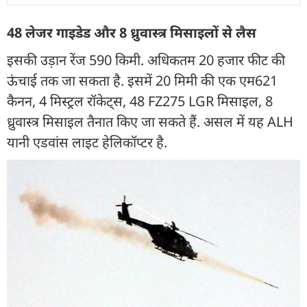
48 लेजर गाइडेड और 8 ध्रुवास्त्र मिसाइलों से लैस
इसकी उड़ान रेंज 590 किमी. अधिकतम 20 हजार फीट की
ऊंचाई तक जा सकता है. इसमें 20 मिमी की एक एम621
कैनन, 4 मिस्ट्रल रॉकेट्स, 48 FZ275 LGR मिसाइल, 8
ध्रुवास्त्र मिसाइल तैनात किए जा सकते हैं. असल में यह ALH
यानी एडवांस लाइट हेलिकॉप्टर है.