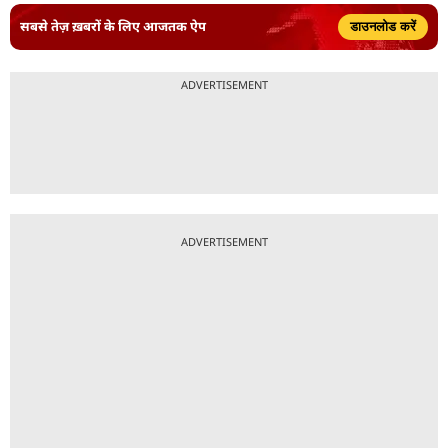
सबसे तेज़ ख़बरों के लिए आजतक ऐप
डाउनलोड करें
ADVERTISEMENT
ADVERTISEMENT