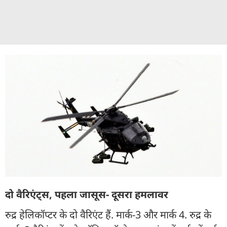
दो वैरिएंट्स, पहला जासूस- दूसरा हमलावर
रुद्र हेलिकॉप्टर के दो वैरिएंट हैं. मार्क-3 और मार्क 4. रुद्र के