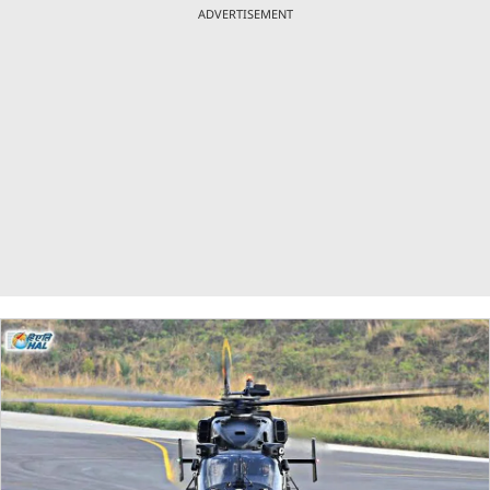
ADVERTISEMENT