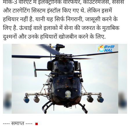
मार्क-3 वैरिएंट में इलेक्ट्रॉनिक वॉरफेयर, काउंटरमेंजर्स, सेंसर्स
और टारगेटिंग सिस्टम इंस्टॉल किए गए थे. लेकिन इसमें
हथियार नहीं है. यानी यह सिर्फ निगरानी, जासूसी करने के
लिए है. ऊंचाई वाले इलाको में सेना की जरुरत के मुताबिक
दुश्मनों और उनके हथियारों खोजबीन करने के लिए.
---- समाप्त ----