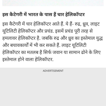
इस कैटेगरी में भारत के पास हैं चार हेलिकॉप्टर
इस कैटेगरी में चार हेलिकॉप्टर आते हैं. ये हैं- रुद्र, ध्रुव, लाइट
यूटिलिटी हेलिकॉप्टर और प्रचंड. इसमें प्रचंड पूरी तरह से
हमलावर हेलिकॉप्टर है. जबकि रुद्र और ध्रुव का इस्तेमाल युद्ध
और बचावकार्यों में भी कर सकते हैं. लाइट यूटिलिटी
हेलिकॉप्टर का मतलब है सिर्फ जवान या सामान ढोने के लिए
इस्तेमाल होने वाला हेलिकॉप्टर.
ADVERTISEMENT