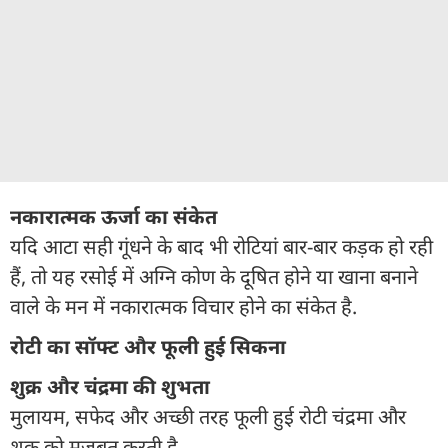
नकारात्मक ऊर्जा का संकेत
यदि आटा सही गूंधने के बाद भी रोटियां बार-बार कड़क हो रही
हैं, तो यह रसोई में अग्नि कोण के दूषित होने या खाना बनाने
वाले के मन में नकारात्मक विचार होने का संकेत है.
रोटी का सॉफ्ट और फूली हुई सिकना
शुक्र और चंद्रमा की शुभता
मुलायम, सफेद और अच्छी तरह फूली हुई रोटी चंद्रमा और
शुक्र को मजबूत करती है.