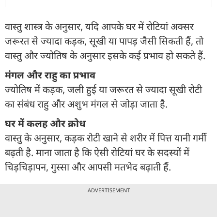
वास्तु शास्त्र के अनुसार, यदि आपके घर में रोटियां अक्सर
जरूरत से ज्यादा कड़क, सूखी या पापड़ जैसी सिकती हैं, तो
वास्तु और ज्योतिष के अनुसार इसके कई प्रभाव हो सकते हैं.
मंगल और राहु का प्रभाव
ज्योतिष में कड़क, जली हुई या जरूरत से ज्यादा सूखी रोटी
का संबंध राहु और अशुभ मंगल से जोड़ा जाता है.
घर में कलह और क्रोध
वास्तु के अनुसार, कड़क रोटी खाने से शरीर में पित्त यानी गर्मी
बढ़ती है. माना जाता है कि ऐसी रोटियां घर के सदस्यों में
चिड़चिड़ापन, गुस्सा और आपसी मतभेद बढ़ाती हैं.
ADVERTISEMENT