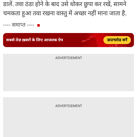
डालें. तवा ठंडा होने के बाद उसे धोकर छुपा कर रखें, सामने
चमकता हुआ तवा रखना वास्तु में अच्छा नहीं माना जाता है.
---- समाप्त ----
सबसे तेज़ ख़बरों के लिए आजतक ऐप
डाउनलोड करें
ADVERTISEMENT
ADVERTISEMENT