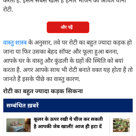
करता है. इसमें सबसे खास है हमारे भोजन का आधार यानी
रोटी.
और पढ़ें
वास्तु शास्त्र
के अनुसार, तवे पर रोटी का बहुत ज्यादा कड़क हो
जाना या फिर उसका बेहद सॉफ्ट और फूला हुआ बनना,
आपके घर के वास्तु और कुंडली के ग्रहों की स्थिति को बयां
करता है. अगर आपके साथ भी रोटी बनाते वक्त यह होता है तो
जानते हैं इसके पीछे का वास्तु कारण.
रोटी का बहुत ज्यादा कड़क सिकना
सम्बंधित ख़बरें
कूलर के ऊपर रखी ये चीज कर सकती
है आपकी जेब खाली! आज ही हटा दें