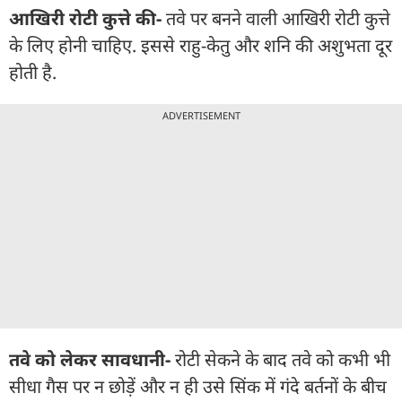
आखिरी रोटी कुत्ते की-
तवे पर बनने वाली आखिरी रोटी कुत्ते
के लिए होनी चाहिए. इससे राहु-केतु और शनि की अशुभता दूर
होती है.
ADVERTISEMENT
तवे को लेकर सावधानी-
रोटी सेकने के बाद तवे को कभी भी
सीधा गैस पर न छोड़ें और न ही उसे सिंक में गंदे बर्तनों के बीच