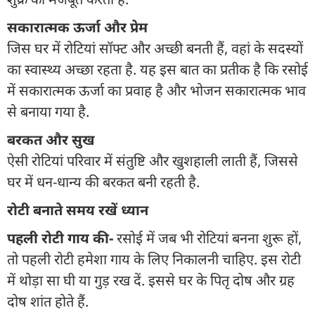
सकारात्मक ऊर्जा और प्रेम
जिस घर में रोटियां सॉफ्ट और अच्छी बनती हैं, वहां के सदस्यों
का स्वास्थ्य अच्छा रहता है. यह इस बात का प्रतीक है कि रसोई
में सकारात्मक ऊर्जा का प्रवाह है और भोजन सकारात्मक भाव
से बनाया गया है.
बरकत और सुख
ऐसी रोटियां परिवार में संतुष्टि और खुशहाली लाती हैं, जिससे
घर में धन-धान्य की बरकत बनी रहती है.
रोटी बनाते समय रखें ध्यान
पहली रोटी गाय की-
रसोई में जब भी रोटियां बनना शुरू हों,
तो पहली रोटी हमेशा गाय के लिए निकालनी चाहिए. इस रोटी
में थोड़ा सा घी या गुड़ रख दें. इससे घर के पितृ दोष और ग्रह
दोष शांत होते हैं.