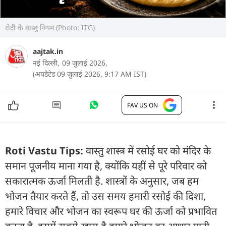
रोटी के वास्तु नियम (Photo: ITG)
aajtak.in
नई दिल्ली,
09 जुलाई 2026,
(अपडेटेड 09 जुलाई 2026, 9:17 AM IST)
FAV US ON
Roti Vastu Tips:
वास्तु शास्त्र में रसोई घर को मंदिर के
समान पूजनीय माना गया है, क्योंकि यहीं से पूरे परिवार को
सकारात्मक ऊर्जा मिलती है. शास्त्रों के अनुसार, जब हम
भोजन तैयार करते हैं, तो उस समय हमारी रसोई की दिशा,
हमारे विचार और भोजन का स्वरूप घर की ऊर्जा को प्रभावित