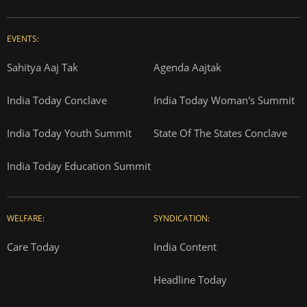
EVENTS:
Sahitya Aaj Tak
Agenda Aajtak
India Today Conclave
India Today Woman's Summit
India Today Youth Summit
State Of The States Conclave
India Today Education Summit
WELFARE:
SYNDICATION:
Care Today
India Content
Headline Today