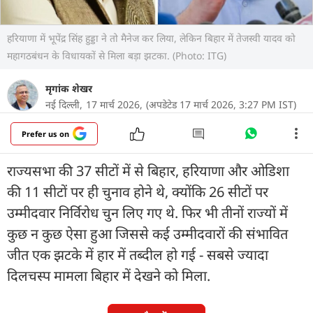
हरियाणा में भूपेंद्र सिंह हुड्डा ने तो मैनेज कर लिया, लेकिन बिहार में तेजस्वी यादव को
महागठबंधन के विधायकों से मिला बड़ा झटका. (Photo: ITG)
मृगांक शेखर
नई दिल्ली,
17 मार्च 2026,
(अपडेटेड 17 मार्च 2026, 3:27 PM IST)
Prefer us on
राज्यसभा की 37 सीटों में से बिहार, हरियाणा और ओडिशा
की 11 सीटों पर ही चुनाव होने थे, क्योंकि 26 सीटों पर
उम्मीदवार निर्विरोध चुन लिए गए थे. फिर भी तीनों राज्यों में
कुछ न कुछ ऐसा हुआ जिससे कई उम्मीदवारों की संभावित
जीत एक झटके में हार में तब्दील हो गई - सबसे ज्यादा
दिलचस्प मामला बिहार में देखने को मिला.