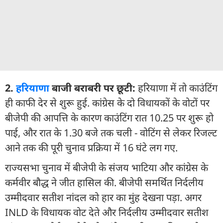
2.
हरियाणा
बाजी बराबरी पर छूटी:
हरियाणा में तो काउंटिंग
ही काफी देर से शुरू हुई. कांग्रेस के दो विधायकों के वोटों पर
बीजेपी की आपत्ति के कारण काउंटिंग रात 10.25 पर शुरू हो
पाई, और रात के 1.30 बजे तक चली - वोटिंग से लेकर रिजल्ट
आने तक की पूरी चुनाव प्रक्रिया में 16 घंटे लग गए.
राज्यसभा चुनाव में बीजेपी के संजय भाटिया और कांग्रेस के
कर्मवीर बौद्ध ने जीत हासिल की. बीजेपी समर्थित निर्दलीय
उम्मीदवार सतीश नांदल को हार का मुंह देखना पड़ा. अगर
INLD के विधायक वोट देते और निर्दलीय उम्मीदवार सतीश