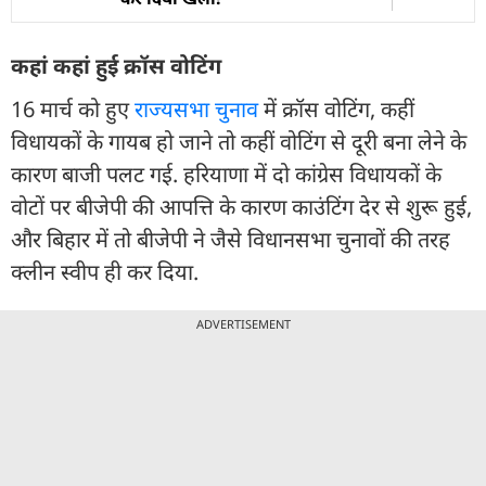
कहां कहां हुई क्रॉस वोटिंग
16 मार्च को हुए
राज्यसभा चुनाव
में क्रॉस वोटिंग, कहीं
विधायकों के गायब हो जाने तो कहीं वोटिंग से दूरी बना लेने के
कारण बाजी पलट गई. हरियाणा में दो कांग्रेस विधायकों के
वोटों पर बीजेपी की आपत्ति के कारण काउंटिंग देर से शुरू हुई,
और बिहार में तो बीजेपी ने जैसे विधानसभा चुनावों की तरह
क्लीन स्वीप ही कर दिया.
ADVERTISEMENT