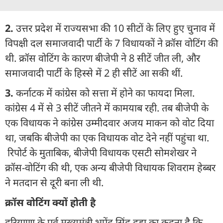
2.
उत्तर प्रदेश में राज्यसभा की 10 सीटों के लिए हुए चुनाव में
विपक्षी दल समाजवादी पार्टी के 7 विधायकों ने क्रॉस वोटिंग की
थी. क्रॉस वोटिंग के कारण बीजेपी ने 8 सीटें जीत ली, और
समाजवादी पार्टी के हिस्से में 2 ही सीटें आ सकी थीं.
3.
कर्नाटक में कांग्रेस को सत्ता में होने का फायदा मिला.
कांग्रेस 4 में से 3 सीटें जीतने में कामयाब रही. तब बीजेपी के
एक विधायक ने कांग्रेस उम्मीदवार अजय माकन को वोट दिया
था, जबकि बीजेपी का एक विधायक वोट देने नहीं पहुंचा था.
रिपोर्ट के मुताबिक, बीजेपी विधायक एसटी सोमशेखर ने
क्रॉस-वोटिंग की थी, एक अन्य बीजेपी विधायक शिवराम हेब्बर
ने मतदान से दूरी बना ली थी.
क्रॉस वोटिंग क्यों होती है
हरियाणा के पूर्व मुख्यमंत्री भूपेंद्र सिंह हुड्डा का कहना है कि