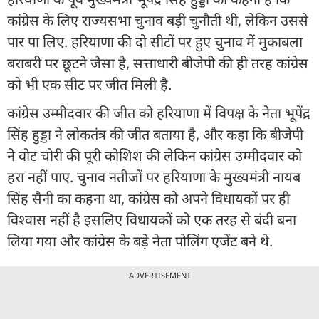
कांग्रेस के लिए राज्यसभा चुनाव बड़ी चुनौती थी, लेकिन उससे
पार पा लिए. हरियाणा की दो सीटों पर हुए चुनाव में मुकाबला
बराबरी पर छूटने जैसा है, सत्ताधारी बीजेपी की ही तरह कांग्रेस
को भी एक सीट पर जीत मिली है.
कांग्रेस उम्मीदवार की जीत को हरियाणा में विपक्ष के नेता भूपेंद्र
सिंह हुड्डा ने लोकतंत्र की जीत बताया है, और कहा कि बीजेपी
ने वोट चोरी की पूरी कोशिश की लेकिन कांग्रेस उम्मीदवार को
हरा नहीं पाए. चुनाव नतीजों पर हरियाणा के मुख्यमंत्री नायब
सिंह सैनी का कहना था, कांग्रेस को अपने विधायकों पर ही
विश्वास नहीं है इसलिए विधायकों को एक तरह से बंदी बना
लिया गया और कांग्रेस के बड़े नेता पोलिंग एजेंट बने थे.
ADVERTISEMENT