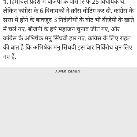
1.
हिमाचल प्रदेश में बीजेपी के पास सिर्फ 25 विधायक थे.
लेकिन कांग्रेस के 6 विधायकों ने क्रॉस वोटिंग कर दी. कांग्रेस के
सत्ता में होने के बावजूद 3 निर्दलीयों के वोट भी बीजेपी के खाते
में चले गए. बीजेपी के हर्ष महाजन चुनाव जीत गए, और
कांग्रेस के अभिषेक मनु सिंघवी हार गए. कांग्रेस के लिए राहत
की बात है कि अभिषेक मनु सिंघवी इस बार निर्विरोध चुन लिए
गए हैं.
ADVERTISEMENT