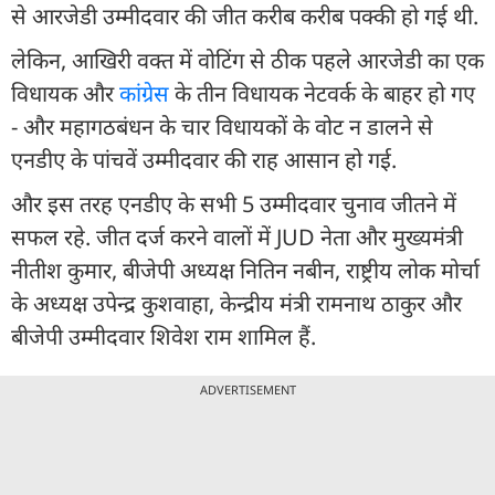
से आरजेडी उम्मीदवार की जीत करीब करीब पक्की हो गई थी.
लेकिन, आखिरी वक्त में वोटिंग से ठीक पहले आरजेडी का एक
विधायक और
कांग्रेस
के तीन विधायक नेटवर्क के बाहर हो गए
- और महागठबंधन के चार विधायकों के वोट न डालने से
एनडीए के पांचवें उम्मीदवार की राह आसान हो गई.
और इस तरह एनडीए के सभी 5 उम्मीदवार चुनाव जीतने में
सफल रहे. जीत दर्ज करने वालों में JUD नेता और मुख्यमंत्री
नीतीश कुमार, बीजेपी अध्यक्ष नितिन नबीन, राष्ट्रीय लोक मोर्चा
के अध्यक्ष उपेन्द्र कुशवाहा, केन्द्रीय मंत्री रामनाथ ठाकुर और
बीजेपी उम्मीदवार शिवेश राम शामिल हैं.
ADVERTISEMENT