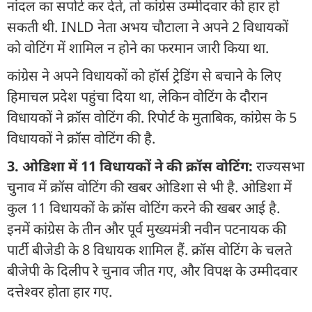
नांदल का सपोर्ट कर देते, तो कांग्रेस उम्मीदवार की हार हो
सकती थी. INLD नेता अभय चौटाला ने अपने 2 विधायकों
को वोटिंग में शामिल न होने का फरमान जारी किया था.
कांग्रेस ने अपने विधायकों को हॉर्स ट्रेडिंग से बचाने के लिए
हिमाचल प्रदेश पहुंचा दिया था, लेकिन वोटिंग के दौरान
विधायकों ने क्रॉस वोटिंग की. रिपोर्ट के मुताबिक, कांग्रेस के 5
विधायकों ने क्रॉस वोटिंग की है.
3. ओडिशा में 11 विधायकों ने की क्रॉस वोटिंग:
राज्यसभा
चुनाव में क्रॉस वोटिंग की खबर ओडिशा से भी है. ओडिशा में
कुल 11 विधायकों के क्रॉस वोटिंग करने की खबर आई है.
इनमें कांग्रेस के तीन और पूर्व मुख्यमंत्री नवीन पटनायक की
पार्टी बीजेडी के 8 विधायक शामिल हैं. क्रॉस वोटिंग के चलते
बीजेपी के दिलीप रे चुनाव जीत गए, और विपक्ष के उम्मीदवार
दत्तेश्वर होता हार गए.