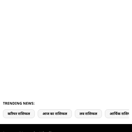
TRENDING NEWS:
करियर राशिफल
आज का राशिफल
लव राशिफल
आर्थिक राशिफ