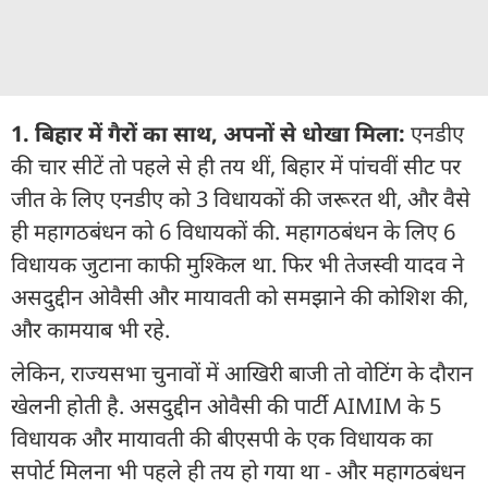
1. बिहार में गैरों का साथ, अपनों से धोखा मिला:
एनडीए
की चार सीटें तो पहले से ही तय थीं, बिहार में पांचवीं सीट पर
जीत के लिए एनडीए को 3 विधायकों की जरूरत थी, और वैसे
ही महागठबंधन को 6 विधायकों की. महागठबंधन के लिए 6
विधायक जुटाना काफी मुश्किल था. फिर भी तेजस्वी यादव ने
असदुद्दीन ओवैसी और मायावती को समझाने की कोशिश की,
और कामयाब भी रहे.
लेकिन, राज्यसभा चुनावों में आखिरी बाजी तो वोटिंग के दौरान
खेलनी होती है. असदुद्दीन ओवैसी की पार्टी AIMIM के 5
विधायक और मायावती की बीएसपी के एक विधायक का
सपोर्ट मिलना भी पहले ही तय हो गया था - और महागठबंधन