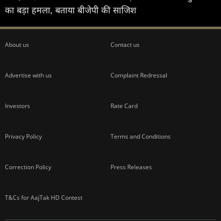
का बड़ा हमला, बताया बीजेपी की साजिश
About us
Contact us
Advertise with us
Complaint Redressal
Investors
Rate Card
Privacy Policy
Terms and Conditions
Correction Policy
Press Releases
T&Cs for AajTak HD Contest