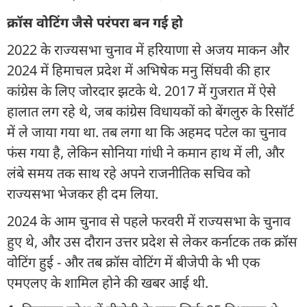
क्रॉस वोटिंग जैसे परंपरा बन गई हो
2022 के राज्यसभा चुनाव में हरियाणा से अजय माकन और
2024 में हिमाचल प्रदेश में अभिषेक मनु सिंघवी की हार
कांग्रेस के लिए जोरदार झटके थे. 2017 में गुजरात में ऐसे
हालात लग रहे थे, जब कांग्रेस विधायकों को बेंगलुरु के रिसॉर्ट
में ले जाया गया था. तब लगा था कि अहमद पटेल का चुनाव
फंस गया है, लेकिन सोनिया गांधी ने कमान हाथ में ली, और
लंबे समय तक साथ रहे अपने राजनीतिक सचिव को
राज्यसभा भेजकर ही दम लिया.
2024 के आम चुनाव से पहले फरवरी में राज्यसभा के चुनाव
हुए थे, और उस दौरान उत्तर प्रदेश से लेकर कर्नाटक तक क्रॉस
वोटिंग हुई - और तब क्रॉस वोटिंग में बीजेपी के भी एक
एमएलए के शामिल होने की खबर आई थी.