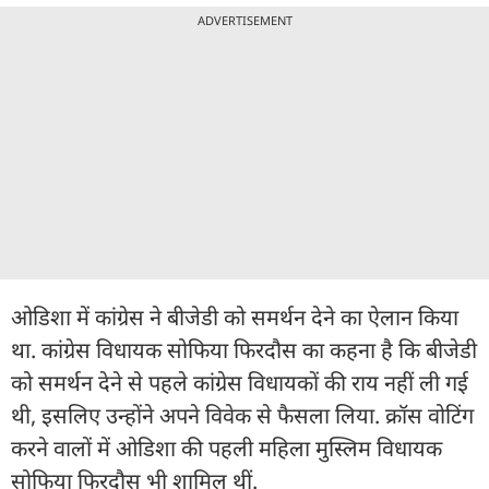
ADVERTISEMENT
ओडिशा में कांग्रेस ने बीजेडी को समर्थन देने का ऐलान किया
था. कांग्रेस विधायक सोफिया फिरदौस का कहना है कि बीजेडी
को समर्थन देने से पहले कांग्रेस विधायकों की राय नहीं ली गई
थी, इसलिए उन्होंने अपने विवेक से फैसला लिया. क्रॉस वोटिंग
करने वालों में ओडिशा की पहली महिला मुस्लिम विधायक
सोफिया फिरदौस भी शामिल थीं.