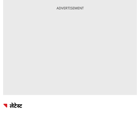
ADVERTISEMENT
लेटेस्ट