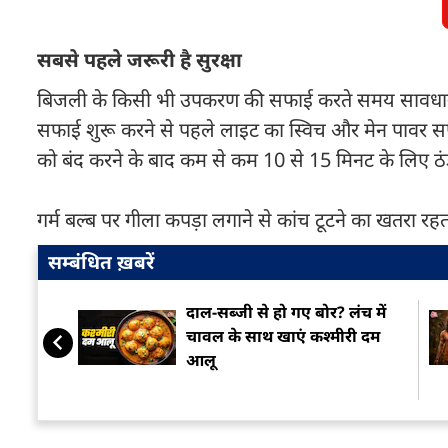
सबसे पहले जरूरी है सुरक्षा
बिजली के किसी भी उपकरण की सफाई करते समय सावधानी बरत
सफाई शुरू करने से पहले लाइट का स्विच और मेन पावर सप्
को बंद करने के बाद कम से कम 10 से 15 मिनट के लिए ठंडा 
गर्म बल्ब पर गीला कपड़ा लगाने से कांच टूटने का खतरा रहता
सम्बंधित ख़बरें
दाल-सब्जी से हो गए बोर? लंच में
चावल के साथ खाएं कश्मीरी दम
आलू