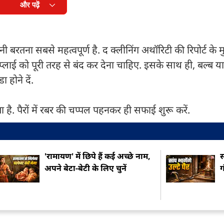
और पढ़ें
ना सबसे महत्वपूर्ण है. द क्लीनिंग अथॉरिटी की रिपोर्ट के म
लाई को पूरी तरह से बंद कर देना चाहिए. इसके साथ ही, बल्ब या
होने दें.
 है. पैरों में रबर की चप्पल पहनकर ही सफाई शुरू करें.
'रामायण' में छिपे हैं कई अच्छे नाम,
स
अपने बेटा-बेटी के लिए चुनें
ग