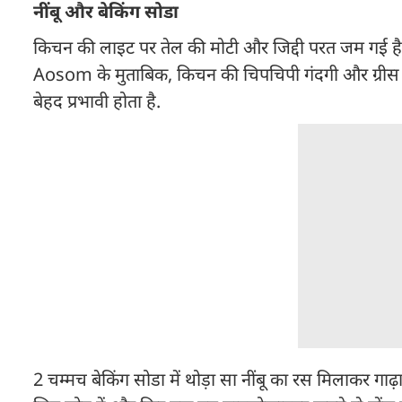
नींबू और बेकिंग सोडा
किचन की लाइट पर तेल की मोटी और जिद्दी परत जम गई है त
Aosom के मुताबिक, किचन की चिपचिपी गंदगी और ग्रीस को क
बेहद प्रभावी होता है.
2 चम्मच बेकिंग सोडा में थोड़ा सा नींबू का रस मिलाकर गाढ़