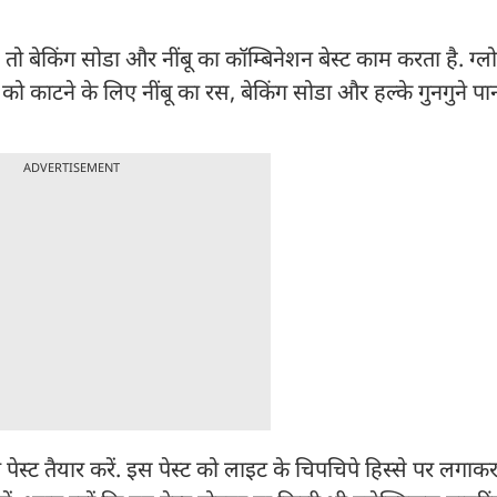
ो बेकिंग सोडा और नींबू का कॉम्बिनेशन बेस्ट काम करता है. ग्
ाटने के लिए नींबू का रस, बेकिंग सोडा और हल्के गुनगुने पानी
ADVERTISEMENT
ा पेस्ट तैयार करें. इस पेस्ट को लाइट के चिपचिपे हिस्से पर लगाक