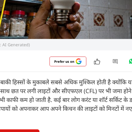
oto: AI Generated)
Prefer us on
की हिस्सों के मुकाबले सबसे अधिक मुश्किल होती है क्योंकि य
साथ-साथ छत पर लगी लाइटों और सीएफएल (CFL) पर भी जमा होने
काफी कम हो जाती है. कई बार लोग करंट या शॉर्ट सर्किट के डर 
 उपायों को अपनाकर आप अपने किचन की लाइटों को मिनटों में न