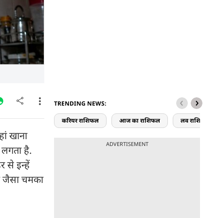
TRENDING NEWS:
करियर राशिफल
आज का राशिफल
लव राशिफल
हां खाना
ADVERTISEMENT
 लगता है.
से इन्हें
ए जैसा चमका