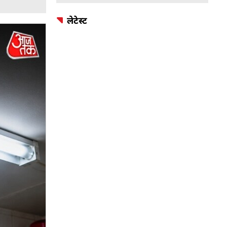
लेटेस्ट