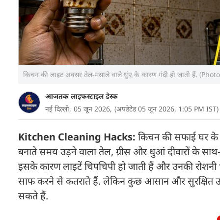
किचन की लाइट अक्सर तेल-मसाले वाले धुंए के कारण गंदी हो जाती हैं. (Ph
आजतक लाइफस्टाइल डेस्क
नई दिल्ली,
05 जून 2026,
(अपडेटेड 05 जून 2026, 1:05 PM IST)
Kitchen Cleaning Hacks:
किचन की सफाई घर के बा
बनाते समय उड़ने वाला तेल, ग्रीस और धुआं दीवारों के 
इसके कारण लाइटें चिपचिपी हो जाती हैं और उनकी रोशनी भी 
साफ करने से कतराते हैं. लेकिन कुछ आसान और सुरक्षित
सकते हैं.