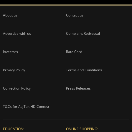
About us
Contact us
Advertise with us
Complaint Redressal
Investors
Rate Card
Privacy Policy
Terms and Conditions
Correction Policy
Press Releases
T&Cs for AajTak HD Contest
EDUCATION:
ONLINE SHOPPING: