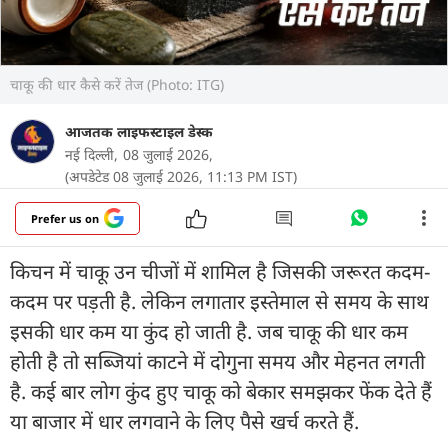
चाकू की धार कैसे करें तेज (Photo: ITG)
आजतक लाइफस्टाइल डेस्क
नई दिल्ली,
08 जुलाई 2026,
(अपडेटेड 08 जुलाई 2026, 11:13 PM IST)
Prefer us on
किचन में चाकू उन चीजों में शामिल है जिसकी जरूरत कदम-
कदम पर पड़ती है. लेकिन लगातार इस्तेमाल से समय के साथ
इसकी धार कम या कुंद हो जाती है. जब चाकू की धार कम
होती है तो सब्जियां काटने में दोगुना समय और मेहनत लगती
है. कई बार लोग कुंद हुए चाकू को बेकार समझकर फेंक देते हैं
या बाजार में धार लगवाने के लिए पैसे खर्च करते हैं.