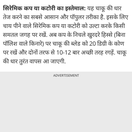
सिरेमिक कप या कटोरी का इस्तेमाल:
यह चाकू की धार
तेज करने का सबसे आसान और पॉपुलर तरीका है. इसके लिए
चाय पीने वाले सिरेमिक कप या कटोरी को उल्टा करके किसी
समतल जगह पर रखें. अब कप के निचले खुरदरे हिस्से (बिना
पॉलिश वाले किनारे) पर चाकू की ब्लेड को 20 डिग्री के कोण
पर रखें और दोनों तरफ से 10-12 बार अच्छी तरह रगड़ें. चाकू
की धार तुरंत वापस आ जाएगी.
ADVERTISEMENT