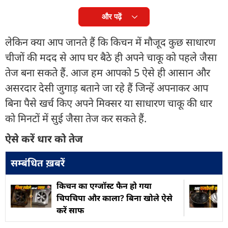
और पढ़ें
लेकिन क्या आप जानते हैं कि किचन में मौजूद कुछ साधारण
चीजों की मदद से आप घर बैठे ही अपने चाकू को पहले जैसा
तेज बना सकते हैं. आज हम आपको 5 ऐसे ही आसान और
असरदार देसी जुगाड़ बताने जा रहे हैं जिन्हें अपनाकर आप
बिना पैसे खर्च किए अपने मिक्सर या साधारण चाकू की धार
को मिनटों में सुई जैसा तेज कर सकते हैं.
ऐसे करें धार को तेज
सम्बंधित ख़बरें
किचन का एग्जॉस्ट फैन हो गया
चिपचिपा और काला? बिना खोले ऐसे
करें साफ