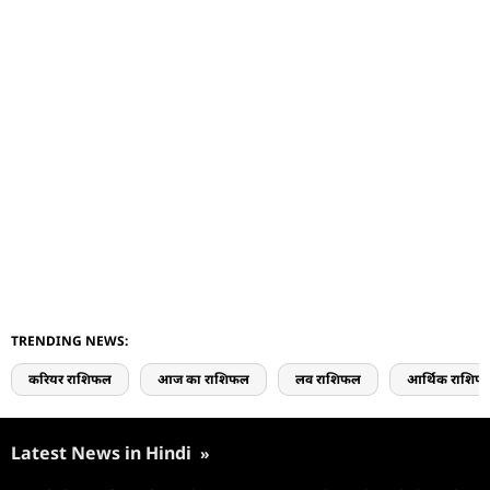
TRENDING NEWS:
करियर राशिफल
आज का राशिफल
लव राशिफल
आर्थिक राशिफ
Latest News in Hindi
»