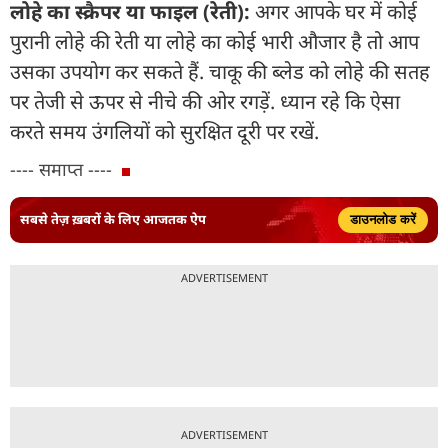
लोहे का स्क्रैपर या फाइल (रेती):
अगर आपके घर में कोई
पुरानी लोहे की रेती या लोहे का कोई भारी औजार है तो आप
उसका उपयोग कर सकते हैं. चाकू की ब्लेड को लोहे की सतह
पर तेजी से ऊपर से नीचे की ओर रगड़ें. ध्यान रहे कि ऐसा
करते समय उंगलियों को सुरक्षित दूरी पर रखें.
---- समाप्त ----
सबसे तेज़ ख़बरों के लिए आजतक ऐप
डाउनलोड करें
ADVERTISEMENT
ADVERTISEMENT