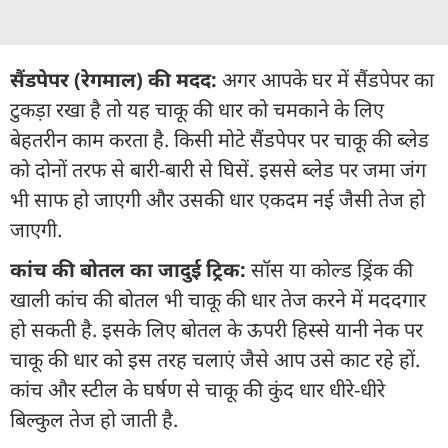
सैंडपेपर (रेगमाल) की मदद:
अगर आपके घर में सैंडपेपर का
टुकड़ा रखा है तो यह चाकू की धार को चमकाने के लिए
बेहतरीन काम करता है. किसी मोटे सैंडपेपर पर चाकू की ब्लेड
को दोनों तरफ से बारी-बारी से घिसें. इससे ब्लेड पर जमा जंग
भी साफ हो जाएगी और उसकी धार एकदम नई जैसी तेज हो
जाएगी.
कांच की बोतल का जादुई ट्रिक:
सॉस या कोल्ड ड्रिंक की
खाली कांच की बोतल भी चाकू की धार तेज करने में मददगार
हो सकती है. इसके लिए बोतल के ऊपरी हिस्से यानी नेक पर
चाकू की धार को इस तरह चलाएं जैसे आप उसे काट रहे हों.
कांच और स्टील के घर्षण से चाकू की कुंद धार धीरे-धीरे
बिल्कुल तेज हो जाती है.