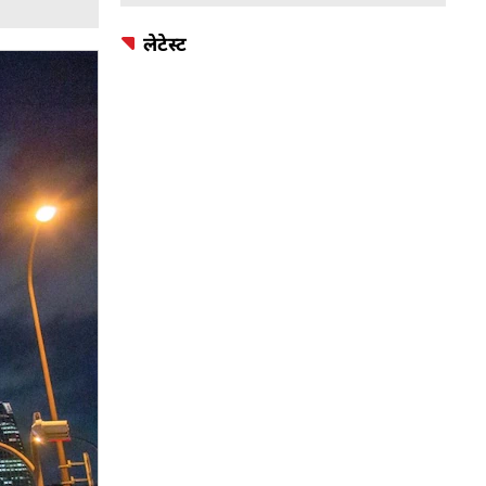
लेटेस्ट