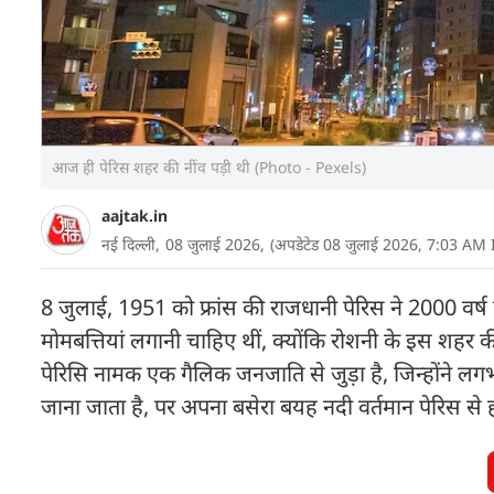
आज ही पेरिस शहर की नींव पड़ी थी (Photo - Pexels)
aajtak.in
नई दिल्ली,
08 जुलाई 2026,
(अपडेटेड 08 जुलाई 2026, 7:03 AM 
8 जुलाई, 1951 को फ्रांस की राजधानी पेरिस ने 2000 वर्
मोमबत्तियां लगानी चाहिए थीं, क्योंकि रोशनी के इस शहर 
पेरिसि नामक एक गैलिक जनजाति से जुड़ा है, जिन्होंने लग
जाना जाता है, पर अपना बसेरा बयह नदी वर्तमान पेरिस से 