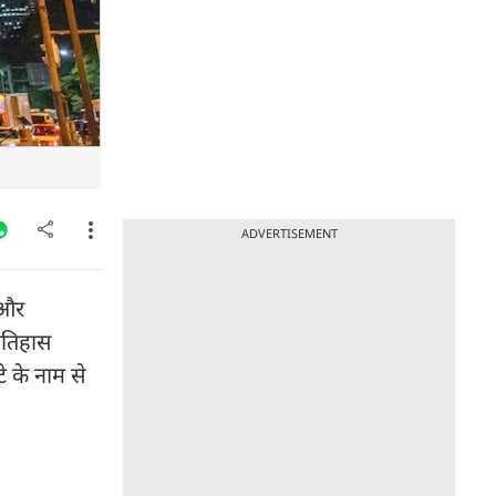
ADVERTISEMENT
 और
 इतिहास
े के नाम से