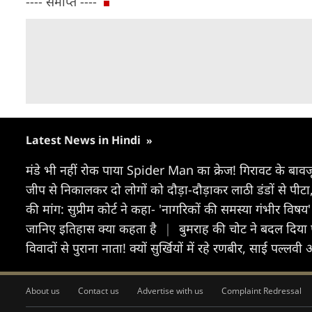
---- समाप्त ----
Latest News in Hindi
»
मंडे भी नहीं रोक पाया Spider Man का क्रेज! गिरावट के बावज
जीप से निकालकर दो लोगों को दौड़ा-दौड़ाकर लाठी डंडों से प
की मांग: सुप्रीम कोर्ट ने कहा- 'नागरिकों की समस्या गंभीर विषय
जानिए इतिहास क्या कहता है
|
बुमराह की चोट ने बदल दिया 
विवादों से पुराना नाता! क्यों सुर्खियों में रहे रणबीर, साई पल्ल
About us
Contact us
Advertise with us
Complaint Redressal