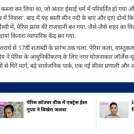
 कब्जा कर लिया था, जो अंततः ईसाई धर्म में परिवर्तित हो गया औ
में निवास'. बाद में यह बस्ती सीन नदी के बाएं और दाएं दोनों कि
स्वी में, पेरिस फ्रांस की राजधानी बन गया. जैसे-जैसे शहर का 
 दायां किनारा व्यापारिक केंद्र बन गया.
त्तरार्ध से 17वीं शताब्दी के प्रारंभ तक चला. पेरिस कला, वास्तुक
तृतीय ने पेरिस के आधुनिकीकरण के लिए नगर योजनाकार जॉर्जेस-
षों से घिरे मार्ग, बड़े सार्वजनिक पार्क, एक नई सीवर प्रणाली और 
पेरिस कॉउचर वीक में एक्ट्रेस ईशा
I
गुप्ता ने बिखेरा जलवा
व