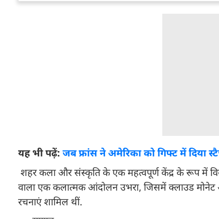
यह भी पढ़ें:
जब फ्रांस ने अमेरिका को गिफ्ट में दिया स्ट
शहर कला और संस्कृति के एक महत्वपूर्ण केंद्र के रूप में 
वाला एक कलात्मक आंदोलन उभरा, जिसमें क्लाउड मोनेट औ
रचनाएं शामिल थीं.