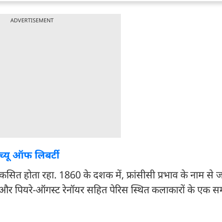
ADVERTISEMENT
ैच्यू ऑफ लिबर्टी
विकसित होता रहा. 1860 के दशक में, फ्रांसीसी प्रभाव के नाम से 
र पियरे-ऑगस्ट रेनॉयर सहित पेरिस स्थित कलाकारों के एक स