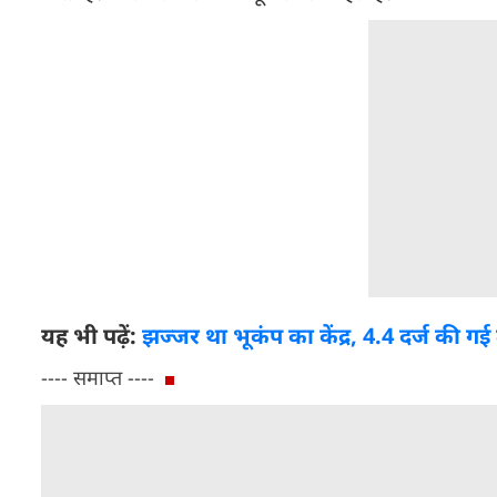
यह भी पढ़ें:
झज्जर था भूकंप का केंद्र, 4.4 दर्ज की 
---- समाप्त ----