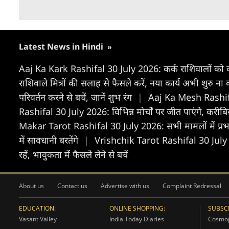
Latest News in Hindi
»
Aaj Ka Kark Rashifal 30 July 2026: कर्क राशिवालों को कार्य
राशिवाले मित्रों की सलाह से फैसले करें, नया कार्य अभी शुरु ना
परिवर्तन करने से बचें, जानें शुभ रंग
|
Aaj Ka Mesh Rashifal 3
Rashifal 30 July 2026: विभिन्न मोर्चों पर जीत पाएंगे, करीबियो
Makar Tarot Rashifal 30 July 2026: सभी मामलों में प्रभाव
में सावधानी बरतेंगे
|
Vrishchik Tarot Rashifal 30 July 20
रहें, भावुकता में फैसले लेने से बचें
About us
Contact us
Advertise with us
Complaint Redressal
EDUCATION:
ONLINE SHOPPING:
SUBSCR
Vasant Valley
India Today Diaries
Cosmop