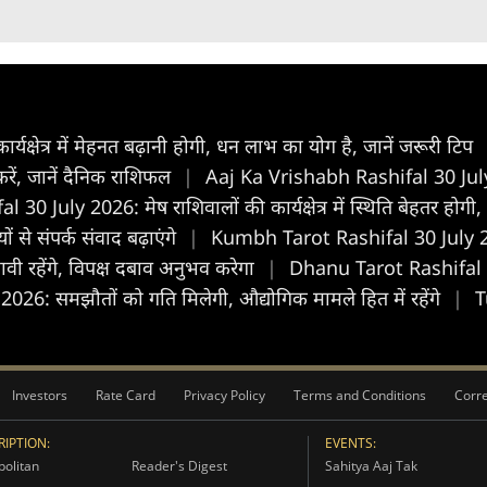
क्षेत्र में मेहनत बढ़ानी होगी, धन लाभ का योग है, जानें जरूरी टिप
 करें, जानें दैनिक राशिफल
|
Aaj Ka Vrishabh Rashifal 30 July 
0 July 2026: मेष राशिवालों की कार्यक्षेत्र में स्थिति बेहतर होगी
ं से संपर्क संवाद बढ़ाएंगे
|
Kumbh Tarot Rashifal 30 July 2026:
ी रहेंगे, विपक्ष दबाव अनुभव करेगा
|
Dhanu Tarot Rashifal 30
26: समझौतों को गति मिलेगी, औद्योगिक मामले हित में रहेंगे
|
T
Investors
Rate Card
Privacy Policy
Terms and Conditions
Corre
IPTION:
EVENTS:
olitan
Reader's Digest
Sahitya Aaj Tak