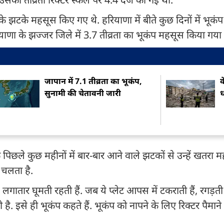
े झटके महसूस किए गए थे. हरियाणा में बीते कुछ दिनों में भूकंप 
याणा के झज्जर जिले में 3.7 तीव्रता का भूकंप महसूस किया गया
जापान में 7.1 तीव्रता का भूकंप,
व
सुनामी की चेतावनी जारी
ध
छले कुछ महीनों में बार-बार आने वाले झटकों से उन्हें खतरा म
 चलता है.
्स लगातार घूमती रहती हैं. जब ये प्लेट आपस में टकराती हैं, रगड़ती 
ै. इसे ही भूकंप कहते हैं. भूकंप को नापने के लिए रिक्टर पैमाने