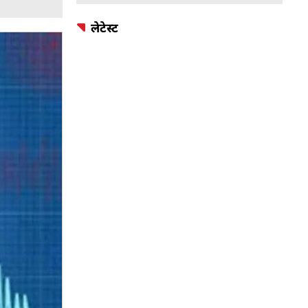
लेटेस्ट