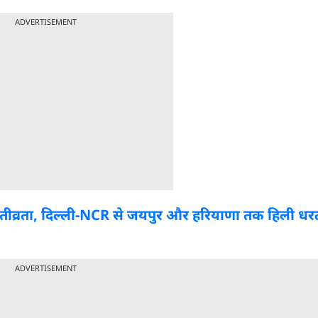
ADVERTISEMENT
गई तीव्रता, दिल्ली-NCR से जयपुर और हरियाणा तक हिली धर
ADVERTISEMENT