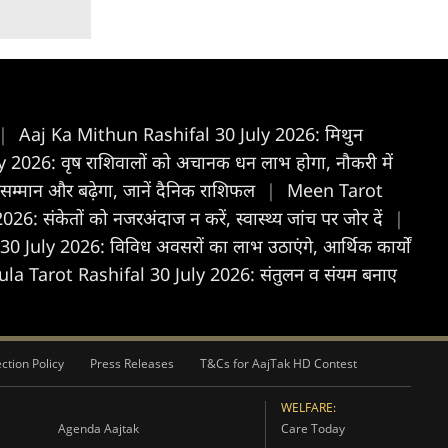
|
Aaj Ka Mithun Rashifal 30 July 2026: मिथुन
2026: वृष राशिवालों को अचानक धन लाभ होगा, नौकरी में
, सम्मान और बढ़ेगा, जानें दैनिक राशिफल
|
Meen Tarot
 संकेतों को नजरअंदाज न करें, स्वास्थ्य जांच पर जोर दें
|
 July 2026: विविध अवसरों का लाभ उठाएंगे, आर्थिक कार्यों
ula Tarot Rashifal 30 July 2026: संतुलन व संयम बनाए
ction Policy
Press Releases
T&Cs for AajTak HD Contest
WELFARE:
Agenda Aajtak
Care Today