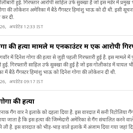
बारी हुई. गिरफ्तार आरोपी साहिल उर्फ सुक्खा है जो इस मर्डर में प्रमुख
गा की लोकेशन अमेरिका में बैठे गैंगस्टर हिमांशु भाऊ को दी थी. इसी सूचना 
 कर दी.
26,
अपडेटेड 12:33 IST
ोगा की हत्या मामले में एनकाउंटर में एक आरोपी गिर
वॉर में दिनेश गोगा की हत्या से जुड़ी पहली गिरफ्तारी हुई है. इस मामले मे
हुई. गिरफ्तारी साहिल उर्फ सुक्खा की हुई है जो इस गोलीकांड में घायल भ
 में बैठे गैंगस्टर हिमांशु भाऊ को दिनेश गोगा की लोकेशन दी थी.
26,
अपडेटेड 09:17 IST
 गोगा की हत्या
क गैंग वार ने इलाके को दहला दिया है. इस वारदात में सनी रिटोलिया गैं
या जाता है कि इस हत्या की जिम्मेदारी अमेरिका से गैंग संचालित करने वाल
ने ली है. इस वारदात को भीड़-भाड़ वाले इलाके में अंजाम दिया गया जहां द