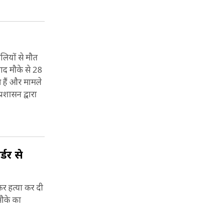
लियों से मौत
ाद मौके से 28
ी हैं और मामले
रशासन द्वारा
्डर से
कर हत्या कर दी
मौके का