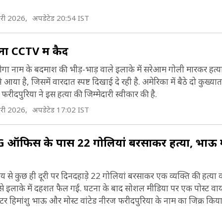
री 2026,
अपडेटेड 20:54 IST
ना CCTV में कैद
गा नाम के बदमाश की भीड़-भाड़ वाले इलाके में सरेआम गोली मारकर हत्या
 है, जिसमें वारदात स्पष्ट दिखाई दे रही है. अमेरिका में बैठे दो कुख्यात ग
फरीदपुरिया ने इस हत्या की जिम्मेदारी स्वीकार की है.
री 2026,
अपडेटेड 17:02 IST
! IG ऑफिस के पास 22 गोलियां बरसाकर हत्या, भाऊ गै
य से कुछ ही दूरी पर दिनदहाड़े 22 गोलियां बरसाकर एक व्यक्ति की हत्या 
से इलाके में दहशत फैल गई. घटना के बाद सोशल मीडिया पर एक पोस्ट वा
ंगस्टर हिमांशु भाऊ और मोस्ट वांटेड नीरज फरीदपुरिया के नाम का जिक्र किय