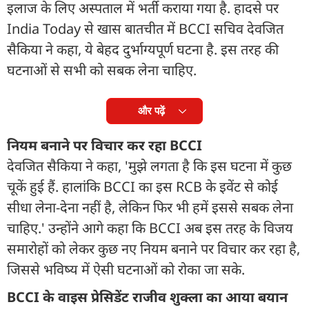
इलाज के लिए अस्पताल में भर्ती कराया गया है. हादसे पर
India Today से खास बातचीत में BCCI सचिव देवजित
सैकिया ने कहा, ये बेहद दुर्भाग्यपूर्ण घटना है. इस तरह की
घटनाओं से सभी को सबक लेना चाहिए.
और पढ़ें
नियम बनाने पर विचार कर रहा BCCI
देवजित सैकिया ने कहा, 'मुझे लगता है कि इस घटना में कुछ
चूकें हुई हैं. हालांकि BCCI का इस RCB के इवेंट से कोई
सीधा लेना-देना नहीं है, लेकिन फिर भी हमें इससे सबक लेना
चाहिए.' उन्होंने आगे कहा कि BCCI अब इस तरह के विजय
समारोहों को लेकर कुछ नए नियम बनाने पर विचार कर रहा है,
जिससे भविष्य में ऐसी घटनाओं को रोका जा सके.
BCCI के वाइस प्रेसिडेंट राजीव शुक्ला का आया बयान