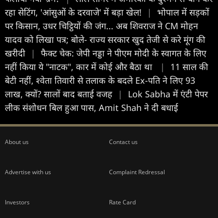
रहा सेटिंग, 'आंसुओं के दरवाजे' में बड़ा खेल!
|
भोपाल में सड़कों
पर किसान, उधर चिट्ठियों की जंग... अब शिवराज ने CM मोहन
यादव को लिखा पत्र; बोले- राज्य सरकार खुद तेजी से करे मूंग की
खरीदी
|
फैक्ट चेक: जेपी नड्डा ने पीएम मोदी के स्वागत के लिए
नहीं किया ये "नाटक", कार में कोई और बैठा था
|
11 साल की
बेटी नहीं, श्वेता तिवारी से तलाक के बदले Ex-पति ने लिए 93
लाख, क्यों? सालों बाद बताई वजह
|
Lok Sabha में एंटी पेपर
लीक संशोधन बिल हुआ पास, Amit Shah ने दी बधाई
About us
Contact us
Advertise with us
Complaint Redressal
Investors
Rate Card