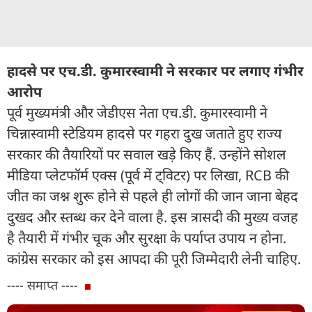
हादसे पर एच.डी. कुमारस्वामी ने सरकार पर लगाए गंभीर
आरोप
पूर्व मुख्यमंत्री और जेडीएस नेता एच.डी. कुमारस्वामी ने
चिन्नास्वामी स्टेडियम हादसे पर गहरा दुख जताते हुए राज्य
सरकार की तैयारियों पर सवाल खड़े किए हैं. उन्होंने सोशल
मीडिया प्लेटफॉर्म एक्स (पूर्व में ट्विटर) पर लिखा, RCB की
जीत का जश्न शुरू होने से पहले ही लोगों की जान जाना बेहद
दुखद और स्तब्ध कर देने वाला है. इस त्रासदी की मुख्य वजह
है तैयारी में गंभीर चूक और सुरक्षा के पर्याप्त उपाय न होना.
कांग्रेस सरकार को इस आपदा की पूरी जिम्मेदारी लेनी चाहिए.
---- समाप्त ----