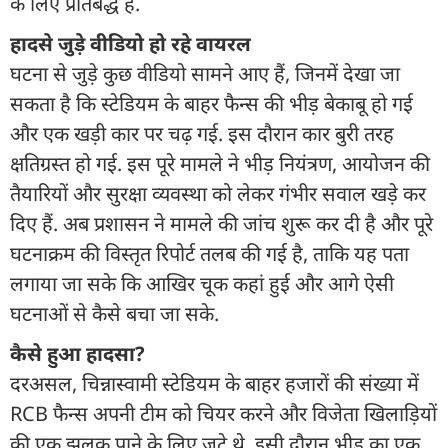
के लिए प्रतिबद्ध हैं.
हादसे जुड़े वीडियो हो रहे वायरल
घटना से जुड़े कुछ वीडियो सामने आए हैं, जिनमें देखा जा
सकता है कि स्टेडियम के बाहर फैन्स की भीड़ बेकाबू हो गई
और एक खड़ी कार पर चढ़ गई. इस दौरान कार बुरी तरह
क्षतिग्रस्त हो गई. इस पूरे मामले ने भीड़ नियंत्रण, आयोजन की
तैयारियों और सुरक्षा व्यवस्था को लेकर गंभीर सवाल खड़े कर
दिए हैं. अब प्रशासन ने मामले की जांच शुरू कर दी है और पूरे
घटनाक्रम की विस्तृत रिपोर्ट तलब की गई है, ताकि यह पता
लगाया जा सके कि आखिर चूक कहां हुई और आगे ऐसी
घटनाओं से कैसे बचा जा सके.
कैसे हुआ हादसा?
दरअसल, चिन्नास्वामी स्टेडियम के बाहर हजारों की संख्या में
RCB फैन्स अपनी टीम को चियर करने और विजेता खिलाड़ियों
की एक झलक पाने के लिए जुटे थे. इसी दौरान भीड़ का एक