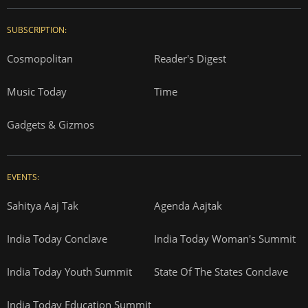
SUBSCRIPTION:
Cosmopolitan
Reader's Digest
Music Today
Time
Gadgets & Gizmos
EVENTS:
Sahitya Aaj Tak
Agenda Aajtak
India Today Conclave
India Today Woman's Summit
India Today Youth Summit
State Of The States Conclave
India Today Education Summit