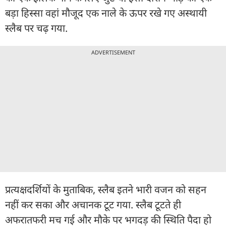
बड़ा हिस्सा वहां मौजूद एक नाले के ऊपर रखे गए अस्थायी
स्लैब पर चढ़ गया.
ADVERTISEMENT
प्रत्यक्षदर्शियों के मुताबिक, स्लैब इतने भारी वजन को सहन
नहीं कर सका और अचानक टूट गया. स्लैब टूटते ही
अफरातफरी मच गई और मौके पर भगदड़ की स्थिति पैदा हो