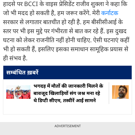
हादसे पर BCCI के वाइस प्रेसिडेंट राजीव शुक्ला ने कहा कि
जो भी मदद हो सकती है, हम जरूर करेंगे. मेरी
कर्नाटक
सरकार से लगातार बातचीत हो रही है. हम बीसीसीआई के
स्तर पर भी इस मुद्दे पर गंभीरता से बात कर रहे हैं. इस दुखद
घटना को लेकर राजनीति नहीं होनी चाहिए. ऐसी घटनाएं कहीं
भी हो सकती हैं, इसलिए इसका समाधान सामूहिक प्रयास से
ही संभव है.
सम्बंधित ख़बरें
भगदड़ में मौतों की जानकारी मिलने के
बावजूद खिलाड़ियों संग जश्न मना रहे
थे डिप्टी सीएम, तस्वीरें आईं सामने
ADVERTISEMENT