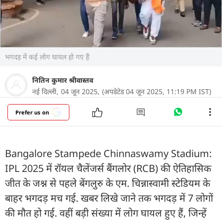
भगदड़ में कई लोग घायल हो गए हैं
नितिन कुमार श्रीवास्तव
नई दिल्ली,
04 जून 2025,
(अपडेटेड 04 जून 2025, 11:19 PM IST)
Prefer us on
Bangalore Stampede Chinnaswamy Stadium:
IPL 2025 में रॉयल चैलेंजर्स बैंगलोर (RCB) की ऐतिहासिक
जीत के जश्न से पहले बेंगलुरु के एम. चिन्नास्वामी स्टेडियम के
बाहर भगदड़ मच गई. खबर लिखे जाने तक भगदड़ में 7 लोगों
की मौत हो गई. वहीं बड़ी संख्या में लोग घायल हुए हैं, जिन्हें