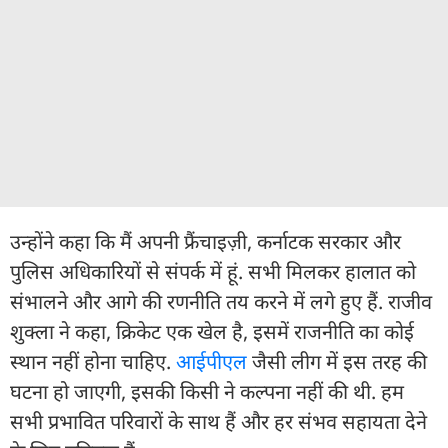
उन्होंने कहा कि मैं अपनी फ्रैंचाइज़ी, कर्नाटक सरकार और
पुलिस अधिकारियों से संपर्क में हूं. सभी मिलकर हालात को
संभालने और आगे की रणनीति तय करने में लगे हुए हैं. राजीव
शुक्ला ने कहा, क्रिकेट एक खेल है, इसमें राजनीति का कोई
स्थान नहीं होना चाहिए.
आईपीएल
जैसी लीग में इस तरह की
घटना हो जाएगी, इसकी किसी ने कल्पना नहीं की थी. हम
सभी प्रभावित परिवारों के साथ हैं और हर संभव सहायता देने