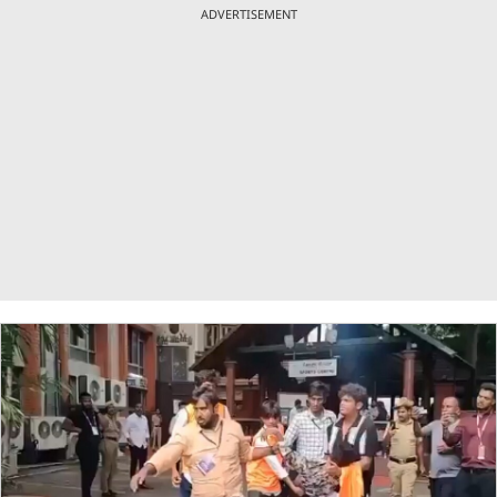
ADVERTISEMENT