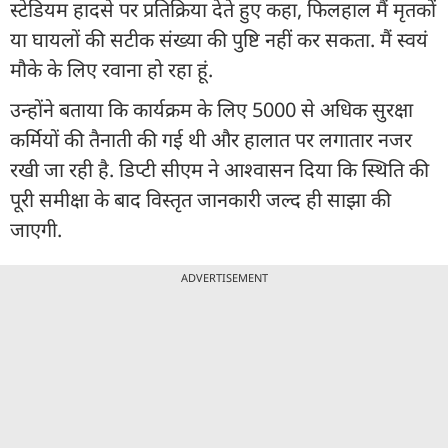
स्टेडियम हादसे पर प्रतिक्रिया देते हुए कहा, फिलहाल मैं मृतकों
या घायलों की सटीक संख्या की पुष्टि नहीं कर सकता. मैं स्वयं
मौके के लिए रवाना हो रहा हूं.
उन्होंने बताया कि कार्यक्रम के लिए 5000 से अधिक सुरक्षा
कर्मियों की तैनाती की गई थी और हालात पर लगातार नजर
रखी जा रही है. डिप्टी सीएम ने आश्वासन दिया कि स्थिति की
पूरी समीक्षा के बाद विस्तृत जानकारी जल्द ही साझा की
जाएगी.
ADVERTISEMENT