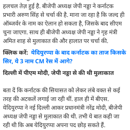
हलचल तेज़ हुई है. बीजेपी अध्यक्ष जेपी नड्डा ने कर्नाटक
प्रभारी अरुण सिंह से चर्चा की है. माना जा रहा है कि जल्द ही
ऑब्जर्वर के नाम का ऐलान हो सकता है, जिसके बाद सीएम
चुना जाएगा. साथ ही बीजेपी अध्यक्ष जेपी नड्डा ने गृह मंत्री
अमित शाह से मुलाकात की और हालात पर चर्चा की.
क्लिक करें:
येदियुरप्पा के बाद कर्नाटक का ताज किसके
सिर, ये 3 नाम CM रेस में आगे?
दिल्ली में पीएम मोदी, जेपी नड्डा से की थी मुलाकात
बता दें कि कर्नाटक की सियासत को लेकर लंबे वक्त से कई
तरह की अटकलें लगाई जा रही थीं. हाल ही में बीएस.
येदियुरप्पा ने नई दिल्ली आकर प्रधानमंत्री नरेंद्र मोदी, बीजेपी
अध्यक्ष जेपी नड्डा से मुलाकात की थी. तभी ये बात कही जा
रही थी कि अब येदियुरप्पा अपना पद छोड़ सकते हैं.