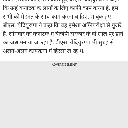
कि उन्हें कर्नाटक के लोगों के लिए काफी काम करना है. हम
सभी को मेहनत के साथ काम करना चाहिए. भावुक हुए
बीएस. येदियुरप्पा ने कहा कि वह हमेशा अग्निपरीक्षा से गुजरे
हैं. सोमवार को कर्नाटक में बीजेपी सरकार के दो साल पूरे होने
का जश्न मनाया जा रहा है, बीएस. येदियुरप्पा भी सुबह से
अलग-अलग कार्यक्रमों में हिस्सा ले रहे थे.
ADVERTISEMENT