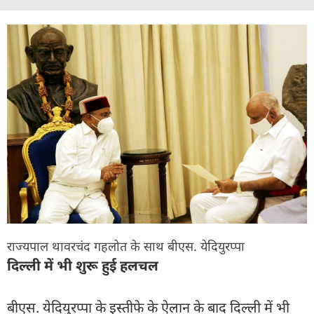
राज्यपाल थावरचंद गहलोत के साथ बीएस. येदियुरप्पा
दिल्ली में भी शुरू हुई हलचल
बीएस. येदियुरप्पा के इस्तीफे के ऐलान के बाद दिल्ली में भी