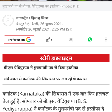
मुख्यमंत्री पद से बीएस. येदियुरप्पा का इस्तीफा (Photo: PTI)
नागार्जुन
/
हिमांशु मिश्रा
बेंगलुरु/नई दिल्ली,
26 जुलाई 2021,
(अपडेटेड 26 जुलाई 2021, 2:26 PM IST)
Prefer us on
स्टोरी हाइलाइट्स
बीएस येदियुरप्पा ने मुख्यमंत्री पद से दिया इस्तीफा
लंबे वक्त से कर्नाटक की सियासत पर लग रहे थे कयास
कर्नाटक (Karnataka) की सियासत में एक बार फिर हलचल
तेज हुई है. सोमवार को बी.एस. येदियुरप्पा (B. S.
Yediyurappa) ने कर्नाटक के मुख्यमंत्री पद से इस्तीफा दे