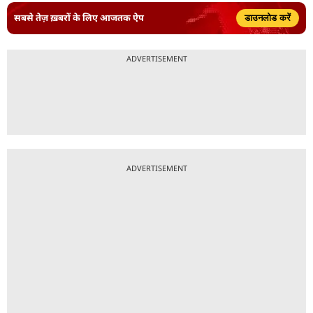
सबसे तेज़ ख़बरों के लिए आजतक ऐप
डाउनलोड करें
ADVERTISEMENT
ADVERTISEMENT