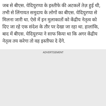
जब से बीएस. येदियुरप्पा के इस्तीफे की अटकलें तेज़ हुई थी,
तभी से लिंगायत समुदाय के लोगों का बीएस. येदियुरप्पा से
मिलना जारी था. ऐसे में इन मुलाकातों को केंद्रीय नेतृत्व को
दिए जा रहे एक संदेश के तौर पर देखा जा रहा था. हालांकि,
बाद में बीएस. येदियुरप्पा ने साफ किया था कि अगर केंद्रीय
नेतृत्व तय करेगा तो वह इस्तीफा दे देंगे.
ADVERTISEMENT