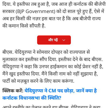
दिया. ये इस्तीफा तब हुआ है, जब आज ही कर्नाटक की बीजेपी
सरकार (BJP Government) को दो साल पूरे हुए हैं, ऐसे में
अब हर किसी की नज़र इस बात पर है कि अब बीजेपी राज्य
की कमान किसे सौंपती है.
और पढ़ें
बीएस. येदियुरप्पा ने सोमवार दोपहर को राज्यपाल से
मुलाकात कर इस्तीफा सौंप दिया. इस्तीफा देने के बाद बीएस.
येदियुरप्पा ने कहा कि उनपर हाईकमान का कोई प्रेशर नहीं है,
मैंने खुद इस्तीफा दिया. मैंने किसी नाम को नहीं सुझाया है,
पार्टी को मज़बूत करने के लिए काम करूंगा.
क्लिक करें:
येदियुरप्पा ने CM पद छोड़ा, जानें क्या है
कर्नाटक विधानसभा की स्थिति?
अपने इस्तीफे का ऐलान करते हुए बीएस. येदियुरप्पा ने कहा