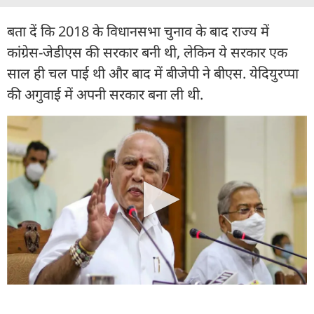
बता दें कि 2018 के विधानसभा चुनाव के बाद राज्य में
कांग्रेस-जेडीएस की सरकार बनी थी, लेकिन ये सरकार एक
साल ही चल पाई थी और बाद में बीजेपी ने बीएस. येदियुरप्पा
की अगुवाई में अपनी सरकार बना ली थी.