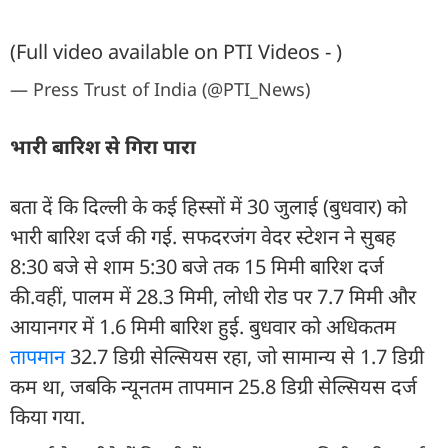
(Full video available on PTI Videos - )
— Press Trust of India (@PTI_News)
भारी बारिश से गिरा पारा
बता दें कि दिल्ली के कई हिस्सों में 30 जुलाई (बुधवार) को
भारी बारिश दर्ज की गई. सफदरजंग वेदर स्टेशन ने सुबह
8:30 बजे से शाम 5:30 बजे तक 15 मिमी बारिश दर्ज
की.वहीं, पालम में 28.3 मिमी, लोधी रोड पर 7.7 मिमी और
आयानगर में 1.6 मिमी बारिश हुई. बुधवार को अधिकतम
तापमान
32.7 डिग्री सेल्सियस रहा, जो सामान्य से 1.7 डिग्री
कम था, जबकि न्यूनतम तापमान 25.8 डिग्री सेल्सियस दर्ज
किया गया.