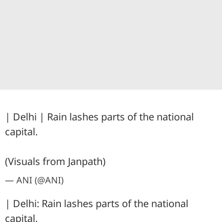
| Delhi | Rain lashes parts of the national
capital.
(Visuals from Janpath)
— ANI (@ANI)
| Delhi: Rain lashes parts of the national
capital.