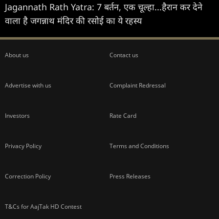
Jagannath Rath Yatra: 7 बर्तन, एक चूल्हा...हैरान कर देने
वाला है जगन्नाथ मंदिर की रसोई का ये रहस्य
About us
Contact us
Advertise with us
Complaint Redressal
Investors
Rate Card
Privacy Policy
Terms and Conditions
Correction Policy
Press Releases
T&Cs for AajTak HD Contest