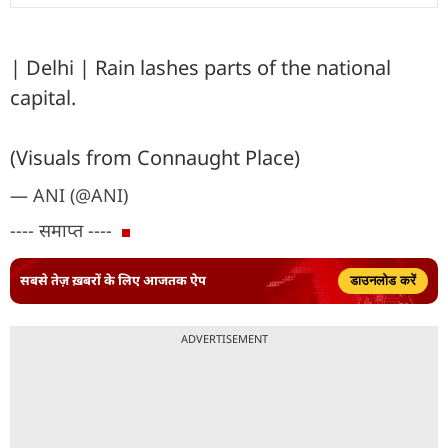
| Delhi | Rain lashes parts of the national
capital.
(Visuals from Connaught Place)
— ANI (@ANI)
---- समाप्त ----
सबसे तेज़ ख़बरों के लिए आजतक ऐप
डाउनलोड करें
ADVERTISEMENT