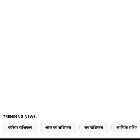
TRENDING NEWS:
करियर राशिफल
आज का राशिफल
लव राशिफल
आर्थिक राशिफ