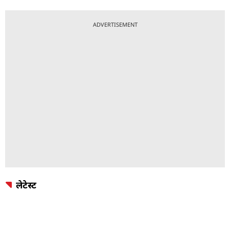
ADVERTISEMENT
लेटेस्ट