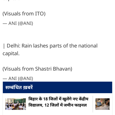
(Visuals from ITO)
— ANI (@ANI)
| Delhi: Rain lashes parts of the national
capital.
(Visuals from Shastri Bhavan)
— ANI (@ANI)
सम्बंधित ख़बरें
बिहार के 18 जिलों में खुलेंगे नए केंद्रीय
विद्यालय, 12 जिलों में जमीन फाइनल