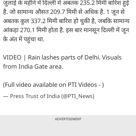
जुलाई के महीने में दिल्ली में अबतक 235.2 मिमी बारिश हुई
है. जो सामान्य औसत 209.7 मिमी से अधिक है. 1 जून से
अबतक कुल 337.2 मिमी बारिश हो चुकी है, जबकि सामान्य
आंकड़ा 270.1 मिमी होता है. इस बार मानसून दिल्ली में जून
के अंत में पहुंचा था.
VIDEO | Rain lashes parts of Delhi. Visuals
from India Gate area.
(Full video available on PTI Videos - )
— Press Trust of India (@PTI_News)
ADVERTISEMENT