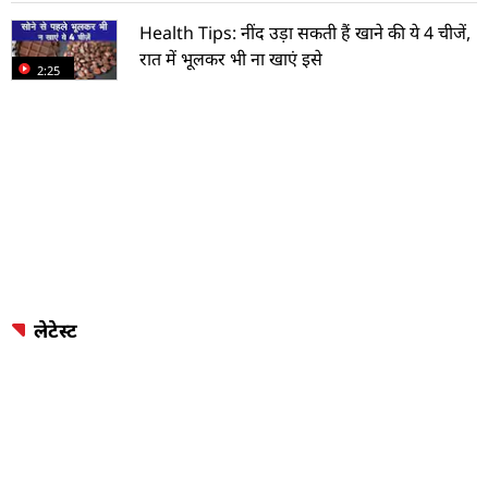
Health Tips: नींद उड़ा सकती हैं खाने की ये 4 चीजें,
रात में भूलकर भी ना खाएं इसे
2:25
लेटेस्ट