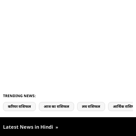
TRENDING NEWS:
करियर राशिफल
आज का राशिफल
लव राशिफल
आर्थिक राशिफ
Latest News in Hindi
»