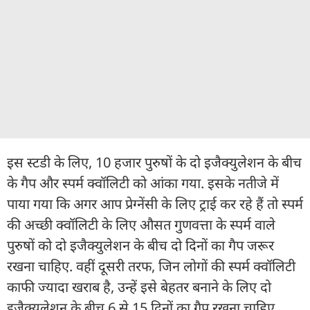
इस स्टडी के लिए, 10 हजार पुरुषों के दो इजैक्‍युलेशन के बीच
के गैप और स्पर्म क्वॉलिटी को आंका गया. इसके नतीजे में
पाया गया कि अगर आप प्रेग्नेंसी के लिए ट्राई कर रहे हैं तो स्पर्म
की अच्छी क्वॉलिटी के लिए औसत गुणवत्ता के स्पर्म वाले
पुरुषों को दो इजैक्‍युलेशन के बीच दो दिनों का गैप जरूर
रखना चाहिए. वहीं दूसरी तरफ, जिन लोगों की स्पर्म क्वॉलिटी
काफी ज्यादा खराब है, उन्हें इसे बेहतर बनाने के लिए दो
इजैक्‍युलेशन के बीच 6 से 15 दिनों का गैप रखना चाहिए.