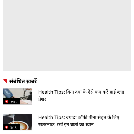
संबंधित ख़बरें
Health Tips: बिना दवा के ऐसे कम करें हाई ब्लड
प्रेशर!
3:05
Health Tips: ज्यादा कॉफी पीना सेहत के लिए
खतरनाक, रखें इन बातों का ध्यान
3:15