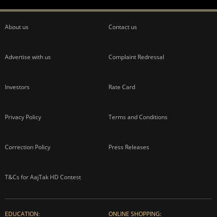
About us
Contact us
Advertise with us
Complaint Redressal
Investors
Rate Card
Privacy Policy
Terms and Conditions
Correction Policy
Press Releases
T&Cs for AajTak HD Contest
EDUCATION:
ONLINE SHOPPING: