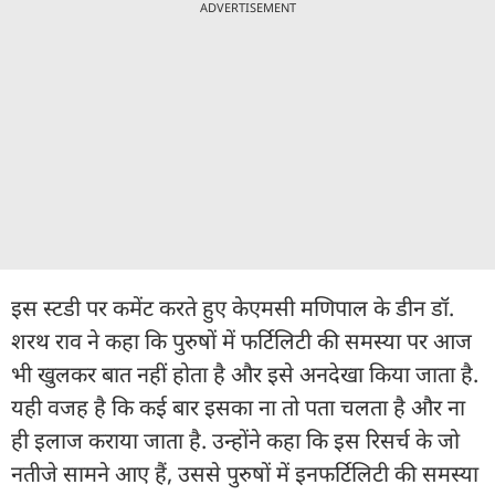
ADVERTISEMENT
इस स्टडी पर कमेंट करते हुए केएमसी मणिपाल के डीन डॉ.
शरथ राव ने कहा कि पुरुषों में फर्टिलिटी की समस्या पर आज
भी खुलकर बात नहीं होता है और इसे अनदेखा किया जाता है.
यही वजह है कि कई बार इसका ना तो पता चलता है और ना
ही इलाज कराया जाता है. उन्होंने कहा कि इस रिसर्च के जो
नतीजे सामने आए हैं, उससे पुरुषों में इनफर्टिलिटी की समस्या