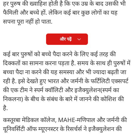
हर पुरुष की ख्वाहिश होती है कि एक उम्र के बाद उसकी भी
फैमिली और बच्चे हों. लेकिन कई बार कुछ लोगों का यह
सपना पूरा नहीं हो पाता.
और पढ़ें
कई बार पुरुषों को बच्चे पैदा करने के लिए कई तरह की
दिक्कतों का सामना करना पड़ता है. समय के साथ ही पुरुषों में
बच्चा पैदा ना करने की यह समस्या और भी ज्यादा बढ़ती जा
रही है. इसे देखते हुए भारत और जर्मनी के फर्टिलिटी एक्सपर्ट
की एक टीम ने स्पर्म क्वॉलिटी और इजैक्‍युलेशन(स्पर्म का
निकलना) के बीच के संबंध के बारे में जानने की कोशिश की
है.
कस्तूरबा मेडिकल कॉलेज, MAHE-मणिपाल और जर्मनी की
यूनिवर्सिटी ऑफ म्यूएनस्टर के रिसर्चर्स ने इजैक्‍युलेशन की