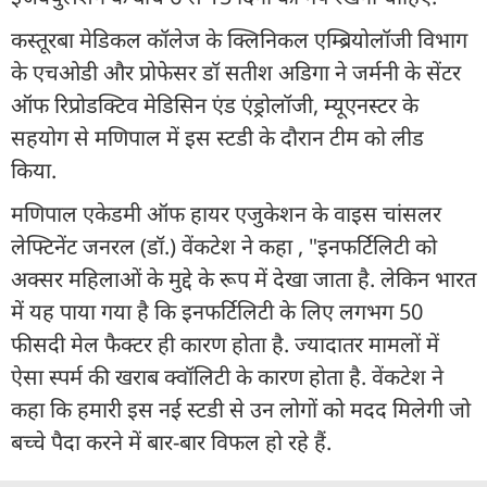
कस्तूरबा मेडिकल कॉलेज के क्लिनिकल एम्ब्रियोलॉजी विभाग
के एचओडी और प्रोफेसर डॉ सतीश अडिगा ने जर्मनी के सेंटर
ऑफ रिप्रोडक्टिव मेडिसिन एंड एंड्रोलॉजी, म्यूएनस्टर के
सहयोग से मणिपाल में इस स्टडी के दौरान टीम को लीड
किया.
मणिपाल एकेडमी ऑफ हायर एजुकेशन के वाइस चांसलर
लेफ्टिनेंट जनरल (डॉ.) वेंकटेश ने कहा , "इनफर्टिलिटी को
अक्सर महिलाओं के मुद्दे के रूप में देखा जाता है. लेकिन भारत
में यह पाया गया है कि इनफर्टिलिटी के लिए लगभग 50
फीसदी मेल फैक्टर ही कारण होता है. ज्यादातर मामलों में
ऐसा स्पर्म की खराब क्वॉलिटी के कारण होता है. वेंकटेश ने
कहा कि हमारी इस नई स्टडी से उन लोगों को मदद मिलेगी जो
बच्चे पैदा करने में बार-बार विफल हो रहे हैं.