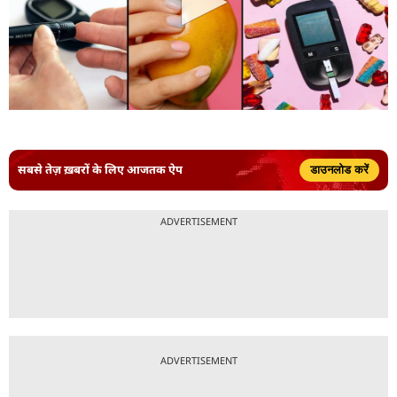
सबसे तेज़ ख़बरों के लिए आजतक ऐप
डाउनलोड करें
ADVERTISEMENT
ADVERTISEMENT