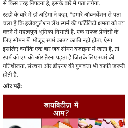
से किस तरह निपटना है, इसके बारे में पता लगेगा.
स्टडी के बारे में डॉ अडिगा ने कहा, "हमारे ऑब्जर्वेशन से पता
चला है कि इजैक्‍युलेशन लेंथ स्पर्म की फर्टिलिटी क्षमता को तय
करने में महत्वपूर्ण भूमिका निभाती है. एक सफल प्रेग्नेंसी के
लिए सीमन में मौजूद स्पर्म काउंट काफी नहीं होता. ऐसा
इसलिए क्योंकि एक बार जब सीमन वजाइना में जाता है, तो
स्पर्म को एग की ओर तैरना पड़ता है जिसके लिए स्पर्म की
गतिशीलता, संरचना और डीएनए की गुणवत्ता भी काफी जरूरी
होती है.
और पढ़ें: