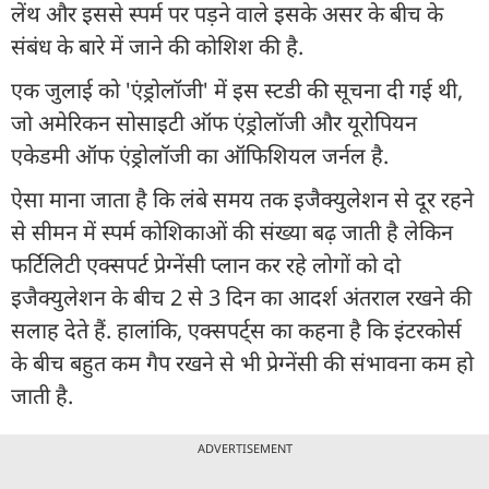
लेंथ और इससे स्पर्म पर पड़ने वाले इसके असर के बीच के
संबंध के बारे में जाने की कोशिश की है.
एक जुलाई को 'एंड्रोलॉजी' में इस स्टडी की सूचना दी गई थी,
जो अमेरिकन सोसाइटी ऑफ एंड्रोलॉजी और यूरोपियन
एकेडमी ऑफ एंड्रोलॉजी का ऑफिशियल जर्नल है.
ऐसा माना जाता है कि लंबे समय तक इजैक्‍युलेशन से दूर रहने
से सीमन में स्पर्म कोशिकाओं की संख्या बढ़ जाती है लेकिन
फर्टिलिटी एक्सपर्ट प्रेग्नेंसी प्लान कर रहे लोगों को दो
इजैक्‍युलेशन के बीच 2 से 3 दिन का आदर्श अंतराल रखने की
सलाह देते हैं. हालांकि, एक्सपर्ट्स का कहना है कि इंटरकोर्स
के बीच बहुत कम गैप रखने से भी प्रेग्नेंसी की संभावना कम हो
जाती है.
ADVERTISEMENT