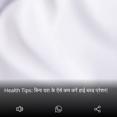
Health Tips: बिना दवा के ऐसे कम करें हाई ब्लड प्रेशर!