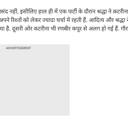
नहीं, इसीलिए हाल ही में एक पार्टी के दौरान श्रद्धा ने कटरीना
े रिश्तों को लेकर ज्यादा चर्चा में रहती हैं. आदित्य और श्रद्ध
या है. दूसरी ओर कटरीना भी रणबीर कपूर से अलग हो गई हैं. गौ
ADVERTISEMENT