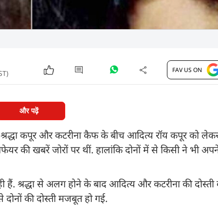
FAV US ON
ST)
और पढ़ें
िक श्रद्धा कपूर और कटरीना कैफ के बीच आदित्य रॉय कपूर को लेक
यर की खबरें जोरों पर थीं. हालांकि दोनों में से किसी ने भी अपने
ही हैं. श्रद्धा से अलग होने के बाद आदित्य और कटरीना की दोस्ती 
े दोनों की दोस्ती मजबूत हो गई.