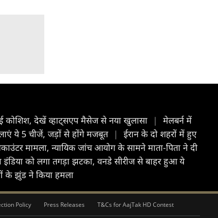
ई कोशिश, देखें व्हाट्सएप मैसेज से नया खुलासा
|
मेलबर्न में
 ये 5 चीजें, जड़ों से होंगे मजबूत
|
ईरान के दो शहरों में हुए
काउंटर मामला, न्यायिक जांच आयोग के सामने माता-पिता ने दी
ंडिया को लगा तगड़ा झटका, वनडे सीरीज से बाहर हुआ ये
ों के झुंड ने किया हमला
ction Policy
Press Releases
T&Cs for AajTak HD Contest