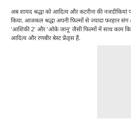
अब शायद श्रद्धा को आदित्य और कटरीना की नजदीकियां पसंद 
किया. आजकल श्रद्धा अपनी फिल्मों से ज्यादा फरहान संग अपन
'आशिकी 2' और 'ओके जानू' जैसी फिल्मों में साथ काम कि
आदित्य और रणबीर बेस्ट फ्रेंड्स हैं.