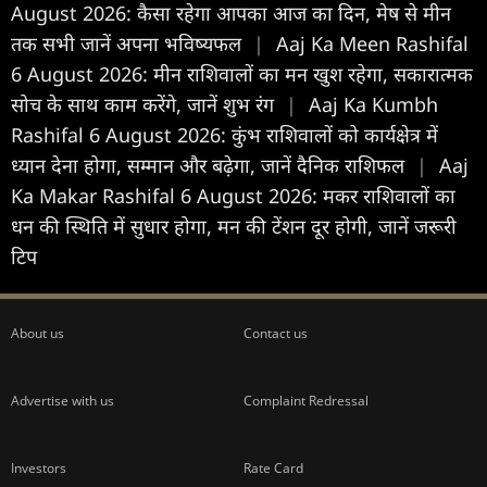
August 2026: कैसा रहेगा आपका आज का द‍िन, मेष से मीन
तक सभी जानें अपना भविष्यफल
|
Aaj Ka Meen Rashifal
6 August 2026: मीन राशिवालों का मन खुश रहेगा, सकारात्मक
सोच के साथ काम करेंगे, जानें शुभ रंग
|
Aaj Ka Kumbh
Rashifal 6 August 2026: कुंभ राशिवालों को कार्यक्षेत्र में
ध्यान देना होगा, सम्मान और बढ़ेगा, जानें दैनिक राशिफल
|
Aaj
Ka Makar Rashifal 6 August 2026: मकर राशिवालों का
धन की स्थिति में सुधार होगा, मन की टेंशन दूर होगी, जानें जरूरी
टिप
About us
Contact us
Advertise with us
Complaint Redressal
Investors
Rate Card