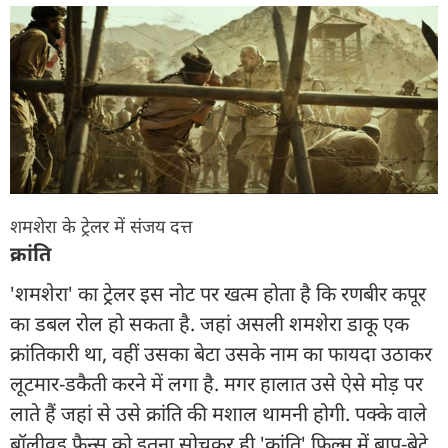
शमशेरा के ट्रेलर में संजय दत्त
क्रांति
'शमशेरा' का ट्रेलर इस नोट पर खत्म होता है कि रणबीर कपूर
का डबल रोल हो सकता है. जहां असली शमशेरा डाकू एक
क्रांतिकारी था, वहीं उसका बेटा उसके नाम का फायदा उठाकर
लूटमार-डकैती करने में लगा है. मगर हालात उसे ऐसे मोड़ पर
लाते हैं जहां से उसे क्रांति की मशाल थामनी होगी. पक्के वाले
बॉलीवुड फैन्स को इतना सोचकर ही 'क्रांति' फिल्म में बाप-बेटे