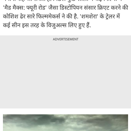
'मैड मैक्स: फ्यूरी रोड' जैसा डिस्टोपियन संसार क्रिएट करने की
कोशिश ढेर सारे फिल्ममेकर्स ने की है. 'शमशेरा' के ट्रेलर में
कई सीन इस तरह के विजुअल्स लिए हुए हैं.
ADVERTISEMENT