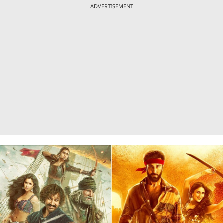
ADVERTISEMENT