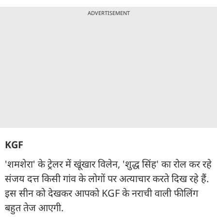
ADVERTISEMENT
KGF
'शमशेरा' के ट्रेलर में खूंखार विलेन, 'शुद्ध सिंह' का रोल कर रहे
संजय दत्त किसी गांव के लोगों पर अत्याचार करते दिख रहे हैं.
इस सीन को देखकर आपको KGF के नराची वाली फीलिंग
बहुत तेज आएगी.