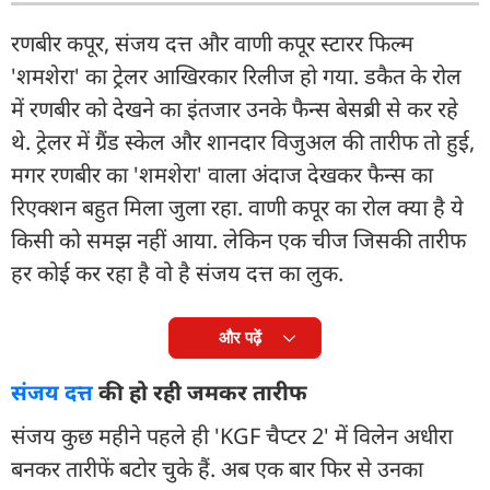
रणबीर कपूर, संजय दत्त और वाणी कपूर स्टारर फिल्म
'शमशेरा' का ट्रेलर आखिरकार रिलीज हो गया. डकैत के रोल
में रणबीर को देखने का इंतजार उनके फैन्स बेसब्री से कर रहे
थे. ट्रेलर में ग्रैंड स्केल और शानदार विजुअल की तारीफ तो हुई,
मगर रणबीर का 'शमशेरा' वाला अंदाज देखकर फैन्स का
रिएक्शन बहुत मिला जुला रहा. वाणी कपूर का रोल क्या है ये
किसी को समझ नहीं आया. लेकिन एक चीज जिसकी तारीफ
हर कोई कर रहा है वो है संजय दत्त का लुक.
और पढ़ें
संजय दत्त
की हो रही जमकर तारीफ
संजय कुछ महीने पहले ही 'KGF चैप्टर 2' में विलेन अधीरा
बनकर तारीफें बटोर चुके हैं. अब एक बार फिर से उनका