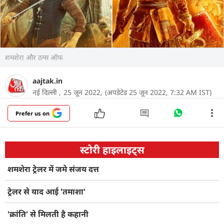
शमशेरा और ठग्स ऑफ
aajtak.in
नई दिल्ली ,
25 जून 2022,
(अपडेटेड 25 जून 2022, 7:32 AM IST)
Prefer us on
स्टोरी हाइलाइट्स
शमशेरा ट्रेलर में जमे संजय दत्त
ट्रेलर से याद आई 'तमाशा'
'क्रांति' से मिलती है कहानी