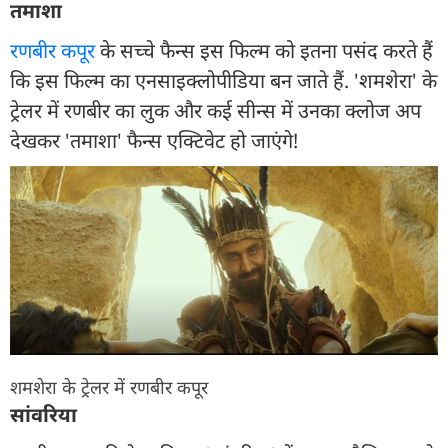
तमाशा
रणबीर कपूर
के सच्चे फैन्स इस फिल्म को इतना पसंद करते हैं
कि इस फिल्म का एनसाइक्लोपीडिया बन जाते हैं. 'शमशेरा' के
ट्रेलर में रणबीर का लुक और कई सीन्स में उनका क्लोज अप
देखकर 'तमाशा' फैन्स एक्टिवेट हो जाएंगे!
शमशेरा के ट्रेलर में रणबीर कपूर
सांवरिया