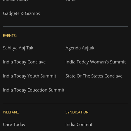
Gadgets & Gizmos
EVENTS:
Sahitya Aaj Tak
Agenda Aajtak
India Today Conclave
India Today Woman's Summit
India Today Youth Summit
State Of The States Conclave
India Today Education Summit
WELFARE:
SYNDICATION:
Care Today
India Content