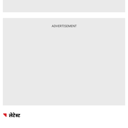
ADVERTISEMENT
लेटेस्ट