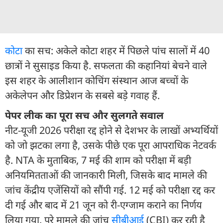
कोटा
का सच: अकेले कोटा शहर में पिछले पांच सालों में 40
छात्रों ने सुसाइड किया है. सफलता की कहानियां बेचने वाले
इस शहर के आलीशान कोचिंग संस्थान आज बच्चों के
अकेलेपन और डिप्रेशन के सबसे बड़े गवाह हैं.
पेपर लीक का पूरा सच और सुलगते सवाल
नीट-यूजी 2026 परीक्षा रद्द होने से देशभर के लाखों अभ्यर्थियों
को जो झटका लगा है, उसके पीछे एक पूरा आपराधिक नेटवर्क
है. NTA के मुताबिक, 7 मई की शाम को परीक्षा में बड़ी
अनियमितताओं की जानकारी मिली, जिसके बाद मामले की
जांच केंद्रीय एजेंसियों को सौंपी गई. 12 मई को परीक्षा रद्द कर
दी गई और बाद में 21 जून को री-एग्जाम कराने का निर्णय
लिया गया. पूरे मामले की जांच
सीबीआई
(CBI) कर रही है