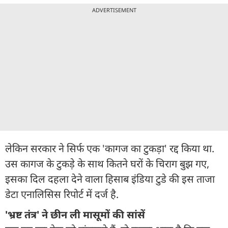
ADVERTISEMENT
लेकिन सरकार ने सिर्फ एक 'कागज का टुकड़ा' रद्द किया था.
उस कागज के टुकड़े के साथ कितने घरों के चिराग बुझ गए,
इसका दिल दहला देने वाला हिसाब इंडिया टुडे की इस ताजा
डेटा एनालिसिस रिपोर्ट में दर्ज है.
'भ्रष्ट तंत्र' ने छीन ली मासूमों की सांसें