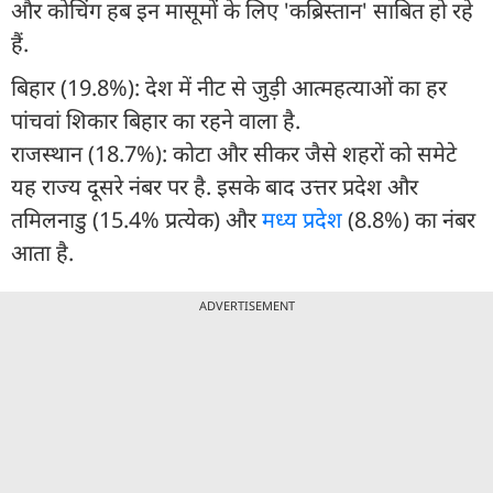
और कोचिंग हब इन मासूमों के लिए 'कब्रिस्तान' साबित हो रहे
हैं.
बिहार (19.8%): देश में नीट से जुड़ी आत्महत्याओं का हर
पांचवां शिकार बिहार का रहने वाला है.
राजस्थान (18.7%): कोटा और सीकर जैसे शहरों को समेटे
यह राज्य दूसरे नंबर पर है. इसके बाद उत्तर प्रदेश और
तमिलनाडु (15.4% प्रत्येक) और
मध्य प्रदेश
(8.8%) का नंबर
आता है.
ADVERTISEMENT