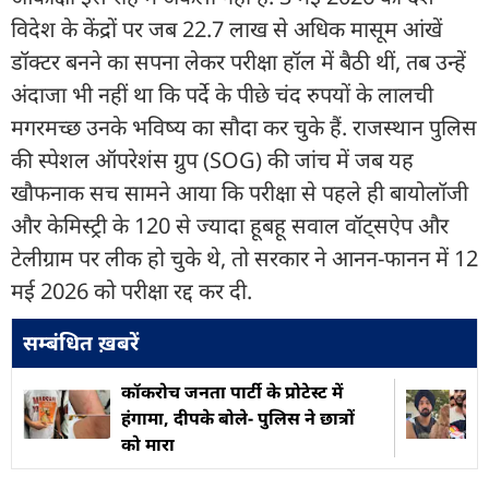
विदेश के केंद्रों पर जब 22.7 लाख से अधिक मासूम आंखें
डॉक्टर बनने का सपना लेकर परीक्षा हॉल में बैठी थीं, तब उन्हें
अंदाजा भी नहीं था कि पर्दे के पीछे चंद रुपयों के लालची
मगरमच्छ उनके भविष्य का सौदा कर चुके हैं. राजस्थान पुलिस
की स्पेशल ऑपरेशंस ग्रुप (SOG) की जांच में जब यह
खौफनाक सच सामने आया कि परीक्षा से पहले ही बायोलॉजी
और केमिस्ट्री के 120 से ज्यादा हूबहू सवाल वॉट्सऐप और
टेलीग्राम पर लीक हो चुके थे, तो सरकार ने आनन-फानन में 12
मई 2026 को परीक्षा रद्द कर दी.
सम्बंधित ख़बरें
कॉकरोच जनता पार्टी के प्रोटेस्ट में
हंगामा, दीपके बोले- पुलिस ने छात्रों
को मारा