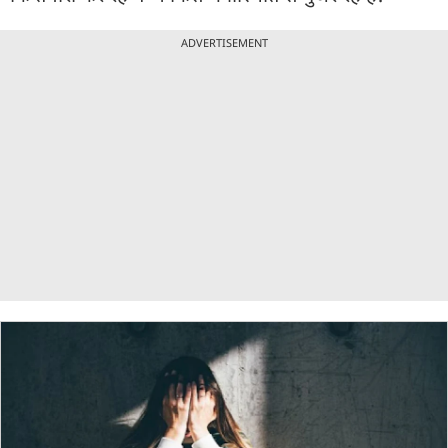
ADVERTISEMENT