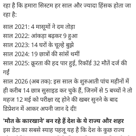
रहा है कि हमारा सिस्टम हर साल और ज्यादा हिंसक होता जा
रहा है:
साल 2021: 4 मासूमों ने दम तोड़ा
साल 2022: आंकड़ा बढ़कर 9 हुआ
साल 2023: 14 घरों के चूल्हे बुझे
साल 2024: 19 छात्रों की सांसें थमीं
साल 2025: क्रूरता की हद पार हुई, रिकॉर्ड 32 मौतें दर्ज की
गईं
साल 2026 (अब तक): इस साल के शुरुआती पांच महीनों में
ही करीब 14 छात्र सुसाइड कर चुके हैं, जिनमें से 5 बच्चों ने तो
महज 12 मई को परीक्षा रद्द होने की खबर सुनने के बाद
डिप्रेशन में आकर अपनी जान दे दी!
'मौत के कारखाने' बन रहे हैं देश के ये राज्य और शहर
इस डेटा का सबसे स्याह पहलू यह है कि देश के कुछ राज्य