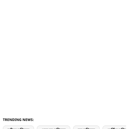
TRENDING NEWS: