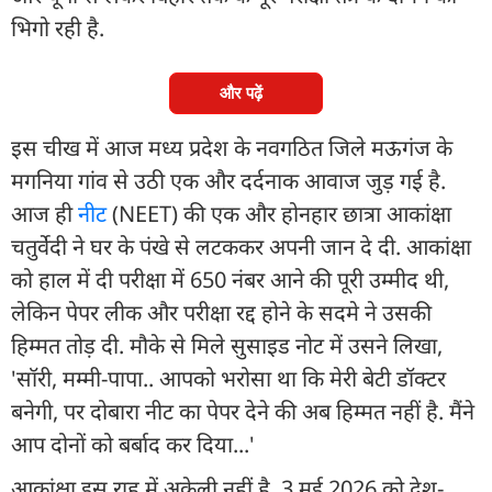
भिगो रही है.
और पढ़ें
इस चीख में आज मध्य प्रदेश के नवगठित जिले मऊगंज के
मगनिया गांव से उठी एक और दर्दनाक आवाज जुड़ गई है.
आज ही
नीट
(NEET) की एक और होनहार छात्रा आकांक्षा
चतुर्वेदी ने घर के पंखे से लटककर अपनी जान दे दी. आकांक्षा
को हाल में दी परीक्षा में 650 नंबर आने की पूरी उम्मीद थी,
लेकिन पेपर लीक और परीक्षा रद्द होने के सदमे ने उसकी
हिम्मत तोड़ दी. मौके से मिले सुसाइड नोट में उसने लिखा,
'सॉरी, मम्मी-पापा.. आपको भरोसा था कि मेरी बेटी डॉक्टर
बनेगी, पर दोबारा नीट का पेपर देने की अब हिम्मत नहीं है. मैंने
आप दोनों को बर्बाद कर दिया...'
आकांक्षा इस राह में अकेली नहीं है. 3 मई 2026 को देश-