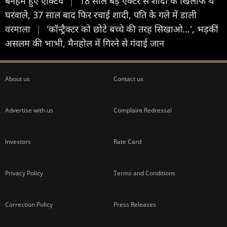
बर्नहैम हुए एक्टिव
|
18 साल बड़े एक्टर से शादी के खिलाफ थे
घरवाले, 37 साल बाद फिर रचाई शादी, पति के गले में डाली
वरमाला
|
'कॉन्ट्रैक्टर को छोटे बच्चे की तरह सिखाओ...', भड़कीं
असलम की भाभी, मैनहोल में गिरने से गंवाई जान
About us
Contact us
Advertise with us
Complaint Redressal
Investors
Rate Card
Privacy Policy
Terms and Conditions
Correction Policy
Press Releases