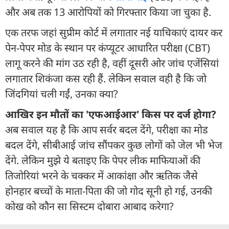
और अब तक 13 आरोपियों को गिरफ्तार किया जा चुका है.
एक तरफ जहां सुप्रीम कोर्ट में लगातार नई याचिकाएं दायर कर
पेन-पेपर मोड के स्थान पर कंप्यूटर आधारित परीक्षा (CBT)
लागू करने की मांग उठ रही है, वहीं दूसरी ओर जांच एजेंसियां
लगातार शिकंजा कस रही हैं. लेकिन सवाल वही है कि जो
जिंदगियां चली गईं, उनका क्या?
आखिर इन मौतों का 'एफआईआर' किस पर दर्ज होगा?
अब सवाल यह है कि आप सर्वर बदल देंगे, परीक्षा का मोड
बदल देंगे, सीबीआई जांच सौंपकर कुछ लोगों को जेल भी भेज
देंगे. लेकिन मुझे ये बताइए कि पेपर लीक माफियाओं की
तिजोरियां भरने के चक्कर में आकांक्षा और ऋतिक जैसे
होनहार बच्चों के माता-पिता की जो गोद सूनी हो गई, उनकी
कोख को कौन सा सिस्टम दोबारा आबाद करेगा?