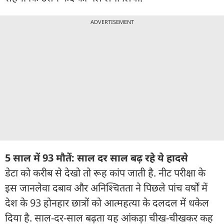
ADVERTISEMENT
5 साल में 93 मौतें: साल दर साल बढ़ रहे ये हादसे
डेटा को करीब से देखो तो रूह कांप जाती है. नीट परीक्षा के
इस जानलेवा दबाव और अनिश्चितता ने पिछले पांच वर्षों में
देश के 93 होनहार छात्रों को आत्महत्या के दलदल में धकेल
दिया है. साल-दर-साल बढ़ता यह आंकड़ा चीख-चीखकर कह