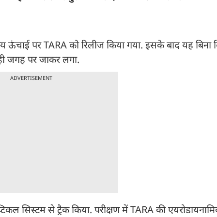
 तय ऊंचाई पर TARA को रिलीज किया गया. इसके बाद यह बिना 
 सही जगह पर जाकर लगा.
ADVERTISEMENT
ो-ऑप्टिकल सिस्टम से ट्रैक किया. परीक्षण में TARA की एयरोडायनामि