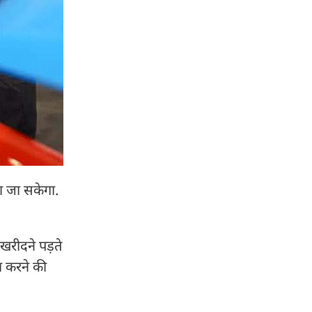
ला जा सकेगा.
रीदने पड़ते
ा करने की