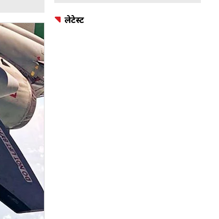
लेटेस्ट