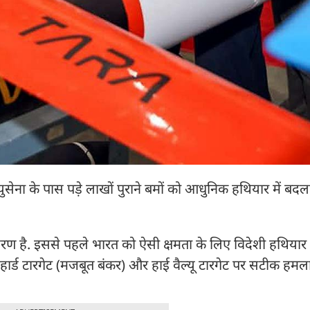
युसेना के पास पड़े लाखों पुराने बमों को आधुनिक हथियार में बद
 है. इससे पहले भारत को ऐसी क्षमता के लिए विदेशी हथियार ख
 हार्ड टारगेट (मजबूत बंकर) और हाई वैल्यू टारगेट पर सटीक हमल