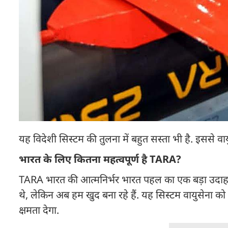
यह विदेशी सिस्टम की तुलना में बहुत सस्ता भी है. इससे वा
भारत के लिए कितना महत्वपूर्ण है TARA?
TARA भारत की आत्मनिर्भर भारत पहल का एक बड़ा उदाहरण
थे, लेकिन अब हम खुद बना रहे हैं. यह सिस्टम वायुसेना को
क्षमता देगा.