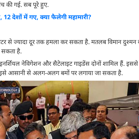
 की गई. सब पूरे हुए.
 12 देशों में गए, क्या फैलेगी महामारी?
र से ज्यादा दूर तक हमला कर सकता है. मतलब विमान दुश्मन
ा सकता है.
ं इनर्शियल नेविगेशन और सैटेलाइट गाइडेंस दोनों शामिल हैं. इस
नी इसे आसानी से अलग-अलग बमों पर लगाया जा सकता है.