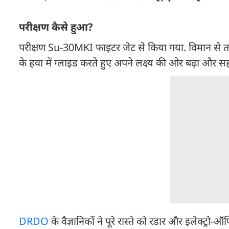
परीक्षण कैसे हुआ?
परीक्षण Su-30MKI फाइटर जेट से किया गया. विमान से
के हवा में ग्लाइड करते हुए अपने लक्ष्य की ओर बढ़ा और
DRDO
के वैज्ञानिकों ने पूरे रास्ते को रडार और इलेक्ट्र