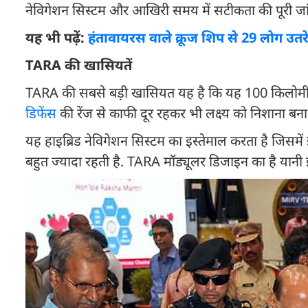
नेविगेशन सिस्टम और आखिरी समय में सटीकता की पूरी जांच
यह भी पढ़ें:
हंतावायरस वाले क्रूज शिप से 29 लोग उतरे,
TARA की खासियतें
TARA की सबसे बड़ी खासियत यह है कि यह 100 किलोमीट
डिफेंस
की रेंज से काफी दूर रहकर भी लक्ष्य को निशाना बन
यह हाइब्रिड नेविगेशन सिस्टम का इस्तेमाल करता है जिसमे
बहुत ज्यादा रहती है. TARA मॉड्यूलर डिजाइन का है या