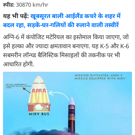
स्पीड:
30870 km/hr
यह भी पढ़ें:
खूबसूरत बाली आईलैंड कचरे के शहर में
बदल रहा, सड़कें-घर-गलियों की रुलाने वाली तस्वीरें
अग्नि-6 में कंपोजिट मटेरियल का इस्तेमाल किया जाएगा, जो
इसे हल्का और ज्यादा क्षमतावान बनाएगा. यह K-5 और K-6
सबमरीन लॉन्च्ड बैलिस्टिक मिसाइलों की तकनीक पर भी
आधारित होगी.