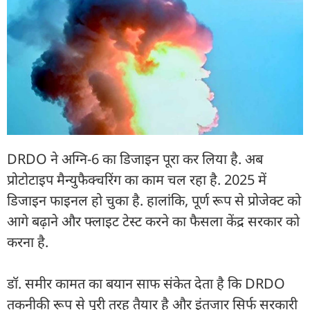
DRDO ने अग्नि-6 का डिजाइन पूरा कर लिया है. अब
प्रोटोटाइप मैन्युफैक्चरिंग का काम चल रहा है. 2025 में
डिजाइन फाइनल हो चुका है. हालांकि, पूर्ण रूप से प्रोजेक्ट को
आगे बढ़ाने और फ्लाइट टेस्ट करने का फैसला केंद्र सरकार को
करना है.
डॉ. समीर कामत का बयान साफ संकेत देता है कि DRDO
तकनीकी रूप से पूरी तरह तैयार है और इंतजार सिर्फ सरकारी