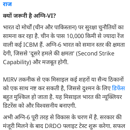
राज
क्यों जरूरी है अग्नि-VI?
भारत दो मोर्चों (चीन और पाकिस्तान) पर सुरक्षा चुनौतियों का
सामना कर रहा है. चीन के पास 10,000 किमी से ज्यादा रेंज
वाली कई ICBM हैं. अग्नि-6 भारत को समान स्तर की क्षमता
देगी, जिससे 'दूसरे हमले की क्षमता' (Second Strike
Capability) और मजबूत होगी.
MIRV तकनीक से एक मिसाइल कई शहरों या सैन्य ठिकानों
को एक साथ नष्ट कर सकती है, जिससे दुश्मन के लिए
डिफेंस
बहुत मुश्किल हो जाता है. यह मिसाइल भारत की न्यूक्लियर
डिटरेंस को और विश्वसनीय बनाएगी.
अभी अग्नि-6 पूरी तरह से विकास के चरण में है. सरकार की
मंजूरी मिलने के बाद DRDO फ्लाइट टेस्ट शुरू करेगा. सफल