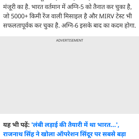
मंजूरी का है. भारत वर्तमान में अग्नि-5 को तैनात कर चुका है,
जो 5000+ किमी रेंज वाली मिसाइल है और MIRV टेस्ट भी
सफलतापूर्वक कर चुका है. अग्नि-6 इसके बाद का कदम होगा.
ADVERTISEMENT
यह भी पढ़ें:
'लंबी लड़ाई की तैयारी में था भारत...',
राजनाथ सिंह ने खोला ऑपरेशन सिंदूर पर सबसे बड़ा