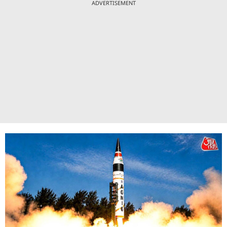
ADVERTISEMENT