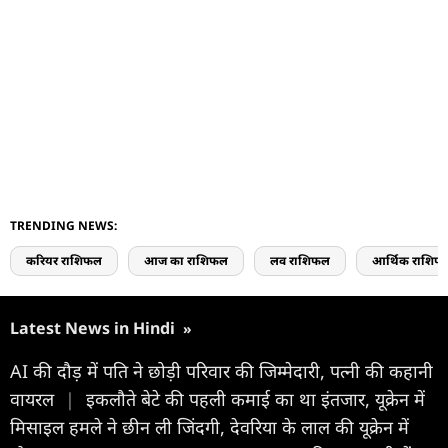
TRENDING NEWS:
करियर राशिफल
आज का राशिफल
लव राशिफल
आर्थिक राशिफ
Latest News in Hindi
»
AI की दौड़ में पति ने छोड़ी परिवार की जिम्मेदारी, पत्नी की कहानी
वायरल
|
इकलौते बेटे की पहली कमाई का था इंतजार, यूक्रेन में
मिसाइल हमले ने छीन ली जिंदगी, देवरिया के लाल की यूक्रेन में