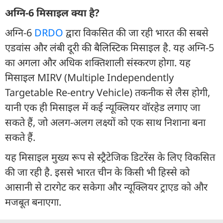
अग्नि-6 मिसाइल क्या है?
अग्नि-6
DRDO
द्वारा विकसित की जा रही भारत की सबसे
एडवांस और लंबी दूरी की बैलिस्टिक मिसाइल है. यह अग्नि-5
का अगला और अधिक शक्तिशाली संस्करण होगा. यह
मिसाइल MIRV (Multiple Independently
Targetable Re-entry Vehicle) तकनीक से लैस होगी,
यानी एक ही मिसाइल में कई न्यूक्लियर वॉरहेड लगाए जा
सकते हैं, जो अलग-अलग लक्ष्यों को एक साथ निशाना बना
सकते हैं.
यह मिसाइल मुख्य रूप से स्ट्रैटेजिक डिटरेंस के लिए विकसित
की जा रही है. इससे भारत चीन के किसी भी हिस्से को
आसानी से टारगेट कर सकेगा और न्यूक्लियर ट्राएड को और
मजबूत बनाएगा.