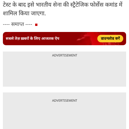
टेस्ट के बाद इसे भारतीय सेना की स्ट्रैटेजिक फोर्सेस कमांड में
शामिल किया जाएगा.
---- समाप्त ----
सबसे तेज़ ख़बरों के लिए आजतक ऐप
डाउनलोड करें
ADVERTISEMENT
ADVERTISEMENT