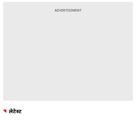
ADVERTISEMENT
लेटेस्ट