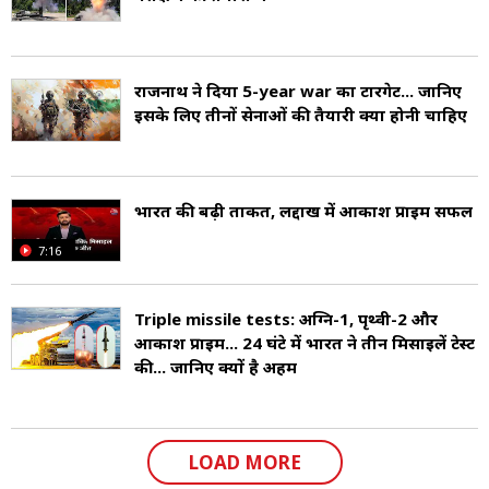
राजनाथ ने दिया 5-year war का टारगेट... जानिए
इसके लिए तीनों सेनाओं की तैयारी क्या होनी चाहिए
भारत की बढ़ी ताकत, लद्दाख में आकाश प्राइम सफल
7:16
Triple missile tests: अग्नि-1, पृथ्वी-2 और
आकाश प्राइम... 24 घंटे में भारत ने तीन मिसाइलें टेस्ट
की... जानिए क्यों है अहम
LOAD MORE