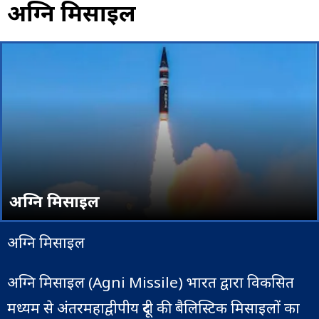
अग्नि मिसाइल
अग्नि मिसाइल
अग्नि मिसाइल
अग्नि मिसाइल (Agni Missile) भारत द्वारा विकसित
मध्यम से अंतरमहाद्वीपीय दूरी की बैलिस्टिक मिसाइलों का