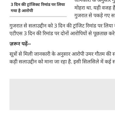
3 दिन की ट्रांजिक्ट रिमांड पर लिया
मोहरा था. यही वजह ह
गया है आरोपी
गुजरात से पकड़े गए स
गुजरात से सलाउद्दीन को 3 दिन की ट्रांजिट रिमांड पर लिया
एटीएस 3 दिन की रिमांड पर दोनों आरोपियों से पूछताछ कर
ज़रूर पढ़ें--
सूत्रों से मिली जानकारी के अनुसार आरोपी उमर गौतम की 
कड़ी सलाउद्दीन को माना जा रहा है. इसी सिलसिले में कई 