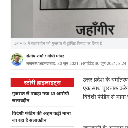
UP ATS ने सलाउद्दीन को गुजरात से ट्रांजिट रिमांड पर लिया है
संतोष शर्मा
/
गोपी घांघर
लखनऊ/अहमदाबाद,
30 जून 2021,
(अपडेटेड 30 जून 2021, 8:24
उत्तर प्रदेश के धर्मा
स्टोरी हाइलाइट्स
एक साथ पूछताछ करेगी.
गुजरात से पकड़ा गया था आरोपी
विदेशी फंडिंग से माना
सलाउद्दीन
विदेशी फंडिंग की अहम कड़ी माना
जा रहा है सलाउद्दीन
जानकारी के अनुसार गु