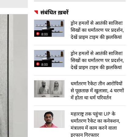
संबंधित ख़बरें
ड्रोन हमलों से आतंकी साजिश!
सिखों का धर्मांतरण पर प्रदर्शन,
8:00
देखें प्राइम टाइम की झलकियां
ड्रोन हमलों से आतंकी साजिश!
सिखों का धर्मांतरण पर प्रदर्शन,
8:00
देखें प्राइम टाइम की झलकियां
धर्मांतरण रैकेटः तीन आरोपियों
से पूछताछ में खुलासा, 4 चरणों
में होता था धर्म परिवर्तन
महाराष्ट्र तक पहुंचा UP के
धर्मांतरण रैकेट का कनेक्शन,
मंत्रालय में काम करने वाला
इरफान गिरफ्तार