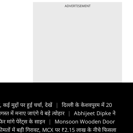
ADVERTISEMENT
 कई मुद्दों पर हुई चर्चा, देखें
|
दिल्ली के केशवपुरम में 20
 में मनाए जाएंगे ये बड़े त्योहार
|
Abhijeet Dipke ने
र मांगे पेरेंट्स के साइन
|
Monsoon Wooden Door
कीमतों में बड़ी गिरावट, MCX पर ₹2.15 लाख के नीचे फिसला