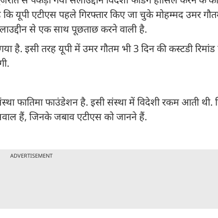
ै कि यूपी एटीएस पहले गिरफ्तार किए जा चुके मोहम्मद उमर ग
लाउद्दीन से एक साथ पूछताछ करने वाली है.
 गया है. इसी तरह यूपी में उमर गौतम भी 3 दिन की कस्टडी रिमांड 
ेगी.
संस्था फातिमा फाउंडेशन है. इसी संस्था में विदेशी रकम आती थ
सवाल हैं, जिनके जबाव एटीएस को जानने हैं.
ADVERTISEMENT