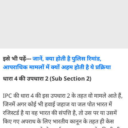
इसे भी पढ़ें---
जानें, क्या होती है पुलिस रिमांड,
आपराधिक मामलों में क्यों अहम होती है ये प्रक्रिया
धारा 4 की उपधारा 2 (Sub Section 2)
IPC की धारा 4 की इस उपधारा 2 के तहत वो मामले आते हैं,
जिनमें अगर कोई भी हवाई जहाज या जल पोत भारत में
रजिस्टर्ड है या वह भारत की संपत्ति है, तो उस पर या उसमें
किए गए अपराध के लिए भारतीय कानून के तहत ही केस