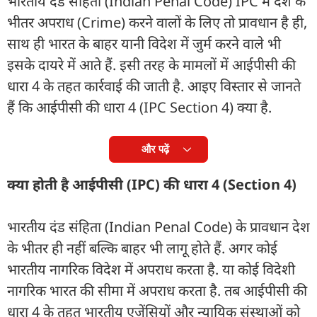
भारतीय दंड संहिता (Indian Penal Code) IPC में देश के
भीतर अपराध (Crime) करने वालों के लिए तो प्रावधान है ही,
साथ ही भारत के बाहर यानी विदेश में जुर्म करने वाले भी
इसके दायरे में आते हैं. इसी तरह के मामलों में आईपीसी की
धारा 4 के तहत कार्रवाई की जाती है. आइए विस्तार से जानते
हैं कि आईपीसी की धारा 4 (IPC Section 4) क्या है.
और पढ़ें
क्या होती है आईपीसी (IPC) की धारा 4 (Section 4)
भारतीय दंड संहिता (Indian Penal Code) के प्रावधान देश
के भीतर ही नहीं बल्कि बाहर भी लागू होते हैं. अगर कोई
भारतीय नागरिक विदेश में अपराध करता है. या कोई विदेशी
नागरिक भारत की सीमा में अपराध करता है. तब आईपीसी की
धारा 4 के तहत भारतीय एजेंसियों और न्यायिक संस्थाओं को