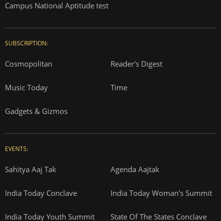
Campus National Aptitude test
SUBSCRIPTION:
Cosmopolitan
Reader's Digest
Music Today
Time
Gadgets & Gizmos
EVENTS:
Sahitya Aaj Tak
Agenda Aajtak
India Today Conclave
India Today Woman's Summit
India Today Youth Summit
State Of The States Conclave