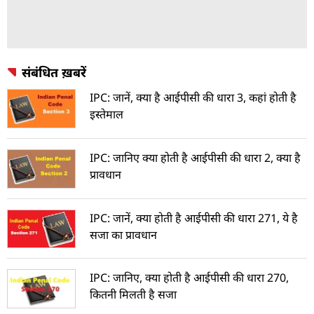
संबंधित ख़बरें
IPC: जानें, क्या है आईपीसी की धारा 3, कहां होती है
इस्तेमाल
IPC: जानिए क्या होती है आईपीसी की धारा 2, क्या है
प्रावधान
IPC: जानें, क्या होती है आईपीसी की धारा 271, ये है
सजा का प्रावधान
IPC: जानिए, क्या होती है आईपीसी की धारा 270,
कितनी मिलती है सजा