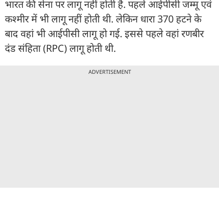
भारत की सेना पर लागू नहीं होती है. पहले आईपीसी जम्मू एवं
कश्मीर में भी लागू नहीं होती थी. लेकिन धारा 370 हटने के
बाद वहां भी आईपीसी लागू हो गई. इससे पहले वहां रणबीर
दंड संहिता (RPC) लागू होती थी.
ADVERTISEMENT