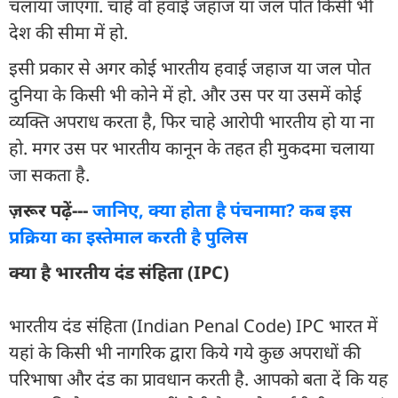
चलाया जाएगा. चाहे वो हवाई जहाज या जल पोत किसी भी
देश की सीमा में हो.
इसी प्रकार से अगर कोई भारतीय हवाई जहाज या जल पोत
दुनिया के किसी भी कोने में हो. और उस पर या उसमें कोई
व्यक्ति अपराध करता है, फिर चाहे आरोपी भारतीय हो या ना
हो. मगर उस पर भारतीय कानून के तहत ही मुकदमा चलाया
जा सकता है.
ज़रूर पढ़ें---
जानिए, क्या होता है पंचनामा? कब इस
प्रक्रिया का इस्तेमाल करती है पुलिस
क्या है भारतीय दंड संहिता (IPC)
भारतीय दंड संहिता (Indian Penal Code) IPC भारत में
यहां के किसी भी नागरिक द्वारा किये गये कुछ अपराधों की
परिभाषा और दंड का प्रावधान करती है. आपको बता दें कि यह