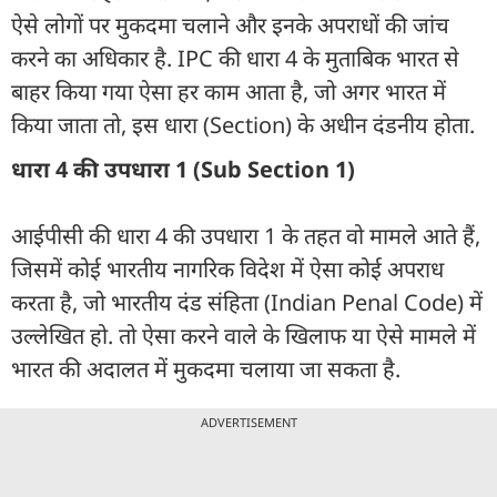
ऐसे लोगों पर मुकदमा चलाने और इनके अपराधों की जांच
करने का अधिकार है. IPC की धारा 4 के मुताबिक भारत से
बाहर किया गया ऐसा हर काम आता है, जो अगर भारत में
किया जाता तो, इस धारा (Section) के अधीन दंडनीय होता.
धारा 4 की उपधारा 1 (Sub Section 1)
आईपीसी की धारा 4 की उपधारा 1 के तहत वो मामले आते हैं,
जिसमें कोई भारतीय नागरिक विदेश में ऐसा कोई अपराध
करता है, जो भारतीय दंड संहिता (Indian Penal Code) में
उल्लेखित हो. तो ऐसा करने वाले के खिलाफ या ऐसे मामले में
भारत की अदालत में मुकदमा चलाया जा सकता है.
ADVERTISEMENT