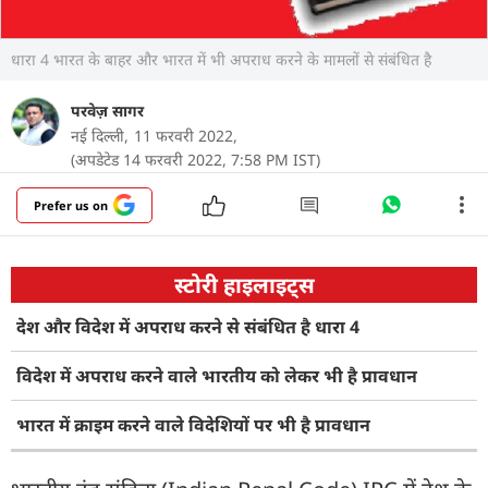
धारा 4 भारत के बाहर और भारत में भी अपराध करने के मामलों से संबंधित है
परवेज़ सागर
नई दिल्ली,
11 फरवरी 2022,
(अपडेटेड 14 फरवरी 2022, 7:58 PM IST)
Prefer us on
स्टोरी हाइलाइट्स
देश और विदेश में अपराध करने से संबंधित है धारा 4
विदेश में अपराध करने वाले भारतीय को लेकर भी है प्रावधान
भारत में क्राइम करने वाले विदेशियों पर भी है प्रावधान