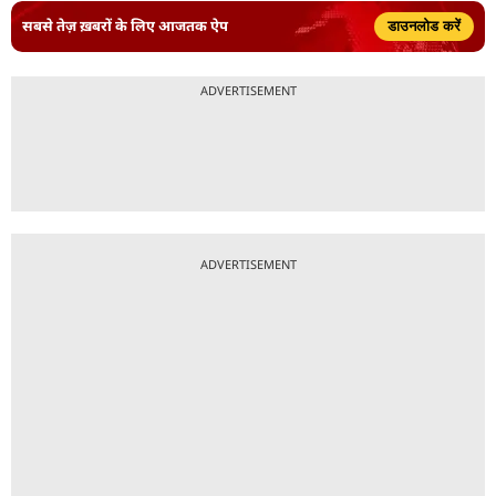
सबसे तेज़ ख़बरों के लिए आजतक ऐप
डाउनलोड करें
ADVERTISEMENT
ADVERTISEMENT