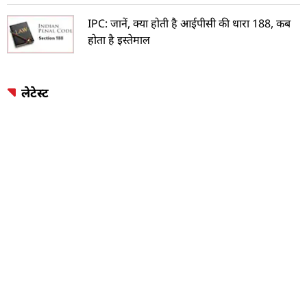
IPC: जानें, क्या होती है आईपीसी की धारा 188, कब
होता है इस्तेमाल
लेटेस्ट