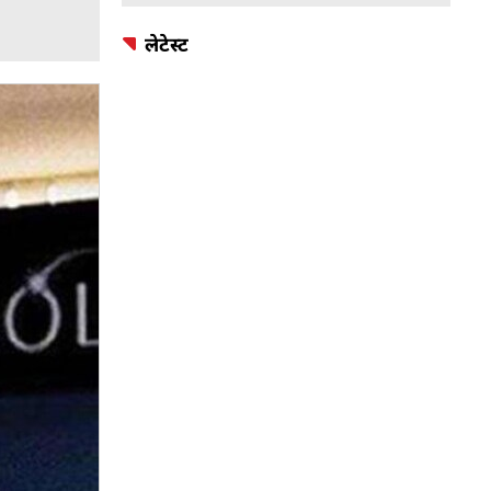
लेटेस्ट