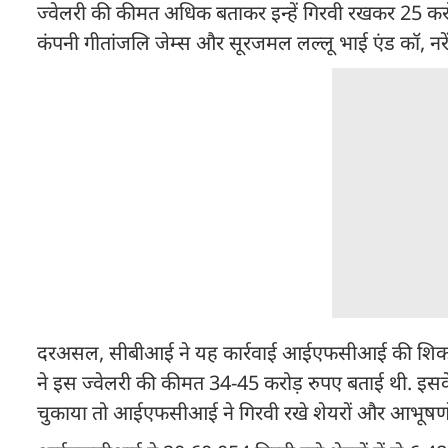
ज्वेलरी की कीमत अधिक बताकर इन्हें गिरवी रखकर 25 करो
कंपनी गीतांजलि जेम्स और सूरजमल लल्लू भाई एंड कॉ, नरें
दरअसल, सीबीआई ने यह कार्रवाई आईएफसीआई की शिकायत
ने इस ज्वेलरी की कीमत 34-45 करोड़ रुपए बताई थी. इ
चुकाया तो आईएफसीआई ने गिरवी रखे शेयरों और आभूषणो