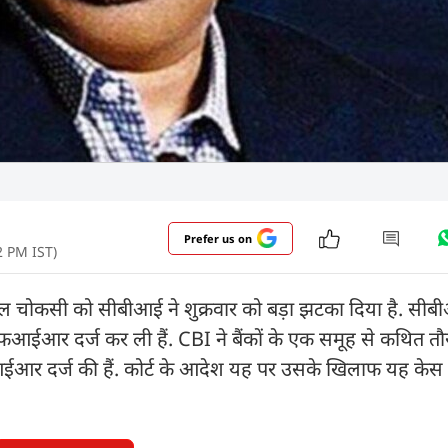
Prefer us on
42 PM IST)
हुल चोकसी को सीबीआई ने शुक्रवार को बड़ा झटका दिया है. सीब
ई एफआईआर दर्ज कर ली हैं. CBI ने बैंकों के एक समूह से कथित त
फआईआर दर्ज की हैं. कोर्ट के आदेश यह पर उसके खिलाफ यह केस 