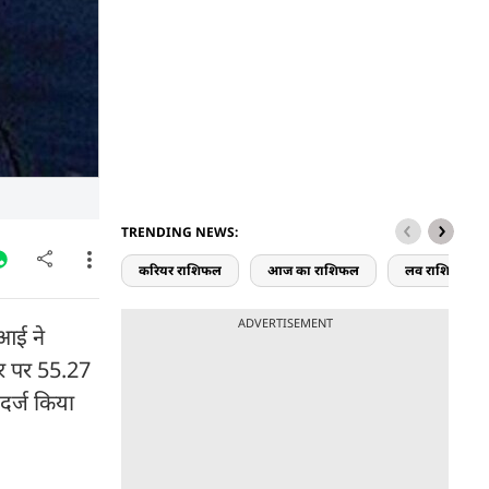
TRENDING NEWS:
करियर राशिफल
आज का राशिफल
लव राशिफल
ADVERTISEMENT
ीआई ने
ौर पर 55.27
दर्ज किया