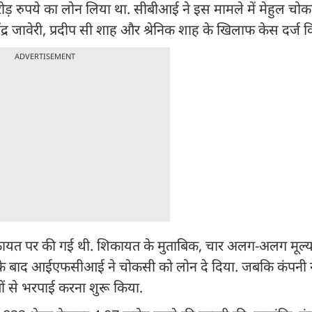
ड़ रुपये का लोन लिया था. सीबीआई ने इस मामले में मेहुल चो
द्र जावेरी, प्रदीप सी शाह और श्रेनिक शाह के खिलाफ केस दर्ज 
ADVERTISEMENT
 पर की गई थी. शिकायत के मुताबिक, चार अलग-अलग मूल्या
सके बाद आईएफसीआई ने चोकसी को लोन दे दिया. जबकि कंपनी न
ं से भरपाई करना शुरू किया.