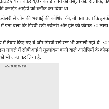
822 शेयर बेचकर 4,07 करोड़ रुपये की वसूली की. हालांकि, कं
की क्लाइंट आईडी को ब्लॉक कर दिया था.
ज्वेलरी से लोन की भरपाई की कोशिश की, तो पता चला कि इन
 में पता चला कि गिरवी रखी ज्वेलरी और हीरे की कीमत 70 लाख 
लैब में तैयार किए गए थे और गिरवी रखे रत्न भी असली नहीं थे. 3
इस मामले में सीबीआई ने मूल्यांकन करने वाले आरोपियों के कोलक
 को भी जब्त कर लिया है.
ADVERTISEMENT