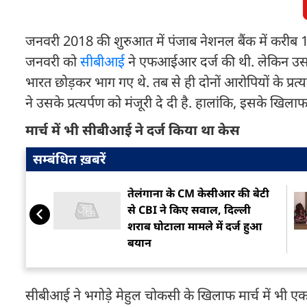
जनवरी 2018 की शुरुआत में पंजाब नेशनल बैंक में करीब 1
जनवरी को
सीबीआई
ने एफआईआर दर्ज की थी. लेकिन उससे
भारत छोड़कर भाग गए थे. तब से ही दोनों आरोपियों के प्रत्यर
ने उसके प्रत्यर्पण को मंजूरी दे दी है. हालांकि, इसके खि
मार्च में भी सीबीआई ने दर्ज किया था केस
सम्बंधित ख़बरें
तेलंगाना के CM केसीआर की बेटी
से CBI ने किए सवाल, दिल्ली
शराब घोटाला मामले में दर्ज हुआ
बयान
सीबीआई ने भगोड़े मेहुल चोकसी के खिलाफ मार्च में भ