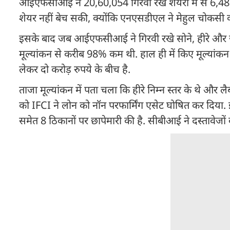
आईएफसीआई ने 20,60,054 गिरवी रखे शेयरों में से 6,48,
शेयर नहीं बेच सकी, क्योंकि एनएसडीएल ने मेहुल चोकसी 
इसके बाद जब आईएफसीआई ने गिरवी रखे सोने, हीरे और 
मूल्यांकन से करीब 98% कम थी. हाल ही में किए मूल्यांकन
लेकर दो करोड़ रुपये के बीच है.
ताजा मूल्यांकन में पता चला कि हीरे निम्न स्तर के थे और 
को IFCI ने लोन को नॉन परफार्मिंग एसेट घोषित कर दिया. 
समेत 8 ठिकानों पर छापेमारी की है. सीबीआई ने दस्तावेजों