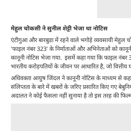
मेहुल चोकसी ने सुनील शेट्टी भेजा था नोटिस
एंटीगुआ और बारबुडा में रहने वाले भगोड़े व्यवसायी मेह
'फाइल नंबर 323' के निर्माताओं और अभिनेताओं को कानूनी न
कानूनी नोटिस भेजा गया. इसमें कहा गया कि फाइल नंबर 
भारतीय करोड़पतियों के जीवन पर आधारित है, जो वित्तीय घ
अधिवक्ता आयुष जिंदल ने कानूनी नोटिस के माध्यम से कहा 
संलिप्तता के बारे में खबरों के जरिए प्रसारित किए गए बे
अदालत ने कोई फैसला नहीं सुनाया है तो इस तरह की फिल्