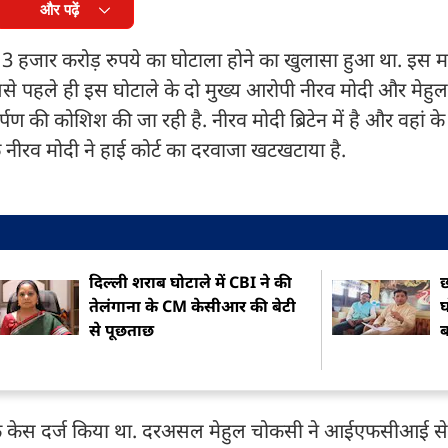
और पढ़ें
3 हजार करोड़ रुपये का घोटाला होने का खुलासा हुआ था. इस मा
 पहले ही इस घोटाले के दो मुख्य आरोपी नीरव मोदी और मेहु
्पण की कोशिश की जा रही है. नीरव मोदी ब्रिटेन में है और वहां के 
लाफ नीरव मोदी ने हाई कोर्ट का दरवाजा खटखटाया है.
दिल्ली शराब घोटाले में CBI ने की
छ
तेलंगाना के CM केसीआर की बेटी
घ
से पूछताछ
ब
ी एक केस दर्ज किया था. दरअसल मेहुल चोकसी ने आईएफसीआई से