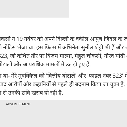
ुल चोकसी ने 19 नवंबर को अपने दिल्ली के वकील आयुष जिंदल के 
ोटिस भेजा था. इस फिल्म में अभिनेता सुनील शेट्टी भी हैं और उन
323, जो कथित तौर पर विजय माल्या, मेहुल चोकसी, नीरव मोदी
ोटालों और आपराधिक मामलों में उलझे हुए हैं.
था- मेरे मुवक्किल को 'वित्तीय घोटाले' और 'फाइल नंबर 323' म
बुनियाद आरोपों और कहानियों से पहले ही बदनाम किया जा चुका है
म से उनकी छवि खराब हो रही है.
ADVERTISEMENT