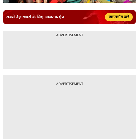
सबसे तेज़ ख़बरों के लिए आजतक ऐप
डाउनलोड करें
ADVERTISEMENT
ADVERTISEMENT