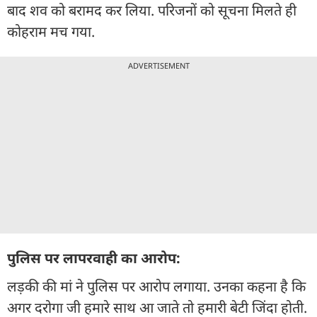
बाद शव को बरामद कर लिया. परिजनों को सूचना मिलते ही
कोहराम मच गया.
ADVERTISEMENT
पुलिस पर लापरवाही का आरोप:
लड़की की मां ने पुलिस पर आरोप लगाया. उनका कहना है कि
अगर दरोगा जी हमारे साथ आ जाते तो हमारी बेटी जिंदा होती.