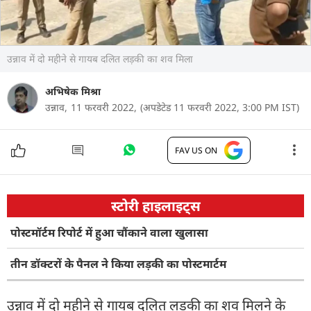
उन्नाव में दो महीने से गायब दलित लड़की का शव मिला
अभिषेक मिश्रा
उन्नाव,
11 फरवरी 2022,
(अपडेटेड 11 फरवरी 2022, 3:00 PM IST)
FAV US ON
स्टोरी हाइलाइट्स
पोस्टमॉर्टम रिपोर्ट में हुआ चौंकाने वाला खुलासा
तीन डॉक्टरों के पैनल ने किया लड़की का पोस्टमार्टम
उन्नाव में दो महीने से गायब दलित लड़की का शव मिलने के