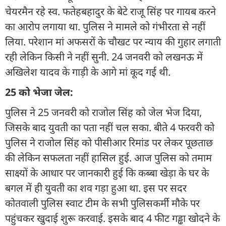
चेयरमैन रहे स्व. फतेहबहादुर के बेटे राजू सिंह पर गायब करने
का आरोप लगाया था. पुलिस ने मामले को गंभीरता से नहीं
लिया. परेशान मां अफसरों के चौखट पर न्याय की गुहार लगाती
रही लेकिन किसी ने नहीं सुनी. 24 जनवरी को लखनऊ में
अखिलेश यादव के गाड़ी के आगे मां कूद गई थी.
25 को भेजा जेल:
पुलिस ने 25 जनवरी को राजोल सिंह को जेल भेज दिया,
जिसके बाद युवती का पता नहीं चल सका. बीते 4 फरवरी को
पुलिस ने राजोल सिंह को पीसीआर रिमांड पर लेकर पूछताछ
की लेकिन सफलता नहीं हासिल हुई. आज पुलिस को तमाम
साक्ष्यों के आधार पर जानकारी हुई कि कब्बा खेड़ा के घर के
बगल में ही युवती का शव गड़ा हुआ था. इस पर सदर
कोतवाली पुलिस स्वाट टीम के सभी पुलिसकर्मी मौके पर
पहुंचकर खुदाई शुरू करवाई. इसके बाद 4 फीट गड्ढा खोदने के