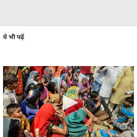
ये भी पढ़ें