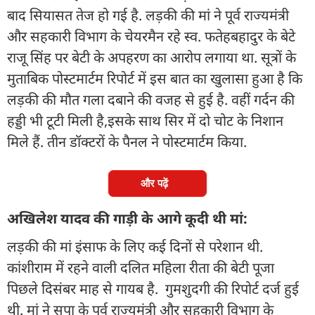
बाद सियासत तेज हो गई है. लड़की की मां ने पूर्व राज्यमंत्री
और सहकारी विभाग के चेयरमैन रहे स्व. फतेहबहादुर के बेटे
राजू सिंह पर बेटी के अपहरण का आरोप लगाया था. सूत्रों के
मुताबिक पोस्टमार्टम रिपोर्ट में इस बात का खुलासा हुआ है कि
लड़की की मौत गला दबाने की वजह से हुई है. वहीं गर्दन की
हड्डी भी टूटी मिली है,इसके साथ सिर में दो चोट के निशान
मिले हैं. तीन डॉक्टरों के पैनल ने पोस्टमार्टम किया.
और पढ़ें
अखिलेश यादव की गाड़ी के आगे कूदी थी मां:
लड़की की मां इंसाफ के लिए कई दिनों से परेशान थी.
कांशीराम में रहने वाली दलित महिला रीता की बेटी पूजा
पिछले दिसंबर माह से गायब है. गुमशुदगी की रिपोर्ट दर्ज हुई
थी. मां ने सपा के पूर्व राज्यमंत्री और सहकारी विभाग के