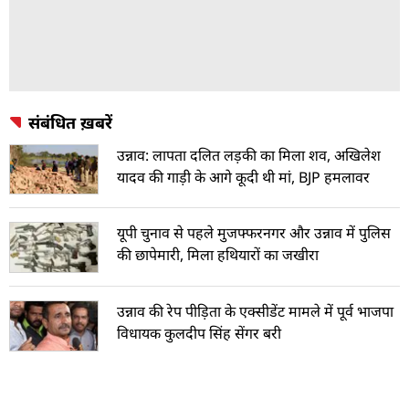
संबंधित ख़बरें
उन्नाव: लापता दलित लड़की का मिला शव, अखिलेश
यादव की गाड़ी के आगे कूदी थी मां, BJP हमलावर
यूपी चुनाव से पहले मुजफ्फरनगर और उन्नाव में पुलिस
की छापेमारी, मिला हथियारों का जखीरा
उन्नाव की रेप पीड़िता के एक्सीडेंट मामले में पूर्व भाजपा
विधायक कुलदीप सिंह सेंगर बरी