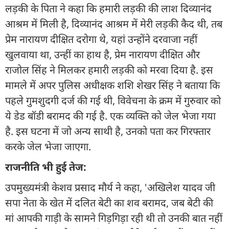
लड़की के पिता ने कहा कि हमारी लड़की की लाश दिव्यानंद
आश्रम में मिली है, दिव्यानंद आश्रम में मेरी लड़की कैद थी, तब
प्रेम नारायण दीक्षित दरोगा थे, यहां उन्होंने दरवाजा नहीं
खुलवाया था, उन्हीं का हाथ है, प्रेम नारायण दीक्षित और
राजोल सिंह ने मिलकर हमारी लड़की को मरवा दिया है. इस
मामले में अपर पुलिस अधीक्षक शशि शेखर सिंह ने बताया कि
पहले गुमशुदगी दर्ज की गई थी, विवेचना के क्रम में गुरुवार को
ये डेड बॉडी बरामद की गई है. एक व्यक्ति को जेल भेजा गया
है. इस घटना में जो अन्य साथी है, उनको पता कर गिरफ्तार
करके जेल भेजा जाएगा.
राजनीति भी हुई तेज:
उपमुख्यमंत्री केशव प्रसाद मौर्य ने कहा, 'अखिलेश यादव जी
सपा नेता के खेत में दलित बेटी का शव बरामद, जब बेटी की
मां आपकी गाड़ी के सामने गिड़गिड़ा रही थी तो उनकी बात नहीं