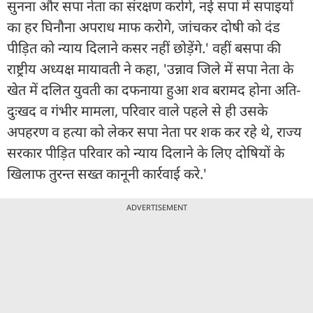
सुनना और सपा नेता का संरक्षण करोगे, नई सपा में सपाइयों
का हर घिनौना अपराध माफ करोगे, जांचकर दोषी को दंड
पीड़ित को न्याय दिलाने कसर नहीं छोड़ेंगे.' वहीं बसपा की
राष्ट्रीय अध्यक्ष मायावती ने कहा, 'उन्नाव जिले में सपा नेता के
खेत में दलित युवती का दफनाया हुआ शव बरामद होना अति-
दुःखद व गंभीर मामला, परिवार वाले पहले से ही उसके
अपहरण व हत्या को लेकर सपा नेता पर शक कर रहे थे, राज्य
सरकार पीड़ित परिवार को न्याय दिलाने के लिए दोषियों के
खिलाफ तुरन्त सख्त कानूनी कार्रवाई करे.'
ADVERTISEMENT