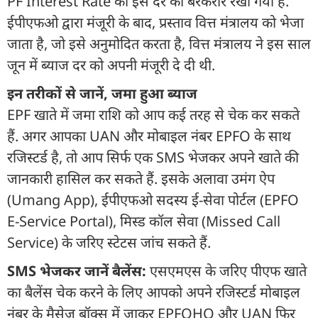
PF Interest Rate को इस दर को बरकरार रखा गया है.
ईपीएफओ द्वारा मंजूरी के बाद, प्रस्ताव वित्त मंत्रालय को भेजा
जाता है, जो इसे अनुमोदित करता है, वित्त मंत्रालय ने इस साल
जून में ब्याज दर को अपनी मंजूरी दे दी थी.
इन तरीकों से जानें, जमा हुआ ब्याज
EPF खाते में जमा राशि को आप कई तरह से चेक कर सकते
हैं. अगर आपका UAN और मोबाइल नंबर EPFO के साथ
रजिस्टर्ड है, तो आप सिर्फ एक SMS भेजकर अपने खाते की
जानकारी हासिल कर सकते हैं. इसके अलावा उमंग ऐप
(Umang App), ईपीएफओ सदस्य ई-सेवा पोर्टल (EPFO
E-Service Portal), मिस्ड कॉल सेवा (Missed Call
Service) के जरिए स्टेटस जांच सकते हैं.
SMS भेजकर जानें बैलेंस:
एसएमएस के जरिए पीएफ खाते
का बैलेंस चेक करने के लिए आपको अपने रजिस्टर्ड मोबाइल
नंबर के मैसेज बॉक्स में जाकर EPFOHO और UAN फिर