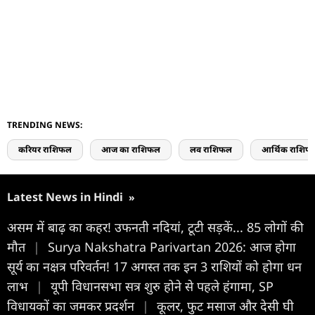
TRENDING NEWS:
करियर राशिफल
आज का राशिफल
लव राशिफल
आर्थिक राशिफ
Latest News in Hindi
»
असम में बाढ़ का कहर! उफनती नदियां, टूटी सड़कें... 85 लोगों की
मौत
|
Surya Nakshatra Parivartan 2026: आज होगा
सूर्य का नक्षत्र परिवर्तन! 17 अगस्त तक इन 3 राशियों को होगा धन
लाभ
|
यूपी विधानसभा सत्र शुरु होने से पहले हंगामा, SP
विधायकों का जमकर प्रदर्शन
|
कूलर, फुट मसाज और देसी घी