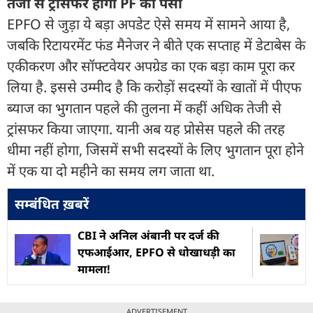
तेजी से ट्रांसफर होगा PF का पैसा
EPFO से जुड़ा ये बड़ा अपडेट ऐसे समय में सामने आया है,
जबकि रिटायरमेंट फंड मैनेजर ने बीते एक सप्ताह में डेटाबेस के
एकीकरण और सॉफ्टवेयर अपग्रेड का एक बड़ा काम पूरा कर
लिया है. इससे उम्मीद है कि करोड़ों सदस्यों के खातों में पीएफ
ब्याज का भुगतान पहले की तुलना में कहीं अधिक तेजी से
ट्रांसफर किया जाएगा. यानी अब यह प्रोसेस पहले की तरह
धीमा नहीं होगा, जिसमें सभी सदस्यों के लिए भुगतान पूरा होने
में एक या दो महीने का समय लग जाता था.
सम्बंधित ख़बरें
CBI ने अनिल अंबानी पर दर्ज की
एफआईआर, EPFO से धोखाधड़ी का
मामला!
ADVERTISEMENT