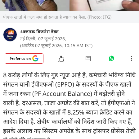
पीएफ खातों में जल्द जमा हो सकता है ब्याज का पैसा. (Photo: ITG)
आजतक बिजनेस डेस्क
नई दिल्ली,
07 जुलाई 2026,
(अपडेटेड 07 जुलाई 2026, 10:15 AM IST)
Prefer us on
8 करोड़ लोगों के लिए गुड न्यूज आई है. कर्मचारी भविष्य निधि
संगठन यानी ईपीएफओ (EPFO) के सदस्यों के पीएफ खातों
में जमा रकम (PF Account Balance) में बढ़ोतरी होने
वाली है. दरअसल, ताजा अपडेट की बात करें, तो ईपीएफओ ने
संगठन के सदस्यों के खातों में 8.25% ब्याज क्रेडिट करने का
आदेश दिया है. क्षेत्रीय कार्यालयों को निर्देश जारी किए गए हैं,
इसके अलााव नए सिस्टम अपग्रेड के साथ ट्रांसफर प्रोसेस तेजी