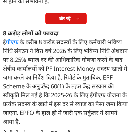
से होने की संभावना है.
और पढ़ें
8 करोड़ लोगों को फायदा
ई
पीएफ
के करीब 8 करोड़ सदस्यों के लिए कर्मचारी भविष्य
निधि संगठन ने वित्त वर्ष 2026 के लिए भविष्य निधि अंशदान
पर 8.25% ब्याज दर की आधिकारिक घोषणा करने के बाद
क्षेत्रीय कार्यालयों को PF Interest Money सदस्य खातों में
जमा करने का निर्देश दिया है. रिपोर्ट के मुताबिक, EPF
Scheme के अनुच्छेद 60(1) के तहत केंद्र सरकार की
स्वीकृति मिल गई है कि 2025-26 के लिए ईपीएफ योजना के
प्रत्येक सदस्य के खाते में इस दर से ब्याज का पैसा जमा किया
जाएगा. EPFO के हाल ही में जारी एक सर्कुलर ये सामने
आया है.