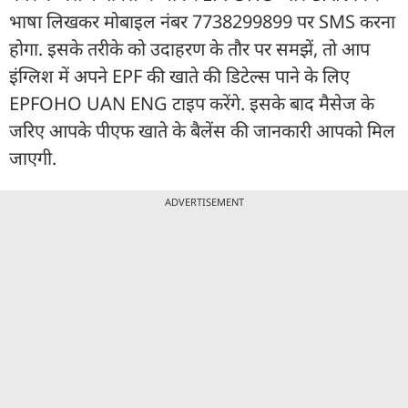
भाषा लिखकर मोबाइल नंबर 7738299899 पर SMS करना
होगा. इसके तरीके को उदाहरण के तौर पर समझें, तो आप
इंग्लिश में अपने EPF की खाते की डिटेल्स पाने के लिए
EPFOHO UAN ENG टाइप करेंगे. इसके बाद मैसेज के
जरिए आपके पीएफ खाते के बैलेंस की जानकारी आपको मिल
जाएगी.
ADVERTISEMENT