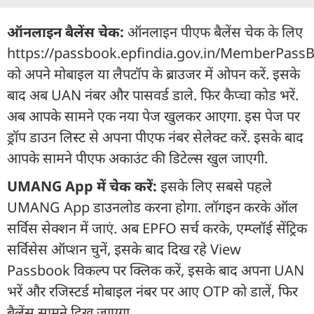
ऑनलाइन बैलेंस चेक:
ऑनलाइन पीएफ बैलेंस चेक के लिए
https://passbook.epfindia.gov.in/MemberPass
को अपने मोबाइल या लैपटॉप के ब्राउजर में ओपन करें. इसके
बाद अब UAN नंबर और पासवर्ड डाले. फिर कैप्चा कोड भरें.
अब आपके सामने एक नया पेज खुलकर आएगा. इस पेज पर
ड्रॉप डाउन लिस्ट से अपना पीएफ नंबर सेलेक्ट करें. इसके बाद
आपके सामने पीएफ अकाउंट की डिटेल्स खुल जाएगी.
UMANG App में चेक करें:
इसके लिए सबसे पहले
UMANG App डाउनलोड करना होगा. लॉगइन करके ऑल
सर्विस सेक्शन में जाएं. अब EPFO सर्च करके, एम्प्लॉई सेंट्रिक
सर्विसेस ऑप्शन चुनें, इसके बाद दिख रहे View
Passbook विकल्प पर क्लिक करें, इसके बाद अपना UAN
भरें और रजिस्टर्ड मोबाइल नंबर पर आए OTP को डालें, फिर
बैलेंस सामने दिख जाएगा.