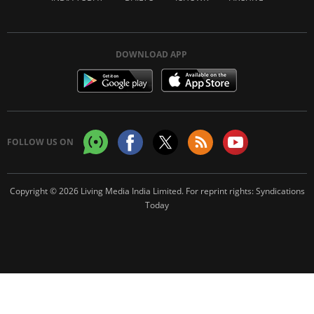
DOWNLOAD APP
FOLLOW US ON
Copyright © 2026 Living Media India Limited. For reprint rights:
Syndications
Today