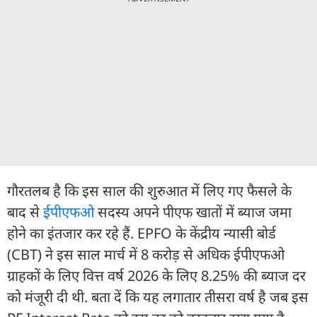
गौरतलब है कि इस साल की शुरुआत में लिए गए फैसले के
बाद से
ईपीएफओ
सदस्य अपने पीएफ खातों में ब्याज जमा
होने का इंतजार कर रहे हैं. EPFO के केंद्रीय न्यासी बोर्ड
(CBT) ने इस साल मार्च में 8 करोड़ से अधिक ईपीएफओ
ग्राहकों के लिए वित्त वर्ष 2026 के लिए 8.25% की ब्याज दर
को मंजूरी दी थी. बता दें कि यह लगातार तीसरा वर्ष है जब इस