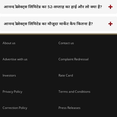
आनन्द प्रोजेक्ट्स लिमिटेड का 52-सप्ताह का हाई और लो क्या है?
आनन्द प्रोजेक्ट्स लिमिटेड का मौजूदा मार्केट कैप कितना है?
About us
Contact us
Advertise with us
Complaint Redressal
Investors
Rate Card
Privacy Policy
Terms and Conditions
Correction Policy
Press Releases