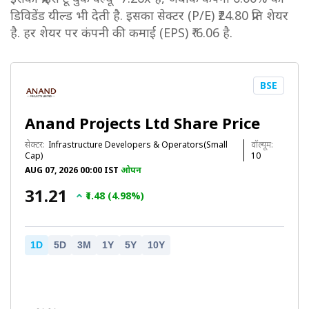
डिविडेंड यील्ड भी देती है. इसका सेक्टर (P/E) ₹24.80 प्रति शेयर
है. हर शेयर पर कंपनी की कमाई (EPS) ₹-6.06 है.
BSE
Anand Projects Ltd Share Price
सेक्टर:
Infrastructure Developers & Operators(Small
वॉल्यूम:
Cap)
10
AUG 07, 2026 00:00 IST
ओपन
₹31.21
₹1.48 (4.98%)
1D
5D
3M
1Y
5Y
10Y