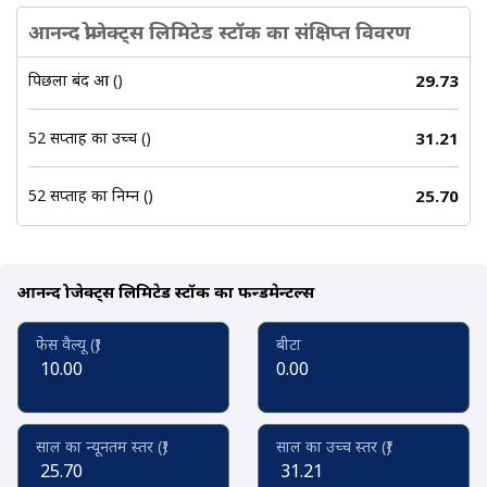
आनन्द प्रोजेक्ट्स लिमिटेड स्टॉक का संक्षिप्त विवरण
पिछला बंद हुआ (₹)
29.73
52 सप्ताह का उच्च (₹)
31.21
52 सप्ताह का निम्न (₹)
25.70
आनन्द प्रोजेक्ट्स लिमिटेड स्टॉक का फन्डमेन्टल्स
फेस वैल्यू (₹)
बीटा
10.00
0.00
साल का न्यूनतम स्तर (₹)
साल का उच्च स्तर (₹)
25.70
31.21