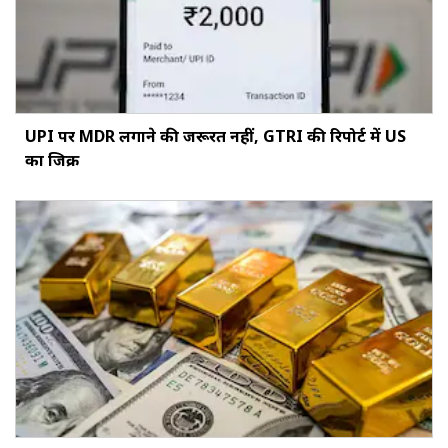
UPI पर MDR लगाने की जरूरत नहीं, GTRI की रिपोर्ट में US
का जिक्र