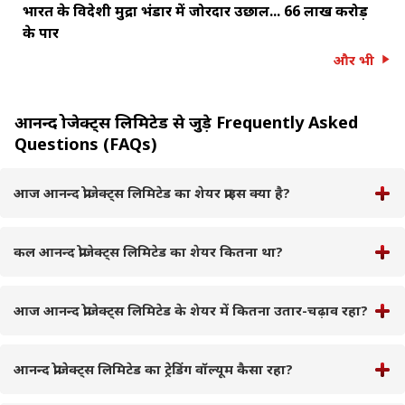
भारत के विदेशी मुद्रा भंडार में जोरदार उछाल... ₹66 लाख करोड़
के पार
और भी
आनन्द प्रोजेक्ट्स लिमिटेड से जुड़े Frequently Asked
Questions (FAQs)
आज आनन्द प्रोजेक्ट्स लिमिटेड का शेयर प्राइस क्या है?
कल आनन्द प्रोजेक्ट्स लिमिटेड का शेयर कितना था?
आज आनन्द प्रोजेक्ट्स लिमिटेड के शेयर में कितना उतार-चढ़ाव रहा?
आनन्द प्रोजेक्ट्स लिमिटेड का ट्रेडिंग वॉल्यूम कैसा रहा?