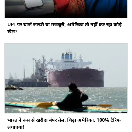
UPI पर चार्ज जरूरी या मजबूरी, अमेरिका तो नहीं कर रहा कोई
खेल?
भारत ने रूस से खरीदा बंपर तेल, चिढ़ा अमेरिका, 100% टैरिफ
लगाएगा!