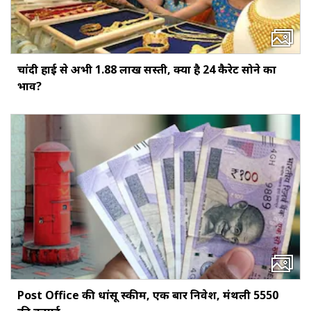
चांदी हाई से अभी ₹1.88 लाख सस्ती, क्या है 24 कैरेट सोने का
भाव?
Post Office की धांसू स्कीम, एक बार निवेश, मंथली ₹5550