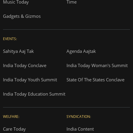
Music Today
Time
Gadgets & Gizmos
EVENTS:
Sahitya Aaj Tak
Agenda Aajtak
India Today Conclave
India Today Woman's Summit
India Today Youth Summit
State Of The States Conclave
India Today Education Summit
WELFARE:
SYNDICATION:
Care Today
India Content