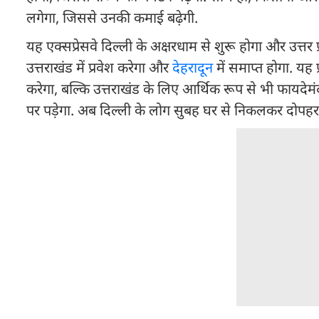
लगेगा, जिससे उनकी कमाई बढ़ेगी.
यह एक्सप्रेसवे दिल्ली के अक्षरधाम से शुरू होगा और उत्तर
उत्तराखंड में प्रवेश करेगा और
देहरादून
में समाप्त होगा. यह
करेगा, बल्कि उत्तराखंड के लिए आर्थिक रूप से भी फायदेमंद
पर पड़ेगा. अब दिल्ली के लोग सुबह घर से निकलकर दोपहर क