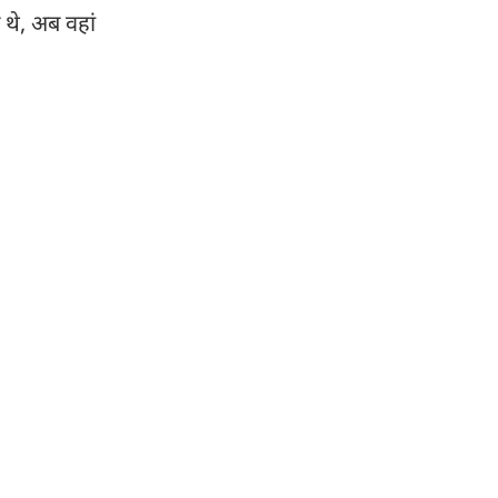
 थे, अब वहां