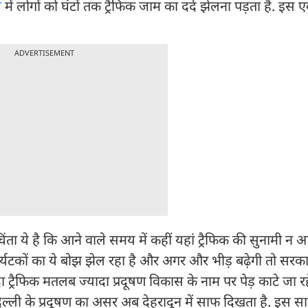
ल
में लोगों को घंटों तक ट्रैफिक जाम का दर्द झेलना पड़ता है. इस एक
ADVERTISEMENT
चिंता ये है कि आने वाले समय में कहीं यहां ट्रैफिक की सुनामी न 
 पर्यटकों का ये बोझ झेल रहा है और अगर और भीड़ बढ़ेगी तो सरका
 ट्रैफिक मतलब ज्यादा प्रदूषण विकास के नाम पर पेड़ काटे जा रह
िल्ली के प्रदूषण का असर अब देहरादून में साफ दिखता है. इस साल