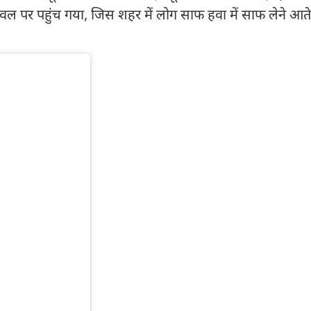
वल पर पहुंच गया, जिस शहर में लोग साफ हवा में साफ लेने आते