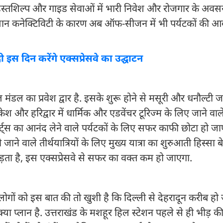
नीय हस्तशिल्प और गाइड सेवाओं में भारी निवेश और रोजगार के अवसर 
न आसान कनेक्टिविटी के कारण अब ऑफ-सीजन में भी पर्यटकों की 
ी इस दिन करेंगे एक्सप्रेसवे का उद्घाटन
ल मंडल का प्रवेश द्वार है. इसके शुरू होने से मसूरी और धनौल्ट
षिकेश और हरिद्वार में धार्मिक और एडवेंचर टूरिज्म के लिए जाने वाल
ोर्ट्स का आनंद लेने वाले पर्यटकों के लिए सफर काफी छोटा हो ज
 जाने वाले तीर्थयात्रियों के लिए मुख्य यात्रा का शुरुआती हिस्सा
ता है, इस एक्सप्रेसवे से सफर का वक्त कम हो जाएगा.
लोगों को इस बात की तो खुशी है कि दिल्ली से देहरादून करीब हो
 प्लान है. उत्तराखंड के मशहूर हिल स्टेशन पहले से ही भीड़ क