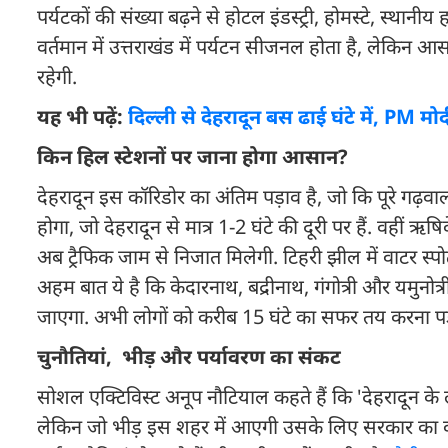
पर्यटकों की संख्या बढ़ने से होटल इंडस्ट्री, होमस्टे, स्था
वर्तमान में उत्तराखंड में पर्यटन सीजनल होता है, लेकि
रहेगी.
यह भी पढ़ें:
दिल्ली से देहरादून बस ढाई घंटे में, PM मोद
किन हिल स्टेशनों पर जाना होगा आसान?
देहरादून इस कॉरिडोर का अंतिम पड़ाव है, जो कि पूरे गढ़वा
होगा, जो देहरादून से मात्र 1-2 घंटे की दूरी पर हैं. वहीं ऋ
अब ट्रैफिक जाम से निजात मिलेगी. टिहरी झील में वाटर स्प
अहम बात ये है कि केदारनाथ, बद्रीनाथ, गंगोत्री और यमुनोत्री
जाएगा. अभी लोगों को करीब 15 घंटे का सफर तय करना पड़
चुनौतियां, भीड़ और पर्यावरण का संकट
सोशल एक्टिविस्ट अनूप नौटियाल कहते हैं कि 'देहरादून के 
लेकिन जो भीड़ इस शहर में आएगी उसके लिए सरकार का क्या