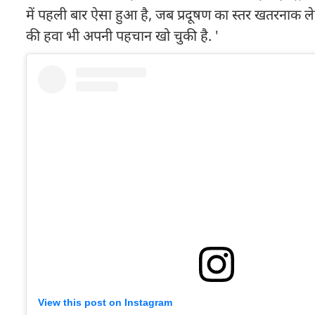
में पहली बार ऐसा हुआ है, जब प्रदूषण का स्तर खतरनाक ले
की हवा भी अपनी पहचान खो चुकी है. '
View this post on Instagram