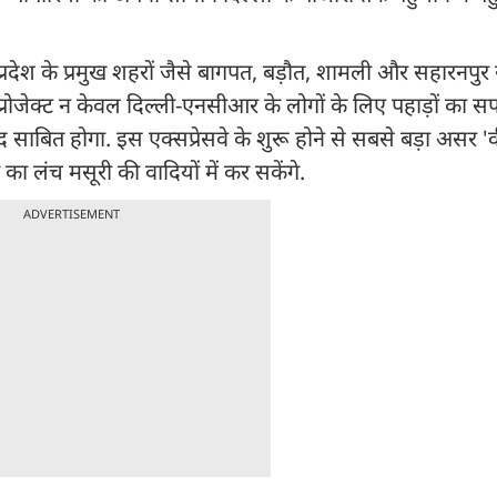
 प्रदेश के प्रमुख शहरों जैसे बागपत, बड़ौत, शामली और सहारनपुर 
 प्रोजेक्ट न केवल दिल्ली-एनसीआर के लोगों के लिए पहाड़ों क
 साबित होगा. इस एक्सप्रेसवे के शुरू होने से सबसे बड़ा असर 'वी
ा लंच मसूरी की वादियों में कर सकेंगे.
ADVERTISEMENT