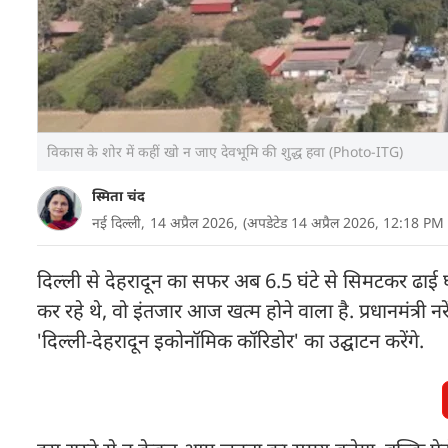
विकास के शोर में कहीं खो न जाए देवभूमि की शुद्ध हवा (Photo-ITG)
स्मिता चंद
नई दिल्ली,
14 अप्रैल 2026,
(अपडेटेड 14 अप्रैल 2026, 12:18 PM
दिल्ली से देहरादून का सफर अब 6.5 घंटे से सिमटकर ढाई घं
कर रहे थे, वो इंतजार आज खत्म होने वाला है. प्रधानमंत्री
'दिल्ली-देहरादून इकोनॉमिक कॉरिडोर' का उद्घाटन करेंगे.