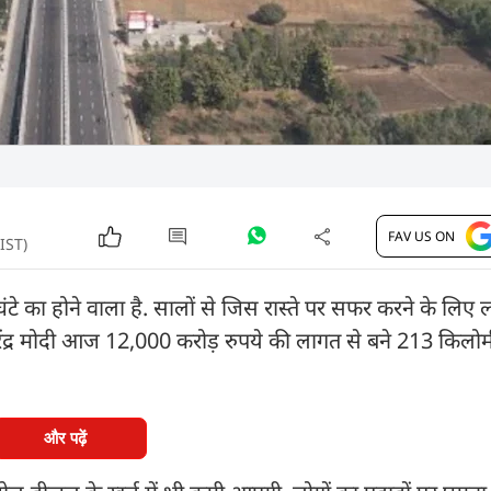
FAV US ON
 IST)
टे का होने वाला है. सालों से जिस रास्ते पर सफर करने के लिए 
 नरेंद्र मोदी आज 12,000 करोड़ रुपये की लागत से बने 213 किलोम
और पढ़ें