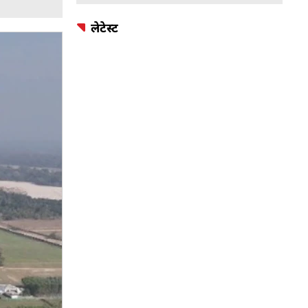
लेटेस्ट