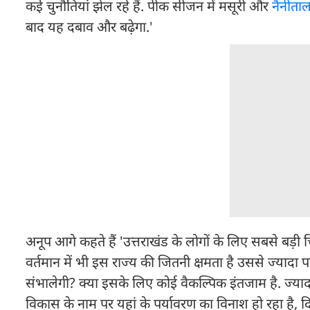
कई चुनौतियां झेल रहे हैं. पीक सीजन में मसूरी और
नैनीता
बाद यह दबाव और बढ़ेगा.'
अनूप आगे कहते हैं 'उत्तराखंड के लोगों के लिए सबसे बड़ी 
वर्तमान में भी इस राज्य की जितनी क्षमता है उससे ज्यादा
संभालेगी? क्या इसके लिए कोई वैकल्पिक इंतजाम है. ज्यादा
विकास के नाम पर यहां के पर्यावरण का विनाश हो रहा है, द