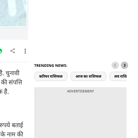
TRENDING NEWS:
है. चुनावी
करियर राशिफल
आज का राशिफल
लव राशिफल
 की संपत्ति
क है.
ADVERTISEMENT
 रुपये बताई
उनके नाम की