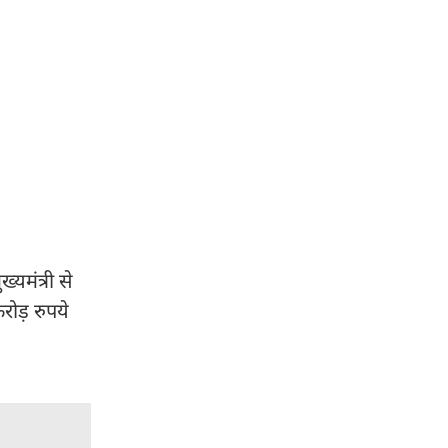
्यमंत्री से
रोड़ रुपये