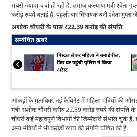
सबसे ज्यादा चर्चा हो रही है. समाज कल्याण मंत्री श्वेता गुप
करोड़ रुपये बताई है. पहली बार विधायक बनीं श्वेता गुप्ता जेडी
अशोक चौधरी के पास ₹22.39 करोड़ की संपत्ति
सम्बंधित ख़बरें
पिस्टल लेकर महिला ने बनाई रील,
फिर घर पहुंची पुलिस ने किया
अरेस्ट
आंकड़ों के मुताबिक, नई कैबिनेट में महिला मंत्रियों की औसत
मंत्री अशोक चौधरी करीब 22.39 करोड़ रुपये की संपत्ति के 
चौधरी कई महत्वपूर्ण विभागों की जिम्मेदारी संभाल चुके
अन्य मंत्रियों ने भी करोड़ों रुपये की संपत्ति घोषित की है.