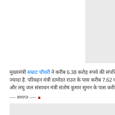
मुख्यमंत्री
सम्राट चौधरी
ने करीब 6.38 करोड़ रुपये की संपत्ति 
ज्यादा है. परिवहन मंत्री दामोदर राउत के पास करीब 7.62 कर
और लघु जल संसाधन मंत्री संतोष कुमार सुमन के पास करीब 
---- समाप्त ----