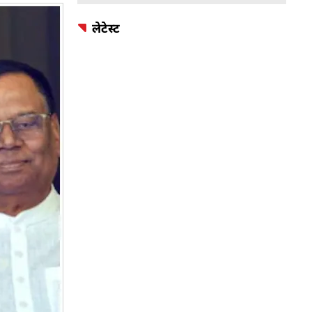
लेटेस्ट