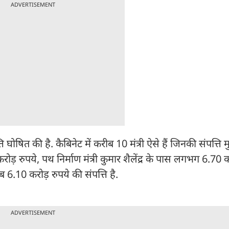
ADVERTISEMENT
घोषित की है. कैबिनेट में करीब 10 मंत्री ऐसे हैं जिनकी संपत्ति मुख
ोड़ रुपये, पथ निर्माण मंत्री कुमार शैलेंद्र के पास लगभग 6.70 क
6.10 करोड़ रुपये की संपत्ति है.
ADVERTISEMENT