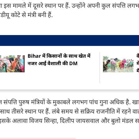
्ता इस मामले में दूसरे स्थान पर हैं. उन्होंने अपनी कुल संपत्ति 
यू कोटे से मंत्री बनी हैं.
Bihar में किसानों के साथ खेत में
व
नजर आईं वैशाली की DM
म
म
 संपत्ति पुरुष मंत्रियों के मुकाबले लगभग पांच गुना अधिक है. खाद्
साथ तीसरे स्थान पर हैं. लंबे समय से सक्रिय राजनीति में रहने 
 हैं. इसके अलावा विजय सिन्हा, दिलीप जायसवाल और बुलो मंडल 