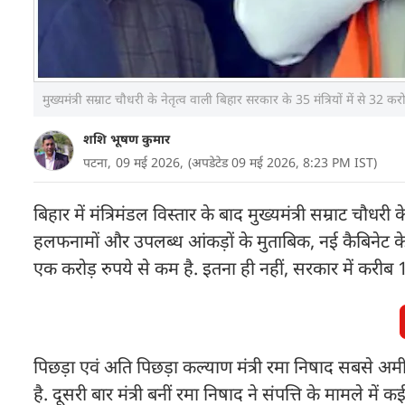
मुख्यमंत्री सम्राट चौधरी के नेतृत्व वाली बिहार सरकार के 35 मंत्रियों में से 32 क
शशि भूषण कुमार
पटना,
09 मई 2026,
(अपडेटेड 09 मई 2026, 8:23 PM IST)
बिहार में मंत्रिमंडल विस्तार के बाद मुख्यमंत्री सम्राट चौधरी
हलफनामों और उपलब्ध आंकड़ों के मुताबिक, नई कैबिनेट के 35 म
एक करोड़ रुपये से कम है. इतना ही नहीं, सरकार में करीब 10 
पिछड़ा एवं अति पिछड़ा कल्याण मंत्री रमा निषाद सबसे अमीर 
है. दूसरी बार मंत्री बनीं रमा निषाद ने संपत्ति के मामले मे