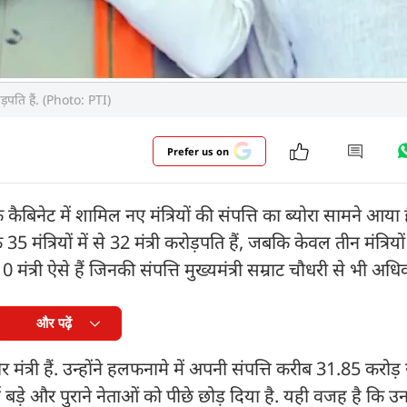
रोड़पति हैं. (Photo: PTI)
Prefer us on
 के कैबिनेट में शामिल नए मंत्रियों की संपत्ति का ब्योरा सामने आया 
ंत्रियों में से 32 मंत्री करोड़पति हैं, जबकि केवल तीन मंत्रियों
मंत्री ऐसे हैं जिनकी संपत्ति मुख्यमंत्री सम्राट चौधरी से भी अधि
और पढ़ें
मंत्री हैं. उन्होंने हलफनामे में अपनी संपत्ति करीब 31.85 करोड़
ं कई बड़े और पुराने नेताओं को पीछे छोड़ दिया है. यही वजह है कि 