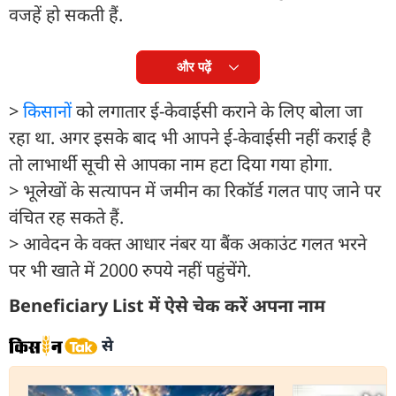
वजहें हो सकती हैं.
और पढ़ें
>
किसान
ों को लगातार ई-केवाईसी कराने के लिए बोला जा
रहा था. अगर इसके बाद भी आपने ई-केवाईसी नहीं कराई है
तो लाभार्थी सूची से आपका नाम हटा दिया गया होगा.
> भूलेखों के सत्यापन में जमीन का रिकॉर्ड गलत पाए जाने पर
वंचित रह सकते हैं.
> आवेदन के वक्त आधार नंबर या बैंक अकाउंट गलत भरने
पर भी खाते में 2000 रुपये नहीं पहुंचेंगे.
Beneficiary List में ऐसे चेक करें अपना नाम
से