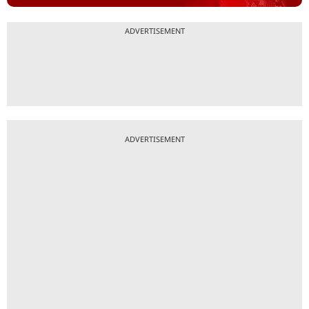
ADVERTISEMENT
ADVERTISEMENT