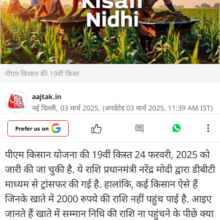
पीएम किसान की 19वीं किस्त
aajtak.in
नई दिल्ली,
03 मार्च 2025,
(अपडेटेड 03 मार्च 2025, 11:39 AM IST)
Prefer us on
पीएम किसान योजना की 19वीं किस्त 24 फरवरी, 2025 को
जारी की जा चुकी है. ये राशि प्रधानमंत्री नरेंद्र मोदी द्वारा डीबीटी
माध्यम से ट्रांसफर की गई है. हालांकि, कई किसान ऐसे हैं
जिनके खाते में 2000 रुपये की राशि नहीं पहुंच पाई है. आइए
जानते हैं खाते में सम्मान निधि की राशि ना पहुंचने के पीछे क्या