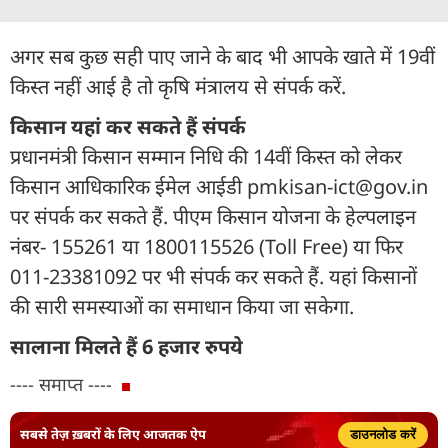
अगर सब कुछ सही पाए जाने के बाद भी आपके खाते में 19वीं
किस्त नहीं आई है तो कृषि मंत्रालय से संपर्क करें.
किसान यहां कर सकते हैं संपर्क
प्रधानमंत्री किसान सम्मान निधि की 14वीं किस्त को लेकर
किसान आधिकारिक ईमेल आईडी pmkisan-ict@gov.in
पर संपर्क कर सकते हैं. पीएम किसान योजना के हेल्पलाइन
नंबर- 155261 या 1800115526 (Toll Free) या फिर
011-23381092 पर भी संपर्क कर सकते हैं. यहां किसानों
की सारी समस्याओं का समाधान किया जा सकेगा.
सालाना मिलते हैं 6 हजार रुपये
---- समाप्त ----
सबसे तेज़ ख़बरों के लिए आजतक ऐप
डाउनलोड करें