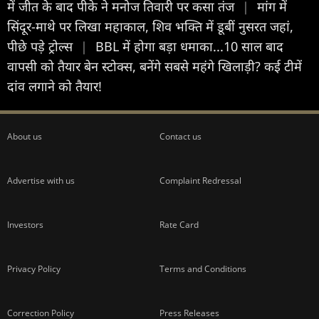
में जीत के बाद पीके ने मनोज तिवारी पर कसा तंज
|
मांग में
सिंदूर-माथे पर लिखा महाकाल, शिव भक्ति में डूबीं नुसरत जहां,
पीछे पड़े ट्रोल्स
|
BBL में होगा बड़ा धमाका...10 साल बाद
वापसी को तैयार बेन स्टोक्स, बनेंगे सबसे महंगे खिलाड़ी? कई टीमें
दांव लगाने को तैयार!
About us
Contact us
Advertise with us
Complaint Redressal
Investors
Rate Card
Privacy Policy
Terms and Conditions
Correction Policy
Press Releases