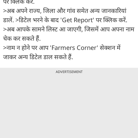
पर क्लिक करें.
>अब अपने राज्य, जिला और गांव समेत अन्य जानकारियां
डालें. >डिटेल भरने के बाद 'Get Report' पर क्लिक करें.
>अब आपके सामने लिस्ट आ जाएगी, जिसमें आप अपना नाम
चेक कर सकते हैं.
>नाम न होने पर आप 'Farmers Corner' सेक्शन में
जाकर अन्य डिटेल डाल सकते हैं.
ADVERTISEMENT