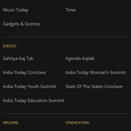
Music Today
Time
Gadgets & Gizmos
EVENTS:
Sahitya Aaj Tak
Agenda Aajtak
India Today Conclave
India Today Woman's Summit
India Today Youth Summit
State Of The States Conclave
India Today Education Summit
WELFARE:
SYNDICATION: