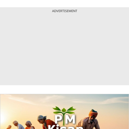
ADVERTISEMENT