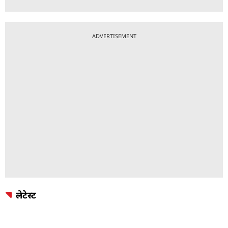
ADVERTISEMENT
लेटेस्ट