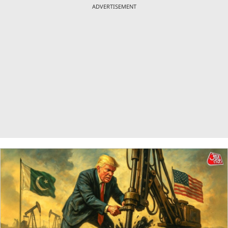
ADVERTISEMENT