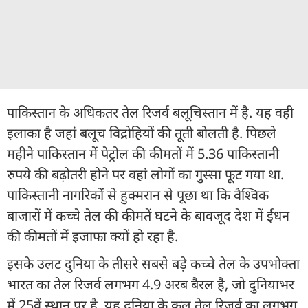
पाकिस्तान के अधिकतर तेल रिजर्व बलूचिस्तान में है. यह वही
इलाका है जहां बलूच विद्रोहियों की तूती बोलती है. पिछले
महीने पाकिस्तान में पेट्रोल की कीमतों में 5.36 पाकिस्तानी
रुपये की बढ़ोतरी होने पर वहां लोगों का गुस्सा फूट गया था.
पाकिस्तानी नागरिकों से हुक्मरान से पूछा था कि वैश्विक
बाजारों में कच्चे तेल की कीमतें घटने के बावजूद देश में ईंधन
की कीमतों में इजाफा क्यों हो रहा है.
इसके उलट दुनिया के तीसरे सबसे बड़े कच्चे तेल के उपभोक्ता
भारत का तेल रिजर्व लगभग 4.9 अरब बैरल है, जो दुनियाभर
में 25वें स्थान पर है. यह दुनिया के कुल तेल रिजर्व का लगभग