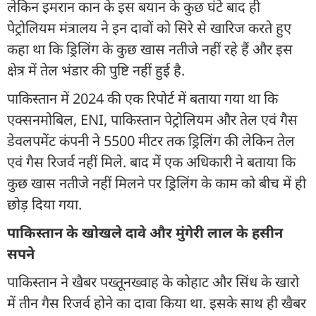
लेकिन इमरान कान के इस बयान के कुछ घंटे बाद ही
पेट्रोलियम मंत्रालय ने इन दावों को सिरे से खारिज करते हुए
कहा था कि ड्रिलिंग के कुछ खास नतीजे नहीं रहे हैं और इस
क्षेत्र में तेल भंडार की पुष्टि नहीं हुई है.
पाकिस्तान में 2024 की एक रिपोर्ट में बताया गया था कि
एक्सनमोबिल, ENI, पाकिस्तान पेट्रोलियम और तेल एवं गैस
डेवलपमेंट कंपनी ने 5500 मीटर तक ड्रिलिंग की लेकिन तेल
एवं गैस रिजर्व नहीं मिले. बाद में एक अधिकारी ने बताया कि
कुछ खास नतीजे नहीं मिलने पर ड्रिलिंग के काम को बीच में ही
छोड़ दिया गया.
पाकिस्तान के खोखले दावे और मुंगेरी लाल के हसीन
सपने
पाकिस्तान ने खैबर पख्तूनख्वाह के कोहाट और सिंध के खारो
में तीन गैस रिजर्व होने का दावा किया था. इसके साथ ही खैबर