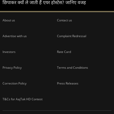
छिपाकर क्यों ले जाती हैं एयर होस्टेस? जानिए वजह
About us
Contact us
Advertise with us
Complaint Redressal
Investors
Rate Card
Privacy Policy
Terms and Conditions
Correction Policy
Press Releases
T&Cs for AajTak HD Contest