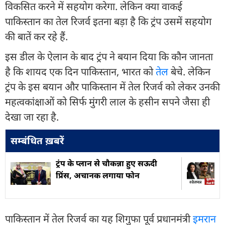
विकसित करने में सहयोग करेगा. लेकिन क्या वाकई
पाकिस्तान का तेल रिजर्व इतना बड़ा है कि ट्रंप उसमें सहयोग
की बातें कर रहे हैं.
इस डील के ऐलान के बाद ट्रंप ने बयान दिया कि कौन जानता
है कि शायद एक दिन पाकिस्तान, भारत को
तेल
बेचे. लेकिन
ट्रंप के इस बयान और पाकिस्तान में तेल रिजर्व को लेकर उनकी
महत्वकांक्षाओं को सिर्फ मुंगरी लाल के हसीन सपने जैसा ही
देखा जा रहा है.
सम्बंधित ख़बरें
ट्रंप के प्लान से चौकन्ना हुए सऊदी
प्रिंस, अचानक लगाया फोन
पाकिस्तान में तेल रिजर्व का यह शिगुफा पूर्व प्रधानमंत्री
इमरान