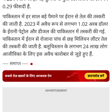
0.29 फीसदी है.
पाकिस्तान में हर साल बड़े पैमाने पर ईरान से तेल की तस्करी
की जाती है. 2023 में अवैध रूप से लगभग 1.02 अरब डॉलर
के ईरानी पेट्रोल और डीजल की पाकिस्तान में तस्करी की गई.
पाकिस्तान में ईरान से रोजाना पांच से छह मिलियन लीटर तेल
की तस्करी की जाती है. बलूचिस्तान के लगभग 24 लाख लोग
आजीविका के लिए इस अवैध कारोबार से जुड़े हुए हैं.
---- समाप्त ----
सबसे तेज़ ख़बरों के लिए आजतक ऐप
डाउनलोड करें
ADVERTISEMENT