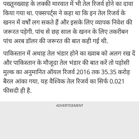
पख्तूनख्वाह के लक्की मारवात में भी तेल रिजर्व होने का दावा
किया गया था. एक्सपर्ट्स ने कहा था कि इन तेल रिजर्व के
खनन में वर्षों लग सकते हैं और इसके लिए व्यापक निवेश की
जरूरत पड़ेगी. पांच से छह साल के खनन के लिए तकरीबन
पांच अरब डॉलर की जरूरत की बात कही गई थी.
पाकिस्तान में अथाह तेल भंडार होने का ख्वाब को अलग रख दें
और पाकिस्तान के मौजूदा तेल भंडार की बात करें तो पड़ोसी
मुल्क का अनुमानित ऑयल रिजर्व 2016 तक 35.35 करोड़
बैरल आंका गया. यह वैश्विक तेल रिजर्व का सिर्फ 0.021
फीसदी ही है.
ADVERTISEMENT