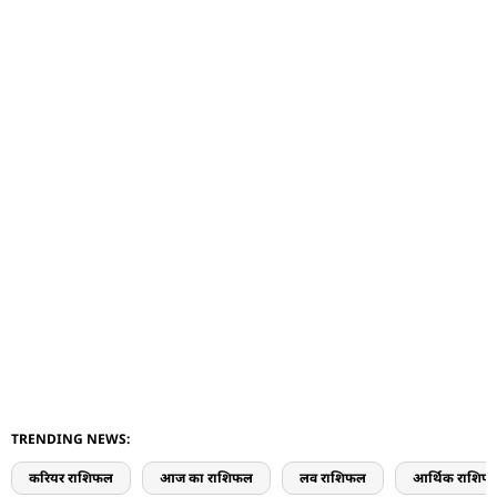
TRENDING NEWS:
करियर राशिफल
आज का राशिफल
लव राशिफल
आर्थिक राशिफ