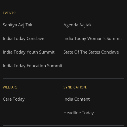
EVENTS:
Sahitya Aaj Tak
Agenda Aajtak
India Today Conclave
India Today Woman's Summit
India Today Youth Summit
State Of The States Conclave
India Today Education Summit
WELFARE:
SYNDICATION:
Care Today
India Content
Headline Today