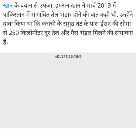
खान
के बयान से उपजा. इमरान खान ने मार्च 2019 में
पाकिस्तान में संभावित तेल भंडार होने की बात कही थी. उन्होंने
दावा किया था कि कराची के समुद्र तट के पास ईरान की सीमा
से 250 किलोमीटर दूर तेल और गैस भंडार मिलने की संभावना
है.
ADVERTISEMENT