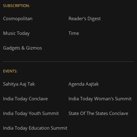
SUBSCRIPTION:
Cosmopolitan
Reader's Digest
Music Today
Time
Gadgets & Gizmos
EVENTS:
Sahitya Aaj Tak
Agenda Aajtak
India Today Conclave
India Today Woman's Summit
India Today Youth Summit
State Of The States Conclave
India Today Education Summit