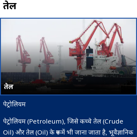
तेल
तेल
पेट्रोलियम
पेट्रोलियम (Petroleum), जिसे कच्चे तेल (Crude
Oil) और तेल (Oil) के रूप में भी जाना जाता है, भूवैज्ञानिक