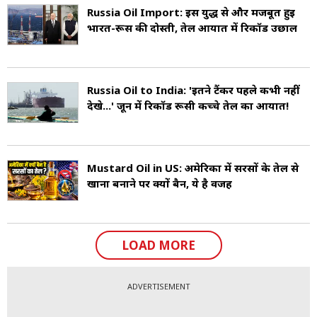
Russia Oil Import: इस युद्ध से और मजबूत हुई
भारत-रूस की दोस्ती, तेल आयात में रिकॉर्ड उछाल
Russia Oil to India: 'इतने टैंकर पहले कभी नहीं
देखे...' जून में रिकॉर्ड रूसी कच्चे तेल का आयात!
Mustard Oil in US: अमेरिका में सरसों के तेल से
खाना बनाने पर क्यों बैन, ये है वजह
LOAD MORE
ADVERTISEMENT