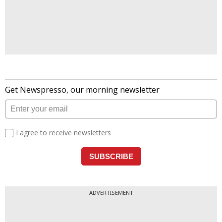
ADVERTISEMENT