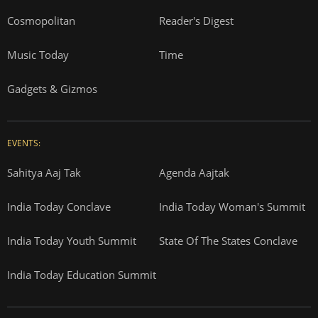
Cosmopolitan
Reader's Digest
Music Today
Time
Gadgets & Gizmos
EVENTS:
Sahitya Aaj Tak
Agenda Aajtak
India Today Conclave
India Today Woman's Summit
India Today Youth Summit
State Of The States Conclave
India Today Education Summit