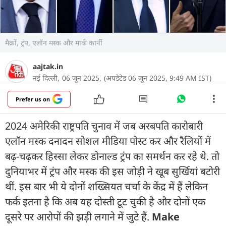
मैक्रों, ट्रंप, एलॉन मस्क और मार्क कार्नी
aajtak.in
नई दिल्ली,
06 जून 2025,
(अपडेटेड 06 जून 2025, 9:49 AM IST)
Prefer us on
2024 अमेरिकी राष्ट्रपति चुनाव में जब अरबपति कारोबारी
एलॉन मस्क दनादन सोशल मीडिया पोस्ट कर और रैलियों में
बढ़-चढ़कर हिस्सा लेकर डोनाल्ड ट्रंप का समर्थन कर रहे थे. तो
दुनियाभर में ट्रंप और मस्क की इस जोड़ी ने खूब सुर्खियां बटोरी
थीं. इस बार भी ये दोनों शख्सियत चर्चा के केंद्र में हैं लेकिन
फर्क इतना है कि अब यह दोस्ती टूट चुकी है और दोनों एक
दूसरे पर आरोपों की झड़ी लगाने में जुटे हैं.
Make