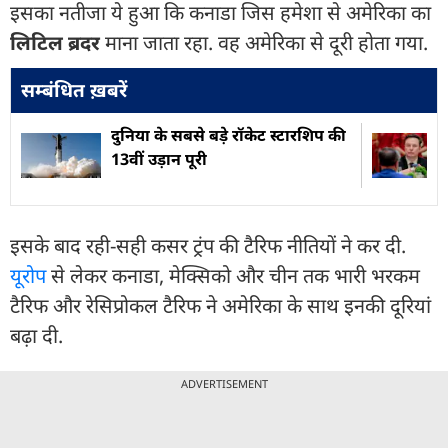
इसका नतीजा ये हुआ कि कनाडा जिस हमेशा से अमेरिका का
लिटिल ब्रदर
माना जाता रहा. वह अमेरिका से दूरी होता गया.
सम्बंधित ख़बरें
दुनिया के सबसे बड़े रॉकेट स्टारशिप की
13वीं उड़ान पूरी
इसके बाद रही-सही कसर ट्रंप की टैरिफ नीतियों ने कर दी.
यूरोप
से लेकर कनाडा, मेक्सिको और चीन तक भारी भरकम
टैरिफ और रेसिप्रोकल टैरिफ ने अमेरिका के साथ इनकी दूरियां
बढ़ा दी.
ADVERTISEMENT