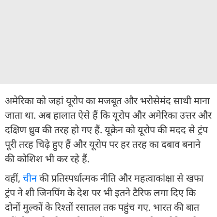
अमेरिका को जहां यूरोप का मजबूत और भरोसेमंद साथी माना
जाता था. अब हालात ऐसे हैं कि यूरोप और अमेरिका उत्तर और
दक्षिण ध्रुव की तरह हो गए हैं. यूक्रेन को यूरोप की मदद से ट्रंप
पूरी तरह चिढ़े हुए हैं और यूरोप पर हर तरह का दबाव बनाने
की कोशिश भी कर रहे हैं.
वहीं,
चीन
की प्रतिस्पर्धात्मक नीति और महत्वाकांक्षा से खफा
ट्रंप ने शी जिनपिंग के देश पर भी इतने टैरिफ लगा दिए कि
दोनों मुल्कों के रिश्तों रसातल तक पहुंच गए. भारत की बात