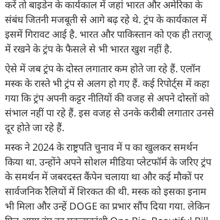
करें तो बाइडेन के कार्यकाल में जहां भारत और अमेरिका के
संबंध जितनी मजबूती से आगे बढ़ रहे थे. ट्रंप के कार्यकाल में
इसमें गिरावट आई है. भारत और पाकिस्तान को एक ही तराजू
में रखने के ट्रंप के फैसले से भी भारत खुश नहीं है.
ऐसे में जब ट्रंप के दोस्त लगातार कम होते जा रहे हैं. एलॉन
मस्क के रास्ते भी ट्रंप से अलग हो गए हैं. कई रिपोर्ट्स में कहा
गया कि ट्रंप अपनी कट्टर नीतियों की वजह से अपने दोस्तों को
संभाल नहीं पा रहे हैं. इस वजह से उनके करीबी लगातार उनसे
दूर होते जा रहे हैं.
मस्क ने 2024 के राष्ट्रपति चुनाव में प का खुलकर समर्थन
किया था. उन्होंने अपने सोशल मीडिया प्लेटफॉर्म के जरिए ट्रंप
के समर्थन में जबरदस्त कैंपेन चलाया था और कई मौकों पर
सार्वजनिक रैलियों में शिरकत की थी. मस्क को इसका इनाम
भी मिला और उन्हें DOGE का प्रभार सौंप दिया गया. लेकिन