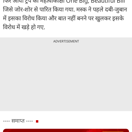
फिर आया ट्रंप का महत्वाकांक्षी One Big, Beautiful Bill
जिसे जोर-शोर से पारित किया गया. मस्क ने पहले दबी-जुबान
में इसका विरोध किया और बात नहीं बनने पर खुलकर इसके
विरोध में खड़े हो गए.
ADVERTISEMENT
---- समाप्त ----