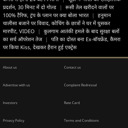
प्रदर्शन, 30 मिनट में दो गोल्ड
|
रूसी तेल खरीदने वालों पर
100% टैरिफ, ट्रंप के प्लान पर क्या बोला भारत
|
हनुमान
चालीसा बजाने पर विवाद, कोचिंग के छात्रों ने घर में घुसकर
मारपीट, VIDEO
|
कुलगाम आतंकी हमले के बाद सुरक्षा बलों
का सर्च ऑपरेशन तेज
|
पति का दोस्त बना Ex-बॉयफ्रेंड, कैमरा
पर किया Kiss, देखकर हैरान हुई एक्ट्रेस
About us
Contact us
Advertise with us
Complaint Redressal
Investors
Rate Card
Privacy Policy
Terms and Conditions