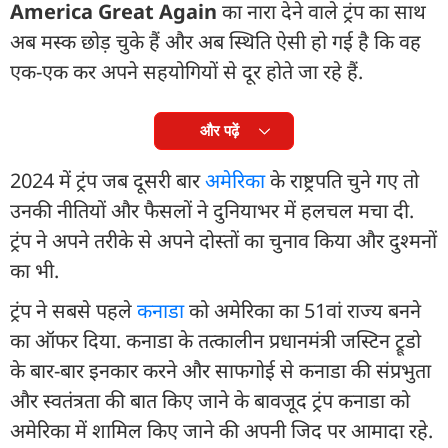
America Great Again
का नारा देने वाले ट्रंप का साथ
अब मस्क छोड़ चुके हैं और अब स्थिति ऐसी हो गई है कि वह
एक-एक कर अपने सहयोगियों से दूर होते जा रहे हैं.
और पढ़ें
2024 में ट्रंप जब दूसरी बार
अमेरिका
के राष्ट्रपति चुने गए तो
उनकी नीतियों और फैसलों ने दुनियाभर में हलचल मचा दी.
ट्रंप ने अपने तरीके से अपने दोस्तों का चुनाव किया और दुश्मनों
का भी.
ट्रंप ने सबसे पहले
कनाडा
को अमेरिका का 51वां राज्य बनने
का ऑफर दिया. कनाडा के तत्कालीन प्रधानमंत्री जस्टिन ट्रूडो
के बार-बार इनकार करने और साफगोई से कनाडा की संप्रभुता
और स्वतंत्रता की बात किए जाने के बावजूद ट्रंप कनाडा को
अमेरिका में शामिल किए जाने की अपनी जिद पर आमादा रहे.