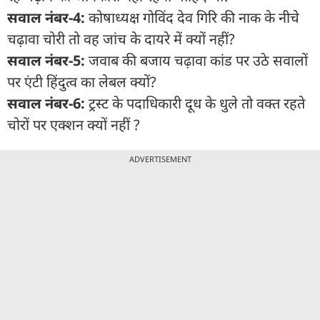
सवाल नंबर-4:
कोषाध्यक्ष गोविंद देव गिरि की नाक के नीचे
चढ़ावा चोरी तो वह जांच के दायरे में क्यों नहीं?
सवाल नंबर-5:
जवाब की बजाय चढ़ावा कांड पर उठे सवालों
पर एंटी हिंदुत्व का लेबल क्यों?
सवाल नंबर-6:
ट्रस्ट के पदाधिकारी दूध के धुले तो वक्त रहते
चोरों पर एक्शन क्यों नहीं ?
ADVERTISEMENT