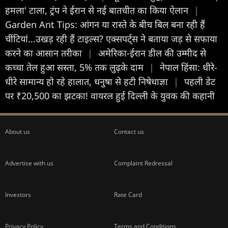
हमला' टाला, ट्रंप ने ईरान से नई बातचीत का किया ऐलान
|
Garden Ant Tips: आंगन या रास्ते के बीच बिल बना रही हैं
चींटियां...उखड़ रही हैं टाइल्स? एक्सपर्ट्स ने बताया जड़ से सफाया
करने का आसान तरीका
|
अमेरिका-ईरान डील की उम्मीद से
कच्चा तेल हुआ सस्ता, 5% तक लुढ़के दाम
|
नेपाल हिंसा: धीरे-
धीरे सामान्य हो रहे हालात, धनुषा से हटी निषेधाज्ञा
|
पहली डेट
पर ₹20,500 का झटका! वायरल हुई दिल्ली के युवक की कहानी
About us
Contact us
Advertise with us
Complaint Redressal
Investors
Rate Card
Privacy Policy
Terms and Conditions