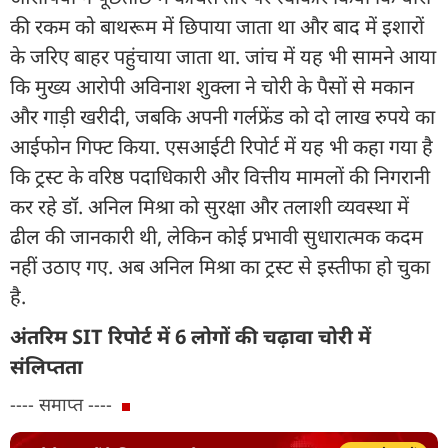
की रकम को बाथरूम में छिपाया जाता था और बाद में इशारों
के जरिए बाहर पहुंचाया जाता था. जांच में यह भी सामने आया
कि मुख्य आरोपी अविनाश शुक्ला ने चोरी के पैसों से मकान
और गाड़ी खरीदी, जबकि अपनी गर्लफ्रेंड को दो लाख रुपये का
आईफोन गिफ्ट किया. एसआईटी रिपोर्ट में यह भी कहा गया है
कि ट्रस्ट के वरिष्ठ पदाधिकारी और वित्तीय मामलों की निगरानी
कर रहे डॉ. अनिल मिश्रा को सुरक्षा और तलाशी व्यवस्था में
ढील की जानकारी थी, लेकिन कोई प्रभावी सुधारात्मक कदम
नहीं उठाए गए. अब अनिल मिश्रा का ट्रस्ट से इस्तीफा हो चुका
है.
अंतरिम SIT रिपोर्ट में 6 लोगों की चढ़ावा चोरी में
संलिप्तता
---- समाप्त ----