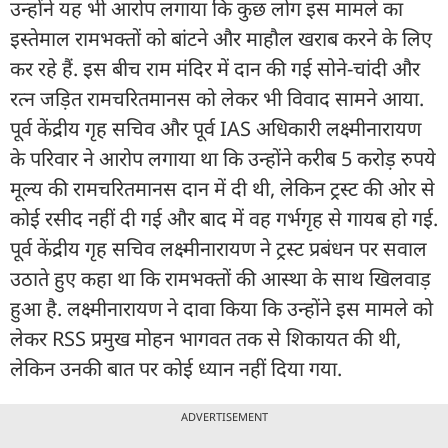
उन्होंने यह भी आरोप लगाया कि कुछ लोग इस मामले का
इस्तेमाल रामभक्तों को बांटने और माहौल खराब करने के लिए
कर रहे हैं. इस बीच राम मंदिर में दान की गई सोने-चांदी और
रत्न जड़ित रामचरितमानस को लेकर भी विवाद सामने आया.
पूर्व केंद्रीय गृह सचिव और पूर्व IAS अधिकारी लक्ष्मीनारायण
के परिवार ने आरोप लगाया था कि उन्होंने करीब 5 करोड़ रुपये
मूल्य की रामचरितमानस दान में दी थी, लेकिन ट्रस्ट की ओर से
कोई रसीद नहीं दी गई और बाद में वह गर्भगृह से गायब हो गई.
पूर्व केंद्रीय गृह सचिव लक्ष्मीनारायण ने ट्रस्ट प्रबंधन पर सवाल
उठाते हुए कहा था कि रामभक्तों की आस्था के साथ खिलवाड़
हुआ है. लक्ष्मीनारायण ने दावा किया कि उन्होंने इस मामले को
लेकर RSS प्रमुख मोहन भागवत तक से शिकायत की थी,
लेकिन उनकी बात पर कोई ध्यान नहीं दिया गया.
ADVERTISEMENT