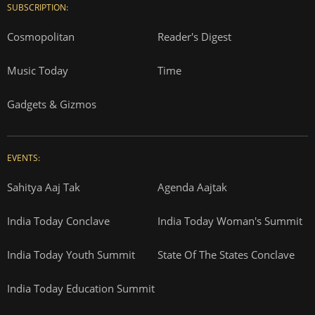
SUBSCRIPTION:
Cosmopolitan
Reader's Digest
Music Today
Time
Gadgets & Gizmos
EVENTS:
Sahitya Aaj Tak
Agenda Aajtak
India Today Conclave
India Today Woman's Summit
India Today Youth Summit
State Of The States Conclave
India Today Education Summit