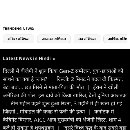
TRENDING NEWS:
करियर राशिफल
आज का राशिफल
लव राशिफल
आर्थिक राशिफ
Latest News in Hindi
»
दिल्ली में बीजेपी ने शुरू किया Gen-Z सम्मेलन, युवा-छात्राओं को
साधने का क्या है प्लान?
|
दिल्ली: 2 मिनट ने बदल दी किस्मत,
बेटा बचा... छत गिरने से माता-पिता की मौत
|
ईरान ने खोली
अमेरिका की पोल, इस दावे को किया खारिज, देखें दुनिया आजतक
|
तीन महीने पहले शुरू हुआ रिश्ता, 3 महीने में ही खत्म हो गई
जिंदगी...मोबाइल की वजह से पत्नी की हत्या
|
कर्नाटक में
कैबिनेट विस्तार, AICC आज मुख्यमंत्री को भेजेगी लिस्ट, शाम 4
बजे हो सकता है शपथग्रहण
|
'दूसरे विश्व युद्ध के बाद सबसे बड़ा