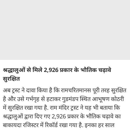
श्रद्धालुओं से मिले 2,926 प्रकार के भौतिक चढ़ावे
सुरक्षित
अब ट्रस्ट ने दावा किया है कि रामचरितमानस पूरी तरह सुरक्षित
है और उसे गर्भगृह से हटाकर गुडमंडप स्थित आभूषण कोठरी
में सुरक्षित रखा गया है. राम मंदिर ट्रस्ट ने यह भी बताया कि
श्रद्धालुओं द्वारा दिए गए 2,926 प्रकार के भौतिक चढ़ावे का
बाकायदा रजिस्टर में रिकॉर्ड रखा गया है. इनका हर साल