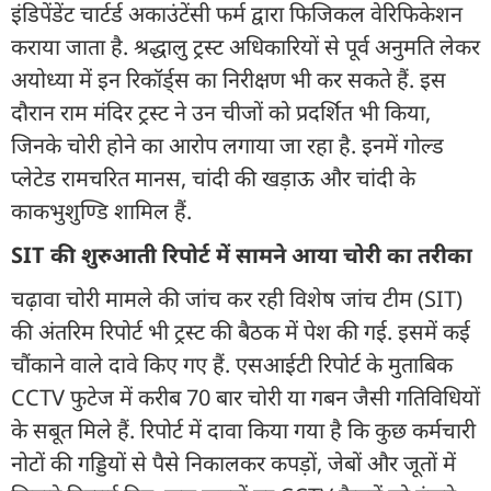
इंडिपेंडेंट चार्टर्ड अकाउंटेंसी फर्म द्वारा फिजिकल वेरिफिकेशन
कराया जाता है. श्रद्धालु ट्रस्ट अधिकारियों से पूर्व अनुमति लेकर
अयोध्या में इन रिकॉर्ड्स का निरीक्षण भी कर सकते हैं. इस
दौरान राम मंदिर ट्रस्ट ने उन चीजों को प्रदर्शित भी किया,
जिनके चोरी होने का आरोप लगाया जा रहा है. इनमें गोल्ड
प्लेटेड रामचरित मानस, चांदी की खड़ाऊ और चांदी के
काकभुशुण्डि शामिल हैं.
SIT की शुरुआती रिपोर्ट में सामने आया चोरी का तरीका
चढ़ावा चोरी मामले की जांच कर रही विशेष जांच टीम (SIT)
की अंतरिम रिपोर्ट भी ट्रस्ट की बैठक में पेश की गई. इसमें कई
चौंकाने वाले दावे किए गए हैं. एसआईटी रिपोर्ट के मुताबिक
CCTV फुटेज में करीब 70 बार चोरी या गबन जैसी गतिविधियों
के सबूत मिले हैं. रिपोर्ट में दावा किया गया है कि कुछ कर्मचारी
नोटों की गड्डियों से पैसे निकालकर कपड़ों, जेबों और जूतों में