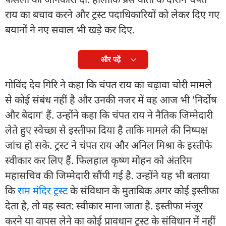
राय का बचाव करने और ट्रस्ट पदाधिकारियों को लेकर दिए गए
बयानों ने नए सवाल भी खड़े कर दिए.
और पढ़ें
गोविंद देव गिरि ने कहा कि चंपत राय का चढ़ावा चोरी मामले
से कोई संबंध नहीं है और उनकी नजर में वह आज भी 'निर्दोष
और बेदाग' हैं. उन्होंने कहा कि चंपत राय ने नैतिक जिम्मेदारी
लेते हुए स्वेच्छा से इस्तीफा दिया है ताकि मामले की निष्पक्ष
जांच हो सके. ट्रस्ट ने चंपत राय और अनिल मिश्रा के इस्तीफे
स्वीकार कर लिए हैं. फिलहाल कृष्ण मोहन को अंतरिम
महासचिव की जिम्मेदारी सौंपी गई है. उन्होंने यह भी बताया
कि
राम मंदिर ट्रस्ट
के संविधान के मुताबिक अगर कोई इस्तीफा
देता है, तो वह स्वत: स्वीकार माना जाता है. इस्तीफा मंजूर
करने या वापस लेने का कोई प्रावधान ट्रस्ट के संविधान में नहीं