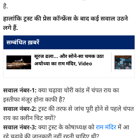
है.
हालांकि ट्रस्ट की प्रेस कॉन्फ्रेंस के बाद कई सवाल उठने
लगे हैं.
सम्बंधित ख़बरें
सूरज ढला... और सोने-सा चमक उठा
अयोध्या का राम मंदिर, Video
सवाल नंबर-1:
क्या चढ़ावा चोरी कांड में चंपत राय का
इस्तीफा मंजूर होना काफी है?
सवाल नंबर-2:
ट्रस्ट की तरफ से जांच पूरी होने से पहले चंपत
राय का क्लीन चिट क्यों?
सवाल नंबर-3:
क्या ट्रस्ट के कोषाध्यक्ष को
राम मंदिर
में आ
रहे चढ़ावे की जानकारी नहीं रहनी चाहिए थी?