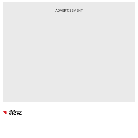
ADVERTISEMENT
लेटेस्ट