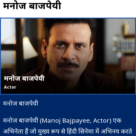
मनोज बाजपेयी
मनोज बाजपेयी
Actor
मनोज बाजपेयी
मनोज बाजपेयी (Manoj Bajpayee, Actor) एक
अभिनेता हैं जो मुख्य रूप से हिंदी सिनेमा में अभिनय करते