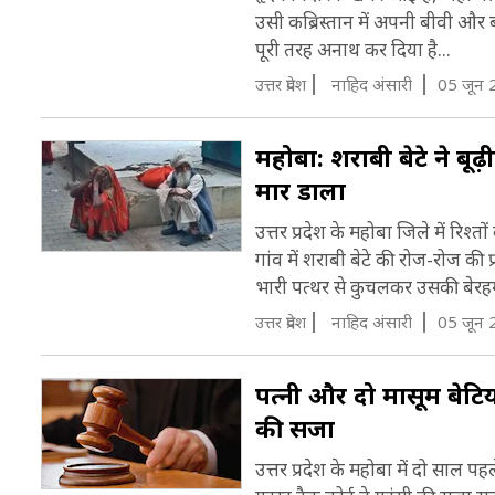
उसी कब्रिस्तान में अपनी बीवी और ब
पूरी तरह अनाथ कर दिया है...
उत्तर प्रदेश
नाह‍िद अंसारी
05 जून 
महोबा: शराबी बेटे ने बू
मार डाला
उत्तर प्रदेश के महोबा जिले में रिश
गांव में शराबी बेटे की रोज-रोज की 
भारी पत्थर से कुचलकर उसकी बेरहमी
उत्तर प्रदेश
नाह‍िद अंसारी
05 जून 
पत्नी और दो मासूम बेटिय
की सजा
उत्तर प्रदेश के महोबा में दो साल 