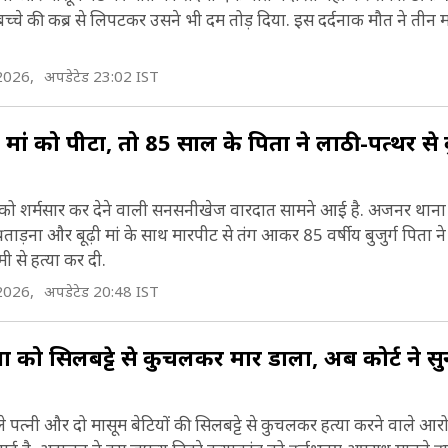
च्चे की कब्र से लिपटकर उसने भी दम तोड़ दिया. इस दर्दनाक मौत ने तीन म
2026,
अपडेटेड 23:02 IST
ढ़ी मां को पीटा, तो 85 साल के पिता ने लाठी-पत्थर 
्तों को शर्मसार कर देने वाली सनसनीखेज वारदात सामने आई है. अजनर थाना क्
प्रताड़ना और बूढ़ी मां के साथ मारपीट से तंग आकर 85 वर्षीय बुजुर्ग पिता 
 से हत्या कर दी.
2026,
अपडेटेड 20:48 IST
ों को सिलबट्टे से कुचलकर मार डाला, अब कोर्ट ने स
पहले पत्नी और दो मासूम बेटियों की सिलबट्टे से कुचलकर हत्या करने वाले आ