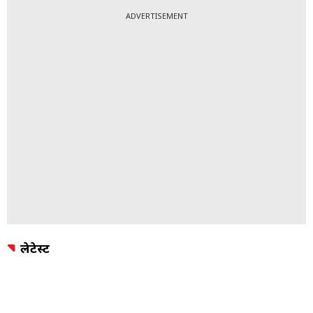
ADVERTISEMENT
लेटेस्ट