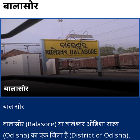
बालासोर
बालासोर
बालासोर
बालासोर (Balasore) या बालेश्वर ओडिशा राज्य
(Odisha) का एक जिला है (District of Odisha),