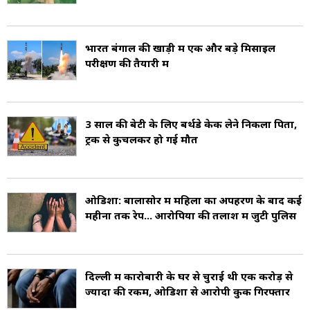
भारत बंगाल की खाड़ी में एक और बड़े मिसाइल
परीक्षण की तैयारी में
3 साल की बेटी के लिए बर्थडे केक लेने निकला पिता,
ट्रक से कुचलकर हो गई मौत
ओडिशा: बालासोर में महिला का अपहरण के बाद कई
महीनों तक रेप... आरोपियों की तलाश में जुटी पुलिस
दिल्ली में कारोबारी के घर से चुराई थी एक करोड़ से
ज्यादा की रकम, ओडिशा से आरोपी कुक गिरफ्तार