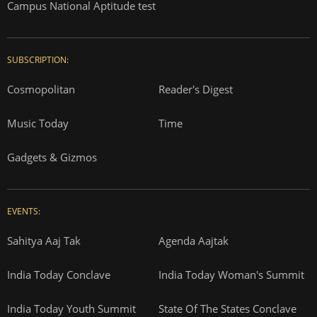
Campus National Aptitude test
SUBSCRIPTION:
Cosmopolitan
Reader's Digest
Music Today
Time
Gadgets & Gizmos
EVENTS:
Sahitya Aaj Tak
Agenda Aajtak
India Today Conclave
India Today Woman's Summit
India Today Youth Summit
State Of The States Conclave