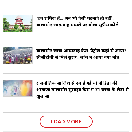
'हम शर्मिंदा हैं... अब भी ऐसी घटनाएं हो रहीं',
बालासोर आत्मदाह मामले पर बोला सुप्रीम कोर्ट
बालासोर छात्रा आत्मदाह केस: पेट्रोल कहां से आया?
सीसीटीवी से मिले सुराग, जांच में आया नया मोड़
राजनीतिक साजिश से दबाई गई थी पीड़िता की
आवाज! बालासोर सुसाइड केस में 71 छात्रों के लेटर से
खुलासा
LOAD MORE