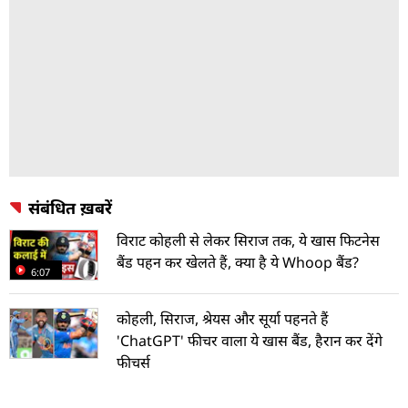
संबंधित ख़बरें
विराट कोहली से लेकर सिराज तक, ये खास फिटनेस
बैंड पहन कर खेलते हैं, क्या है ये Whoop बैंड?
6:07
कोहली, सिराज, श्रेयस और सूर्या पहनते हैं
'ChatGPT' फीचर वाला ये खास बैंड, हैरान कर देंगे
फीचर्स