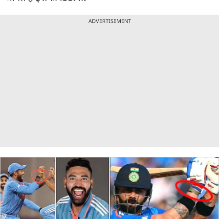
ADVERTISEMENT