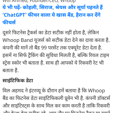
Will Ahmed, Founder/CEO, Whoop
ये भी पढ़ें- कोहली, सिराज, श्रेयस और सूर्या पहनते हैं
'ChatGPT' फीचर वाला ये खास बैंड, हैरान कर देंगे
फीचर्स
दूसरे फिटनेस ट्रैकर्स का डेटा सटीक नहीं होता है, लेकिन
Whoop Band यूजर्स को सटीक डेटा देने का दावा करता है.
कंपनी की मानें तो बैंड 99 परसेंट तक एक्यूरेट डेटा देता है.
इसमें ना सिर्फ ट्रैकिंग की सुविधा मिलती है, बल्कि रियल टाइम
स्ट्रेस स्कोर भी बताता है. साथ ही आपको ये रिकवरी रेट भी
बताता है.
साइंटिफिक डेटा
विल अहमद ने इंटरव्यू के दौरान हमें बताया है कि Whoop
बैंड का फिटनेस डेटा साइंटिफिकली प्रूवेन भी है. कंपनी डॉक्टर्स
और साइंटिस्ट्स के साथ मिल कर काम करती है ताकि रिकवरी