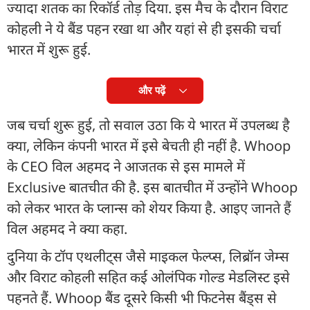
ज्यादा शतक का रिकॉर्ड तोड़ दिया. इस मैच के दौरान विराट
कोहली ने ये बैंड पहन रखा था और यहां से ही इसकी चर्चा
भारत में शुरू हुई.
और पढ़ें
जब चर्चा शुरू हुई, तो सवाल उठा कि ये भारत में उपलब्ध है
क्या, लेकिन कंपनी भारत में इसे बेचती ही नहीं है. Whoop
के CEO विल अहमद ने आजतक से इस मामले में
Exclusive बातचीत की है. इस बातचीत में उन्होंने Whoop
को लेकर भारत के प्लान्स को शेयर किया है. आइए जानते हैं
विल अहमद ने क्या कहा.
दुनिया के टॉप एथलीट्स जैसे माइकल फेल्प्स, लिब्रॉन जेम्स
और विराट कोहली सहित कई ओलंपिक गोल्ड मेडलिस्ट इसे
पहनते हैं. Whoop बैंड दूसरे किसी भी फिटनेस बैंड्स से