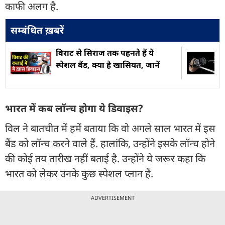
काफी अलग है.
सम्बंधित ख़बरें
विराट से सिराज तक पहनते हैं ये
स्पेशल बैंड, क्या है खासि‍यत, जानें
भारत में कब लॉन्च होगा ये डिवाइस?
विल ने बातचीत में हमें बताया कि वो अगले साल भारत में इस
बैंड को लॉन्च करने वाले हैं. हालांकि, उन्होंने इसके लॉन्च होने
की कोई तय तारीख नहीं बताई है. उन्होंने ये जरूर कहा कि
भारत को लेकर उनके कुछ स्पेशल प्लान हैं.
ADVERTISEMENT