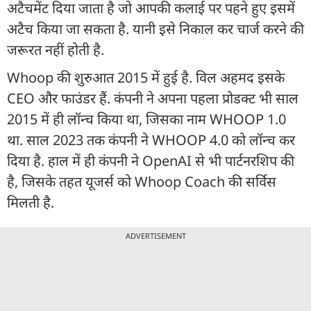
अटैचमेंट दिया जाता है जो आपकी कलाई पर पहने हुए इसमें
अटैच किया जा सकता है. यानी इसे निकाल कर चार्ज करने की
जरूरत नहीं होती है.
Whoop की शुरुआत 2015 में हुई है. विल अहमद इसके
CEO और फाउंडर हैं. कंपनी ने अपना पहला प्रोडक्ट भी साल
2015 में ही लॉन्च किया था, जिसका नाम WHOOP 1.0
था. साल 2023 तक कंपनी ने WHOOP 4.0 को लॉन्च कर
दिया है. हाल में ही कंपनी ने OpenAI से भी पार्टनरशिप की
है, जिसके तहत यूजर्स को Whoop Coach की सर्विस
मिलती है.
ADVERTISEMENT