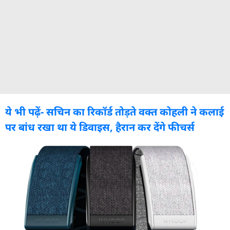
ये भी पढ़ें- सचिन का रिकॉर्ड तोड़ते वक्त कोहली ने कलाई
पर बांध रखा था ये डिवाइस, हैरान कर देंगे फीचर्स