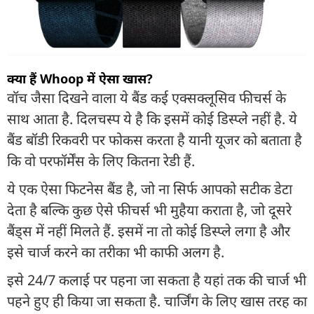
क्या हैं Whoop में ऐसा खास?
वॉच जैसा दिखने वाला ये बैंड कई एक्सक्लूसिव फीचर्स के
साथ आता है. दिलचस्प ये है कि इसमें कोई डिस्प्ले नहीं है. ये
बैंड बॉडी रिकवरी पर फोकस करता है यानी यूजर को बताता है
कि वो परफॉर्मेंस के लिए कितना रेडी हैं.
ये एक ऐसा फिटनेस बैंड है, जो ना सिर्फ आपको सटीक डेटा
देता है बल्कि कुछ ऐसे फीचर्स भी मुहैया कराता है, जो दूसरे
बैंड्स में नहीं मिलते हैं. इसमें ना तो कोई डिस्प्ले लगा है और
इसे चार्ज करने का तरीका भी काफी अलग है.
इसे 24/7 कलाई पर पहना जा सकता है यहां तक की चार्ज भी
पहने हुए ही किया जा सकता है. चार्जिंग के लिए खास तरह का