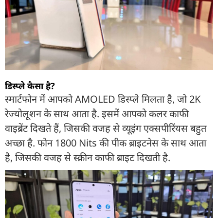
डिस्प्ले कैसा है?
स्मार्टफोन में आपको AMOLED डिस्प्ले मिलता है, जो 2K
रेज्योलूशन के साथ आता है. इसमें आपको कलर काफी
वाइब्रेंट दिखते हैं, जिसकी वजह से व्यूइंग एक्सपीरिंयस बहुत
अच्छा है. फोन 1800 Nits की पीक ब्राइटनेस के साथ आता
है, जिसकी वजह से स्क्रीन काफी ब्राइट दिखती है.