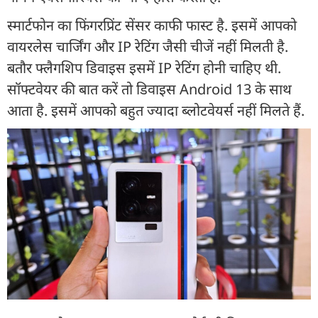
स्मार्टफोन का फिंगरप्रिंट सेंसर काफी फास्ट है. इसमें आपको
वायरलेस चार्जिंग और IP रेटिंग जैसी चीजें नहीं मिलती है.
बतौर फ्लैगशिप डिवाइस इसमें IP रेटिंग होनी चाहिए थी.
सॉफ्टवेयर की बात करें तो डिवाइस Android 13 के साथ
आता है. इसमें आपको बहुत ज्यादा ब्लोटवेयर्स नहीं मिलते हैं.