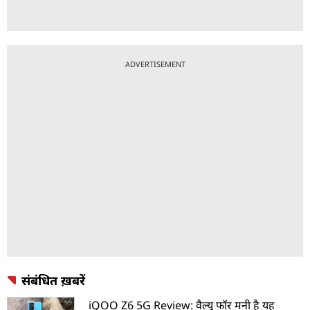
ADVERTISEMENT
संबंधित ख़बरें
iQOO Z6 5G Review: वैल्यू फॉर मनी है यह