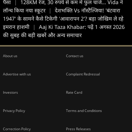
पैसा
|
128KM रेंज, 30 रुपये से कम में फुल चार्ज... Vida ने
लॉन्च किया नया स्कूटर
|
देशभक्ति Vs नॉस्टैल्जिया! 'बंटवारा
1947' के सामने कैसे टिकेगी 'आवारापन 2'? बड़ा जोखिम ले रहे
इमरान हाशमी
|
Aaj Ki Taza Khabar: पढ़ें 1 अगस्त 2026
की सुबह की बड़ी खबरें और अन्य समाचार
About us
Contact us
Advertise with us
Complaint Redressal
Investors
Rate Card
Privacy Policy
Terms and Conditions
Correction Policy
Press Releases