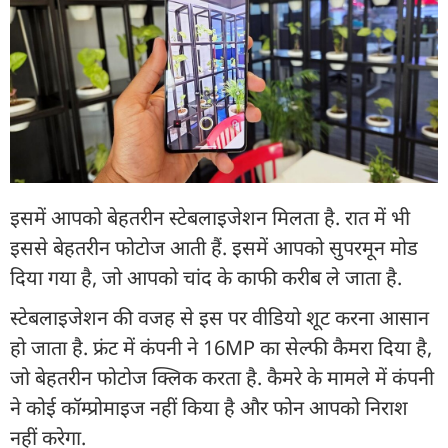
इसमें आपको बेहतरीन स्टेबलाइजेशन मिलता है. रात में भी
इससे बेहतरीन फोटोज आती हैं. इसमें आपको सुपरमून मोड
दिया गया है, जो आपको चांद के काफी करीब ले जाता है.
स्टेबलाइजेशन की वजह से इस पर वीडियो शूट करना आसान
हो जाता है. फ्रंट में कंपनी ने 16MP का सेल्फी कैमरा दिया है,
जो बेहतरीन फोटोज क्लिक करता है. कैमरे के मामले में कंपनी
ने कोई कॉम्प्रोमाइज नहीं किया है और फोन आपको निराश
नहीं करेगा.