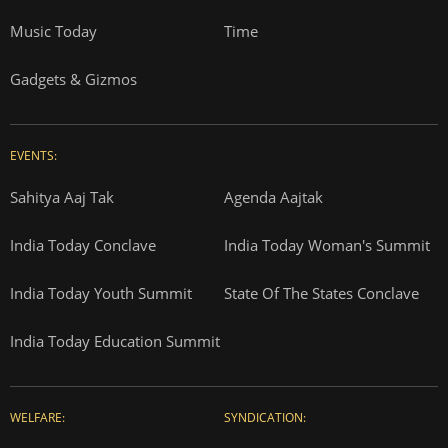
Music Today
Time
Gadgets & Gizmos
EVENTS:
Sahitya Aaj Tak
Agenda Aajtak
India Today Conclave
India Today Woman's Summit
India Today Youth Summit
State Of The States Conclave
India Today Education Summit
WELFARE:
SYNDICATION: