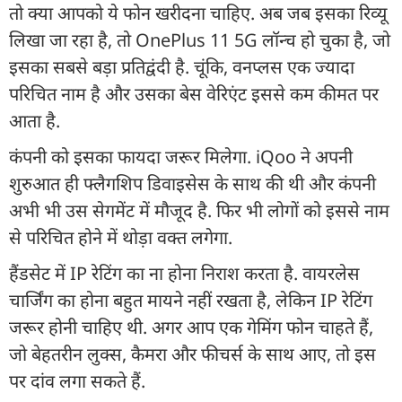
तो क्या आपको ये फोन खरीदना चाहिए. अब जब इसका रिव्यू
लिखा जा रहा है, तो OnePlus 11 5G लॉन्च हो चुका है, जो
इसका सबसे बड़ा प्रतिद्वंदी है. चूंकि, वनप्लस एक ज्यादा
परिचित नाम है और उसका बेस वेरिएंट इससे कम कीमत पर
आता है.
कंपनी को इसका फायदा जरूर मिलेगा. iQoo ने अपनी
शुरुआत ही फ्लैगशिप डिवाइसेस के साथ की थी और कंपनी
अभी भी उस सेगमेंट में मौजूद है. फिर भी लोगों को इससे नाम
से परिचित होने में थोड़ा वक्त लगेगा.
हैंडसेट में IP रेटिंग का ना होना निराश करता है. वायरलेस
चार्जिंग का होना बहुत मायने नहीं रखता है, लेकिन IP रेटिंग
जरूर होनी चाहिए थी. अगर आप एक गेमिंग फोन चाहते हैं,
जो बेहतरीन लुक्स, कैमरा और फीचर्स के साथ आए, तो इस
पर दांव लगा सकते हैं.