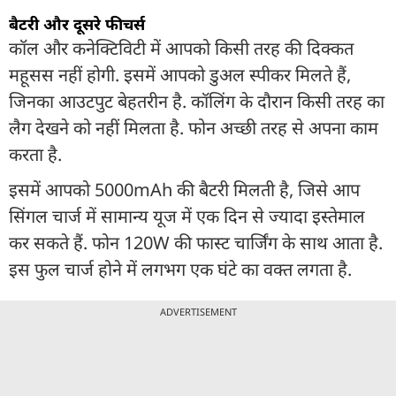
बैटरी और दूसरे फीचर्स
कॉल और कनेक्टिविटी में आपको किसी तरह की दिक्कत
महूसस नहीं होगी. इसमें आपको डुअल स्पीकर मिलते हैं,
जिनका आउटपुट बेहतरीन है. कॉलिंग के दौरान किसी तरह का
लैग देखने को नहीं मिलता है. फोन अच्छी तरह से अपना काम
करता है.
इसमें आपको 5000mAh की बैटरी मिलती है, जिसे आप
सिंगल चार्ज में सामान्य यूज में एक दिन से ज्यादा इस्तेमाल
कर सकते हैं. फोन 120W की फास्ट चार्जिंग के साथ आता है.
इस फुल चार्ज होने में लगभग एक घंटे का वक्त लगता है.
ADVERTISEMENT