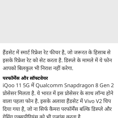
हैंडसेट में स्मार्ट रिफ्रेश रेट फीचर है, जो जरूरत के हिसाब से
इसके रिफ्रेश रेट को सेट करता है. डिस्प्ले के मामले में ये फोन
आपको बिलकुल भी निराश नहीं करेगा.
परफॉर्मेंस और सॉफ्टवेयर
iQoo 11 5G में Qualcomm Snapdragon 8 Gen 2
प्रोसेसर मिलता है. ये भारत में इस प्रोसेसर के साथ लॉन्च होने
वाला पहला फोन है. इसके अलावा हैंडसेट में Vivo V2 चिप
दिया गया है, जो ना सिर्फ कैमरा परफॉर्मेंस बल्कि डिस्प्ले और
गेमिंग एक्सपीरियंस को भी एन्हांस करता है.