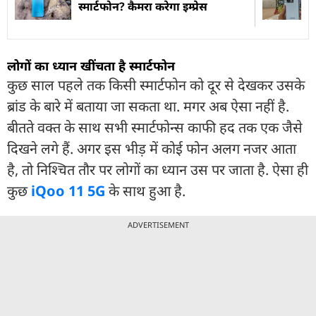
स्मार्टफोन? कैमरा करेगा इम्प्रेस
लोगों का ध्यान खींचता है स्मार्टफोन
कुछ साल पहले तक किसी स्मार्टफोन को दूर से देखकर उसके
ब्रांड के बारे में बताया जा सकता था. मगर अब ऐसा नहीं है.
बीतते वक्त के साथ सभी स्मार्टफोन्स काफी हद तक एक जैसे
दिखने लगे हैं. अगर इस भीड़ में कोई फोन अलग नजर आता
है, तो निश्चित तौर पर लोगों का ध्यान उस पर जाता है. ऐसा ही
कुछ
iQoo 11 5G
के साथ हुआ है.
ADVERTISEMENT