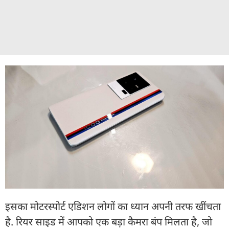
इसका मोटरस्पोर्ट एडिशन लोगों का ध्यान अपनी तरफ खींचता
है. रियर साइड में आपको एक बड़ा कैमरा बंप मिलता है, जो