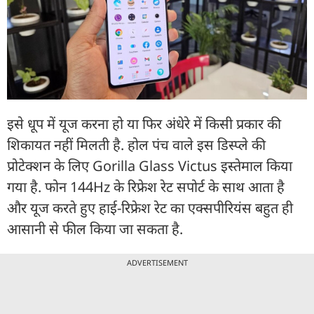
इसे धूप में यूज करना हो या फिर अंधेरे में किसी प्रकार की
शिकायत नहीं मिलती है. होल पंच वाले इस डिस्प्ले की
प्रोटेक्शन के लिए Gorilla Glass Victus इस्तेमाल किया
गया है. फोन 144Hz के रिफ्रेश रेट सपोर्ट के साथ आता है
और यूज करते हुए हाई-रिफ्रेश रेट का एक्सपीरियंस बहुत ही
आसानी से फील किया जा सकता है.
ADVERTISEMENT