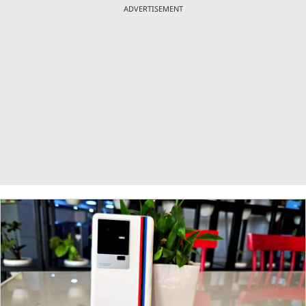
ADVERTISEMENT