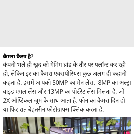
कैमरा कैसा है?
कंपनी भले ही खुद को गेमिंग ब्रांड के तौर पर फ्लॉन्ट कर रही
हो, लेकिन इसका कैमरा एक्सपीरियंस कुछ अलग ही कहानी
कहता है. इसमें आपको 50MP का मेन लेंस, 8MP का अल्ट्रा
वाइड एंगल लेंस और 13MP का पोर्टरेट लेंस मिलता है, जो
2X ऑप्टिकल जूम के साथ आता है. फोन का कैमरा दिन हो
या फिर रात बेहतरीन फोटोग्राफ्स क्लिक करता है.