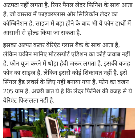
अटपटा नहीं लगता है. रियर पैनल लेदर फिनिश के साथ आता
है, जो वास्तव में फाइबरग्लास और सिलिकॉन लेदर का
कॉम्बिनेशन है. साइज में बड़ा होने के बाद भी ये फोन हाथों में
आसानी से होल्ड किया जा सकता है.
इसका अल्फा कलर वेरिएंट ग्लास बैक के साथ आता है,
लेकिन यकीन मानिए मोटरस्पोर्ट एडिशन का कोई जवाब नहीं
है. फोन यूज करने में थोड़ा हैवी जरूर लगता है. इसकी वजह
फोन का साइज है, लेकिन इससे कोई शिकायत नहीं है. इसे
सिंगल हैंड लवर्स के लिए नहीं बनाया गया है. फोन का वजन
205 ग्राम है. अच्छी बात ये है कि लेदर फिनिश की वजह से ये
वेरिएंट फिसलता नहीं है.