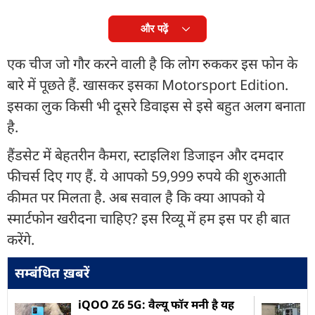
और पढ़ें
एक चीज जो गौर करने वाली है कि लोग रुककर इस फोन के
बारे में पूछते हैं. खासकर इसका Motorsport Edition.
इसका लुक किसी भी दूसरे डिवाइस से इसे बहुत अलग बनाता
है.
हैंडसेट में बेहतरीन कैमरा, स्टाइलिश डिजाइन और दमदार
फीचर्स दिए गए हैं. ये आपको 59,999 रुपये की शुरुआती
कीमत पर मिलता है. अब सवाल है कि क्या आपको ये
स्मार्टफोन खरीदना चाहिए? इस रिव्यू में हम इस पर ही बात
करेंगे.
सम्बंधित ख़बरें
iQOO Z6 5G: वैल्यू फॉर मनी है यह