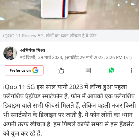
iQOO 11 Review 5G: लोगों का ध्यान खींचता है ये फोन
अभिषेक मिश्रा
नई दिल्ली,
29 मार्च 2023,
(अपडेटेड 29 मार्च 2023, 2:26 PM IST)
Prefer us on
iQoo 11 5G इस साल यानी 2023 में लॉन्च हुआ पहला
फ्लैगशिप एंड्रॉयड स्मार्टफोन है. फोन में आपको एक फ्लैगशिप
डिवाइस वाले सभी फीचर्स मिलते हैं, लेकिन पहली नजर किसी
भी स्मार्टफोन के डिजाइन पर जाती है. ये फोन लोगों का ध्यान
अपनी तरफ खींचता है. हम पिछले काफी समय से इस हैंडसेट
को यूज कर रहे हैं.