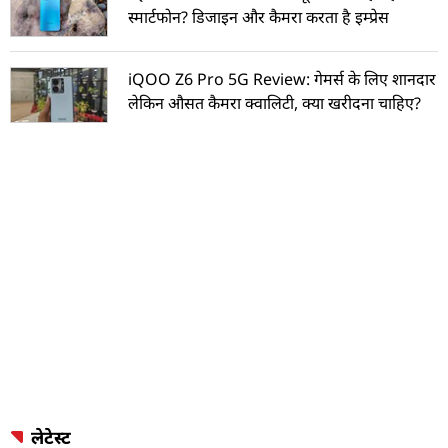
स्मार्टफोन? डिजाइन और कैमरा करता है इम्प्रेस
iQOO Z6 Pro 5G Review: गेमर्स के लिए शानदार
लेकिन औसत कैमरा क्वालिटी, क्या खरीदना चाहिए?
लेटेस्ट