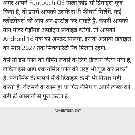
अगर आपने Funtouch OS वाला कोई भी डिवाइस यूज
किया है, तो इसमें आपको उसके सभी फीचर्स मिलेंगे. कई
ब्लोटवेयर्स को आप अन-इंस्टॉल कर सकते हैं. कंपनी आपको
तीन मेजर एंड्रॉयड अपडेट्स प्रोवाइड करेगी, तो आपको
Android 16 तक का अपडेट मिलेगा. इसके अलावा डिवाइस
को साल 2027 तक सिक्योरिटी पैच मिलता रहेगा.
वैसे तो इस फोन को गेमिंग लवर्स के लिए डिजान किया गया है,
लेकिन इसे आप एक नॉर्मल फोन की तरह भी यूज कर सकते
हैं. परफॉर्मेंस के मामले में ये डिवाइस कभी भी निराश नहीं
करता है. रोजमर्रा के काम हो या फिर गेमिंग ये अपने टास्क को
बड़ी ही आसानी से पूरा करता है.
ADVERTISEMENT