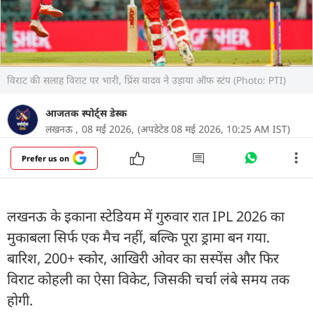
विराट की सलाह विराट पर भारी, प्रिंस यादव ने उड़ाया ऑफ स्टंप (Photo: PTI)
आजतक स्पोर्ट्स डेस्क
लखनऊ ,
08 मई 2026,
(अपडेटेड 08 मई 2026, 10:25 AM IST)
Prefer us on
लखनऊ के इकाना स्टेडियम में गुरुवार रात IPL 2026 का
मुकाबला सिर्फ एक मैच नहीं, बल्कि पूरा ड्रामा बन गया.
बारिश, 200+ स्कोर, आखिरी ओवर का सस्पेंस और फिर
विराट कोहली का ऐसा विकेट, जिसकी चर्चा लंबे समय तक
होगी.