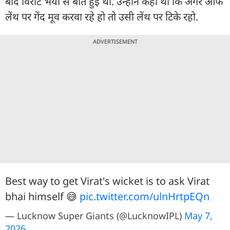
बाद विराट भैया से बात हुई थी. उन्होंने कहा था कि अगर ऑफ
लेंथ पर गेंद मूव करवा रहे हो तो उसी लेंथ पर टिके रहो.
ADVERTISEMENT
Best way to get Virat's wicket is to ask Virat
bhai himself 😅
pic.twitter.com/ulnHrtpEQn
— Lucknow Super Giants (@LucknowIPL)
May 7,
2026