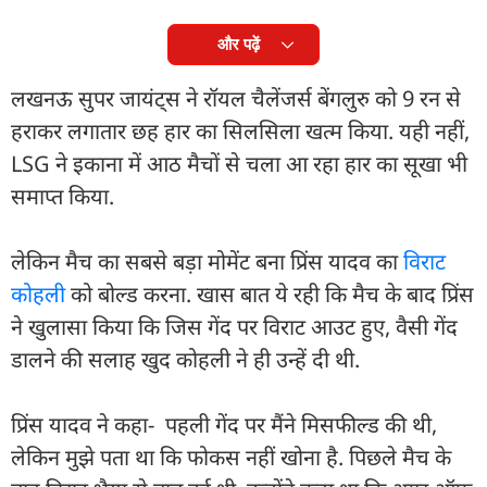
और पढ़ें
लखनऊ सुपर जायंट्स ने रॉयल चैलेंजर्स बेंगलुरु को 9 रन से
हराकर लगातार छह हार का सिलसिला खत्म किया. यही नहीं,
LSG ने इकाना में आठ मैचों से चला आ रहा हार का सूखा भी
समाप्त किया.
लेकिन मैच का सबसे बड़ा मोमेंट बना प्रिंस यादव का
विराट
कोहली
को बोल्ड करना. खास बात ये रही कि मैच के बाद प्रिंस
ने खुलासा किया कि जिस गेंद पर विराट आउट हुए, वैसी गेंद
डालने की सलाह खुद कोहली ने ही उन्हें दी थी.
प्रिंस यादव ने कहा- पहली गेंद पर मैंने मिसफील्ड की थी,
लेकिन मुझे पता था कि फोकस नहीं खोना है. पिछले मैच के