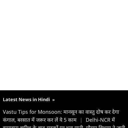
Latest News in Hindi
»
Vastu Tips for Monsoon: मानसून का वास्तु दोष कर देगा
कंगाल, बरसात में जरूर कर लें ये 5 काम
|
Delhi-NCR में
झमाझम बारिश के बाद सड़कों पर भरा पानी, मौसम विभाग ने जारी