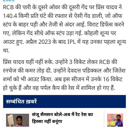
RCB की पारी के दूसरे ओवर की दूसरी गेंद पर प्रिंस यादव ने
140.4 किमी प्रति घंटे की रफ्तार से ऐसी गेंद डाली, जो ऑफ
स्टंप के बाहर पड़ी और तेजी से अंदर आई. विराट डिफेंस करने
गए, लेकिन गेंद सीधे ऑफ स्टंप उड़ा गई. कोहली शून्य पर
आउट हुए. अप्रैल 2023 के बाद IPL में यह उनका पहला शून्य
था.
प्रिंस यादव यहीं नहीं रुके. उन्होंने 3 विकेट लेकर RCB की
रनचेज की कमर तोड़ दी. उन्होंने देवदत्त पडिक्कल और जितेश
शर्मा को भी आउट किया. अब इस सीजन में उनके 16 विकेट
हो चुके हैं और वह पर्पल कैप की रेस में शामिल हो गए हैं.
सम्बंधित ख़बरें
संजू सैमसन बोले-अब मैं रैट रेस का
हिस्सा नहीं बनूंगा