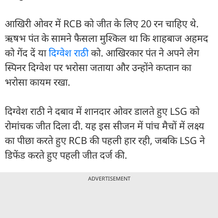
आखिरी ओवर में RCB को जीत के लिए 20 रन चाहिए थे.
ऋषभ पंत के सामने फैसला मुश्किल था कि शाहबाज अहमद
को गेंद दें या
दिग्वेश राठी
को. आखिरकार पंत ने अपने लेग
स्पिनर दिग्वेश पर भरोसा जताया और उन्होंने कप्तान का
भरोसा कायम रखा.
दिग्वेश राठी ने दबाव में शानदार ओवर डालते हुए LSG को
रोमांचक जीत दिला दी. यह इस सीजन में पांच मैचों में लक्ष्य
का पीछा करते हुए RCB की पहली हार रही, जबकि LSG ने
डिफेंड करते हुए पहली जीत दर्ज की.
ADVERTISEMENT