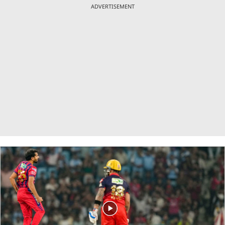
ADVERTISEMENT