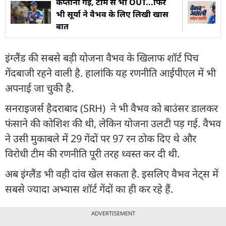
कप्तानी गई, टीम से भी OUT...फिर
भी सूर्या ने वैभव के लिए लिखी खास
बात
इंग्लैंड की सबसे बड़ी योजना वैभव के खिलाफ शॉर्ट पिच
गेंदबाजी रहने वाली है. हालांकि यह रणनीति आईपीएल में भी
अपनाई जा चुकी है.
सनराइजर्स हैदराबाद (SRH) ने भी वैभव को बाउंसर डालकर
फंसाने की कोशिश की थी, लेकिन योजना उलटी पड़ गई. वैभव
ने उसी मुकाबले में 29 गेंदों पर 97 रन ठोक दिए थे और
विरोधी टीम की रणनीति पूरी तरह ध्वस्त कर दी थी.
अब इंग्लैंड भी वही दांव खेल सकता है. इसलिए वैभव नेट्स में
सबसे ज्यादा अभ्यास शॉर्ट गेंदों का ही कर रहे हैं.
ADVERTISEMENT