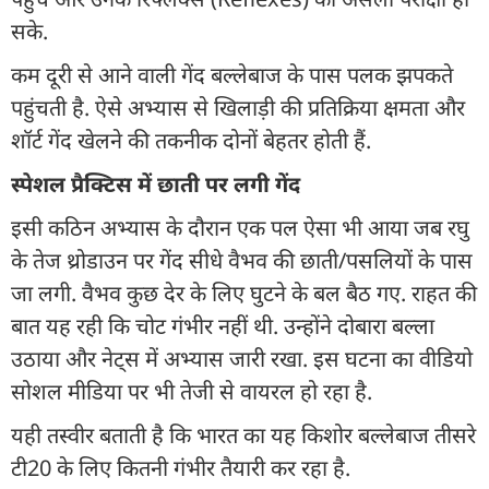
सके.
कम दूरी से आने वाली गेंद बल्लेबाज के पास पलक झपकते
पहुंचती है. ऐसे अभ्यास से खिलाड़ी की प्रतिक्रिया क्षमता और
शॉर्ट गेंद खेलने की तकनीक दोनों बेहतर होती हैं.
स्पेशल प्रैक्टिस में छाती पर लगी गेंद
इसी कठिन अभ्यास के दौरान एक पल ऐसा भी आया जब रघु
के तेज थ्रोडाउन पर गेंद सीधे वैभव की छाती/पसलियों के पास
जा लगी. वैभव कुछ देर के लिए घुटने के बल बैठ गए. राहत की
बात यह रही कि चोट गंभीर नहीं थी. उन्होंने दोबारा बल्ला
उठाया और नेट्स में अभ्यास जारी रखा. इस घटना का वीडियो
सोशल मीडिया पर भी तेजी से वायरल हो रहा है.
यही तस्वीर बताती है कि भारत का यह किशोर बल्लेबाज तीसरे
टी20 के लिए कितनी गंभीर तैयारी कर रहा है.