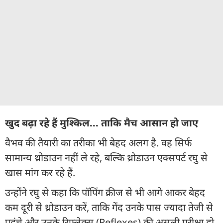
खुद बढ़ा रहे हैं मुश्किल... ताकि मैच आसान हो जाए
वैभव की तैयारी का तरीका भी बेहद अलग है. वह सिर्फ
सामान्य थ्रोडाउन नहीं ले रहे, बल्कि थ्रोडाउन एक्सपर्ट रघु से
खास मांग कर रहे हैं.
उन्होंने रघु से कहा कि पॉपिंग क्रीज से भी आगे आकर बेहद
कम दूरी से थ्रोडाउन करें, ताकि गेंद उनके पास ज्यादा तेजी से
पहुंचे और उनके रिफ्लेक्स (Reflexes) की असली परीक्षा हो