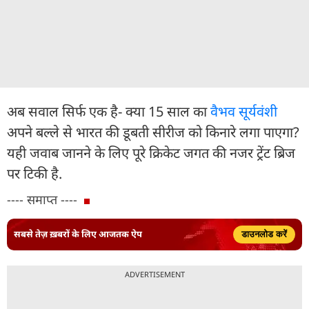
अब सवाल सिर्फ एक है- क्या 15 साल का
वैभव सूर्यवंशी
अपने बल्ले से भारत की डूबती सीरीज को किनारे लगा पाएगा?
यही जवाब जानने के लिए पूरे क्रिकेट जगत की नजर ट्रेंट ब्रिज
पर टिकी है.
---- समाप्त ----
सबसे तेज़ ख़बरों के लिए आजतक ऐप
डाउनलोड करें
ADVERTISEMENT