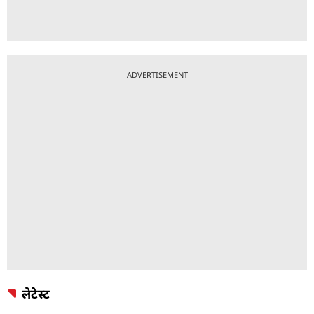
ADVERTISEMENT
लेटेस्ट