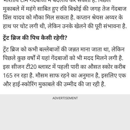
मुकाबले में महंगे साबित हुए रवि बिश्नोई की जगह तेज गेंदबाज
प्रिंस यादव को मौका मिल सकता है. कप्तान श्रेयस अय्यर के
हाथ पर चोट लगी थी, लेकिन उनके खेलने की पूरी संभावना है.
ट्रेंट ब्रिज की पिच कैसी रहेगी?
ट्रेंट ब्रिज को कभी बल्लेबाजों की जन्नत माना जाता था, लेकिन
पिछले कुछ वर्षों में यहां गेंदबाजों को भी मदद मिलने लगी है.
इस सीजन टी20 ब्लास्ट में पहली पारी का औसत स्कोर करीब
165 रन रहा है. मौसम साफ रहने का अनुमान है, इसलिए एक
और हाई-स्कोरिंग मुकाबले की उम्मीद की जा रही है.
ADVERTISEMENT