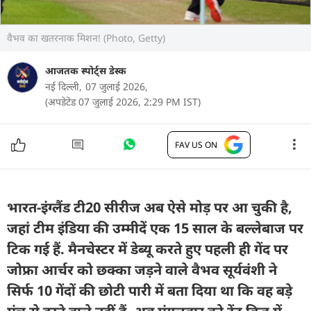
वैभव का खतरनाक मिशन! (Photo, Getty)
आजतक स्पोर्ट्स डेस्क
नई दिल्ली,
07 जुलाई 2026,
(अपडेटेड 07 जुलाई 2026, 2:29 PM IST)
FAV US ON
भारत-इंग्लैंड टी20 सीरीज अब ऐसे मोड़ पर आ चुकी है,
जहां टीम इंडिया की उम्मीदें एक 15 साल के बल्लेबाज पर
टिक गई हैं. मैनचेस्टर में डेब्यू करते हुए पहली ही गेंद पर
जोफ्रा आर्चर को छक्का जड़ने वाले वैभव सूर्यवंशी ने
सिर्फ 10 गेंदों की छोटी पारी में बता दिया था कि वह बड़े