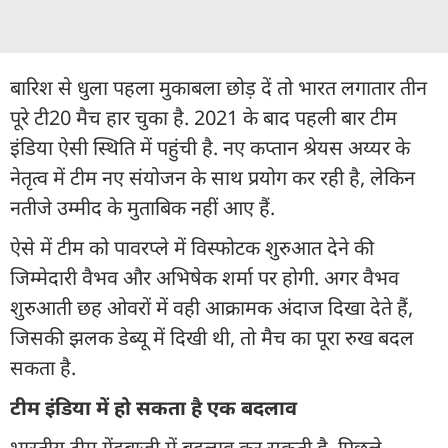
बारिश से धुला पहला मुकाबला छोड़ दें तो भारत लगातार तीन
पूरे टी20 मैच हार चुका है. 2021 के बाद पहली बार टीम
इंडिया ऐसी स्थिति में पहुंची है. नए कप्तान श्रेयस अय्यर के
नेतृत्व में टीम नए संयोजन के साथ प्रयोग कर रही है, लेकिन
नतीजे उम्मीद के मुताबिक नहीं आए हैं.
ऐसे में टीम को पावरप्ले में विस्फोटक शुरुआत देने की
जिम्मेदारी वैभव और अभिषेक शर्मा पर होगी. अगर वैभव
शुरुआती छह ओवरों में वही आक्रामक अंदाज दिखा देते हैं,
जिसकी झलक डेब्यू में दिखी थी, तो मैच का पूरा रुख बदल
सकता है.
टीम इंडिया में हो सकता है एक बदलाव
भारतीय टीम गेंदबाजी में बदलाव कर सकती है. पिछले