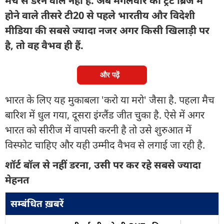
मंच से डरने वाले नहीं हैं. अब मंगलवार को ट्रेंट ब्रिज में
होने वाले तीसरे टी20 से पहले भारतीय और विदेशी
मीडिया की सबसे ज्यादा नजर अगर किसी खिलाड़ी पर
है, तो वह वैभव ही हैं.
और पढ़ें
भारत के लिए यह मुकाबला 'करो या मरो' जैसा है. पहला मैच
बारिश में धुल गया, दूसरा इंग्लैंड जीत चुका है. ऐसे में अगर
भारत को सीरीज में वापसी करनी है तो उसे शुरुआत में
विस्फोट चाहिए और यही उम्मीद वैभव से लगाई जा रही है.
शॉर्ट बॉल से नहीं डरना, उसी पर कर रहे सबसे ज्यादा
मेहनत
सम्बंधित ख़बरें