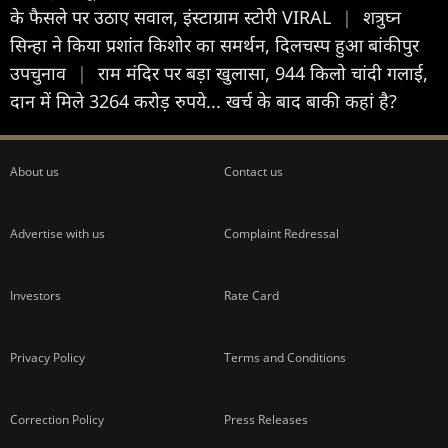
के फैसले पर उठाए सवाल, इंस्टाग्राम स्टोरी VIRAL
|
शत्रुघ्न
सिन्हा ने किया प्रशांत किशोर का समर्थन, दिलचस्प हुआ बांकीपुर
उपचुनाव
|
राम मंदिर पर बड़ा खुलासा, 944 किलो चांदी गलाई,
दान में मिले 3264 करोड़ रुपये... खर्च के बाद बाकी कहां है?
About us
Contact us
Advertise with us
Complaint Redressal
Investors
Rate Card
Privacy Policy
Terms and Conditions
Correction Policy
Press Releases