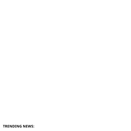
TRENDING NEWS: