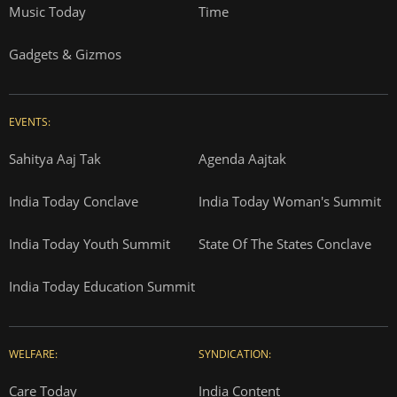
Music Today
Time
Gadgets & Gizmos
EVENTS:
Sahitya Aaj Tak
Agenda Aajtak
India Today Conclave
India Today Woman's Summit
India Today Youth Summit
State Of The States Conclave
India Today Education Summit
WELFARE:
SYNDICATION:
Care Today
India Content