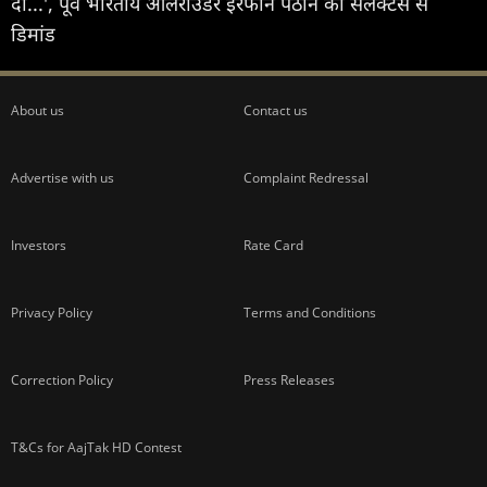
दो...', पूर्व भारतीय ऑलराउंडर इरफान पठान की सेलेक्टर्स से
डिमांड
About us
Contact us
Advertise with us
Complaint Redressal
Investors
Rate Card
Privacy Policy
Terms and Conditions
Correction Policy
Press Releases
T&Cs for AajTak HD Contest