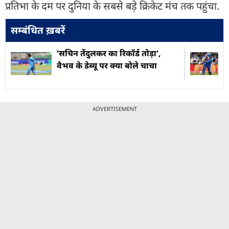
प्रतिभा के दम पर दुनिया के सबसे बड़े क्रिकेट मंच तक पहुंचा.
सम्बंधित ख़बरें
'सचिन तेंदुलकर का रिकॉर्ड तोड़ा',
वैभव के डेब्यू पर क्या बोले चाचा
ADVERTISEMENT