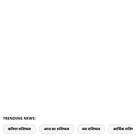
TRENDING NEWS:
करियर राशिफल
आज का राशिफल
लव राशिफल
आर्थिक राशिफ