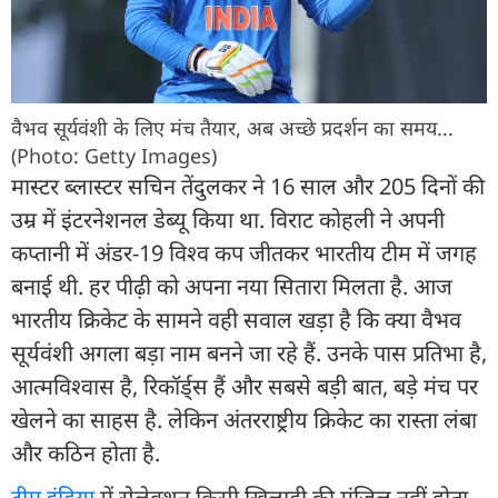
वैभव सूर्यवंशी के लिए मंच तैयार, अब अच्छे प्रदर्शन का समय...
(Photo: Getty Images)
मास्टर ब्लास्टर सचिन तेंदुलकर ने 16 साल और 205 दिनों की
उम्र में इंटरनेशनल डेब्यू किया था. विराट कोहली ने अपनी
कप्तानी में अंडर-19 विश्व कप जीतकर भारतीय टीम में जगह
बनाई थी. हर पीढ़ी को अपना नया सितारा मिलता है. आज
भारतीय क्रिकेट के सामने वही सवाल खड़ा है कि क्या वैभव
सूर्यवंशी अगला बड़ा नाम बनने जा रहे हैं. उनके पास प्रतिभा है,
आत्मविश्वास है, रिकॉर्ड्स हैं और सबसे बड़ी बात, बड़े मंच पर
खेलने का साहस है. लेकिन अंतरराष्ट्रीय क्रिकेट का रास्ता लंबा
और कठिन होता है.
टीम इंडिया
में सेलेक्शन किसी खिलाड़ी की मंजिल नहीं होता,