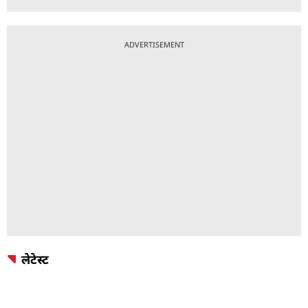
ADVERTISEMENT
लेटेस्ट