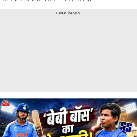
ADVERTISEMENT