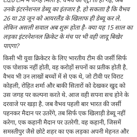
उनके इंटरनेशनल डेब्यू का इंतजार है. हो सकताा है कि वैभव
26 या 28 जून को आयरलैंड के खिलाफ ही डेब्यू कर ले.
लेकिन असली सवाल अब शुरू होता है- क्या यह 15 साल का
लड़का इंटरनेशनल क्रिकेट के मंच पर भी वही जादू बिखेर
पाएगा?
किसी भी युवा क्रिकेटर के लिए भारतीय टीम की जर्सी सिर्फ
एक पोशाक नहीं होती, वह करोड़ों सपनों का प्रतीक होती है.
वैभव भी उन लाखों बच्चों में से एक थे, जो टीवी पर विराट
कोहली, रोहित शर्मा और बाकी सितारों को देखकर खुद को
उस जगह पर कल्पना करते थे. आज वही सपना सच होने के
दरवाजे पर खड़ा है. जब वैभव पहली बार भारत की जर्सी
पहनकर मैदान पर उतरेंगे, तब सिर्फ एक खिलाड़ी डेब्यू नहीं
करेगा, एक कहानी मैदान पर उतरेगी. वह कहानी, जिसमें
समस्तीपुर जैसे छोटे शहर का एक लड़का अपनी मेहनत और