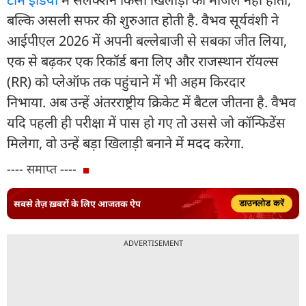
बल्कि असली सफर की शुरुआत होती है. वैभव सूर्यवंशी ने
आईपीएल 2026 में अपनी बल्लेबाजी से सबका जीत लिया,
एक से बढ़कर एक रिकॉर्ड बना लिए और राजस्थान रॉयल्स
(RR) को प्लेऑफ तक पहुंचाने में भी अहम किरदार
निभाया. अब उन्हें अंतरराष्ट्रीय क्रिकेट में बैटल जीतना है. वैभव
यदि पहली ही परीक्षा में पास हो गए तो उससे जो कॉन्फिडेंस
मिलेगा, वो उन्हें बड़ा खिलाड़ी बनाने में मदद करेगा.
---- समाप्त ----
सबसे तेज़ ख़बरों के लिए आजतक ऐप
डाउनलोड करें
ADVERTISEMENT