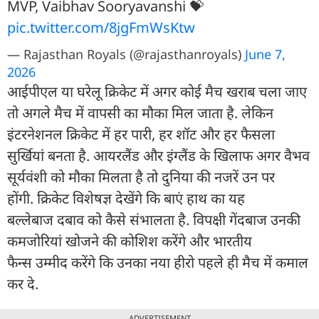
MVP, Vaibhav Sooryavanshi 💝
pic.twitter.com/8jgFmWsKtw
— Rajasthan Royals (@rajasthanroyals)
June 7,
2026
आईपीएल या घरेलू क्रिकेट में अगर कोई मैच खराब चला जाए
तो अगले मैच में वापसी का मौका मिल जाता है. लेकिन
इंटरनेशनल क्रिकेट में हर पारी, हर शॉट और हर फैसला
सुर्खियां बनता है. आयरलैंड और इंग्लैंड के खिलाफ अगर वैभव
सूर्यवंशी को मौका मिलता है तो दुनिया की नजरें उन पर
होंगी. क्रिकेट विशेषज्ञ देखेंगे कि बाएं हाथ का यह
बल्लेबाज दबाव को कैसे संभालता है. विपक्षी गेंदबाज उनकी
कमजोरियां खोजने की कोशिश करेंगे और भारतीय
फैन्स उम्मीद करेंगे कि उनका नया हीरो पहले ही मैच में कमाल
कर दे.
ADVERTISEMENT