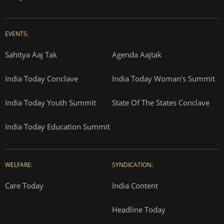
EVENTS:
Sahitya Aaj Tak
Agenda Aajtak
India Today Conclave
India Today Woman's Summit
India Today Youth Summit
State Of The States Conclave
India Today Education Summit
WELFARE:
SYNDICATION:
Care Today
India Content
Headline Today