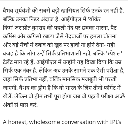
वैभव सूर्यवंशी की सबसे बड़ी खासियत सिर्फ उनके रन नहीं हैं,
बल्कि उनका निडर अंदाज है. आईपीएल में 'यॉर्कर
किंग' जसप्रीत बुमराह की पहली गेंद पर छक्का मारना, पैट
कमिंस और कगिसो रबाडा जैसे गेंदबाजों पर हमला बोलना
और बड़े मैचों में दबाव को खुद पर हावी ना होने देना- यही
वजह है कि लोग उन्हें सिर्फ प्रतिभाशाली नहीं, बल्कि 'स्पेशल'
टैलेंट मान रहे हैं. आईपीएल में उन्होंने यह दिखा दिया कि उम्र
सिर्फ एक नंबर है. लेकिन अब उनके सामने एक ऐसी परीक्षा है,
जहां सिर्फ प्रतिभा नहीं, बल्कि मानसिक मजबूती भी परखी
जाएगी. वैभव का ड्रीम है कि वो भारत के लिए तीनों फॉर्मेट में
खेलें, लेकिन वो ड्रीम तभी पूरा होगा जब वो पहली परीक्षा अच्छे
अंकों से पास करें.
A honest, wholesome conversation with IPL’s