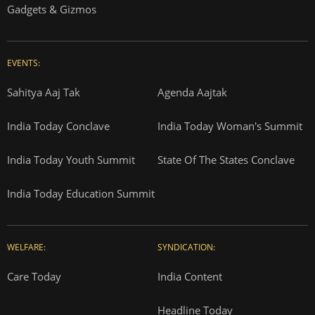
Gadgets & Gizmos
EVENTS:
Sahitya Aaj Tak
Agenda Aajtak
India Today Conclave
India Today Woman's Summit
India Today Youth Summit
State Of The States Conclave
India Today Education Summit
WELFARE:
SYNDICATION:
Care Today
India Content
Headline Today