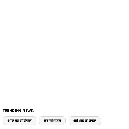
TRENDING NEWS:
आज का राशिफल
लव राशिफल
आर्थिक राशिफल