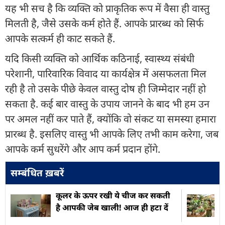
यह भी सच है कि व्यक्ति को प्राकृतिक रूप में वैसा ही वास्तु
मिलती है, जैसे उसके कर्म होते हैं. आपके प्रारब्ध को सिर्फ
आपके सत्कर्म ही काट सकते हैं.
यदि किसी व्यक्ति को आर्थिक कठिनाई, स्वास्थ्य संबंधी
परेशानी, पारिवारिक विवाद या कार्यक्षेत्र में असफलता मिल
रही है तो उसके पीछे केवल वास्तु दोष ही जिम्मेदार नहीं हो
सकता है. कई बार वास्तु के उपाय जानने के बाद भी हम उन
पर अमल नहीं कर पाते हैं, क्योंकि वो संकट या समस्या हमारा
प्रारब्ध है. इसलिए वास्तु भी आपके लिए तभी काम करेगा, जब
आपके कर्म सुधरेंगे और आप कर्म प्रदान होंगे.
सम्बंधित ख़बरें
कूलर के ऊपर रखी ये चीज कर सकती
है आपकी जेब खाली! आज ही हटा दें