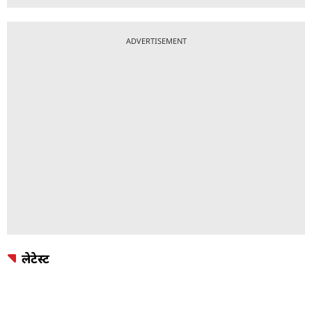
ADVERTISEMENT
लेटेस्ट