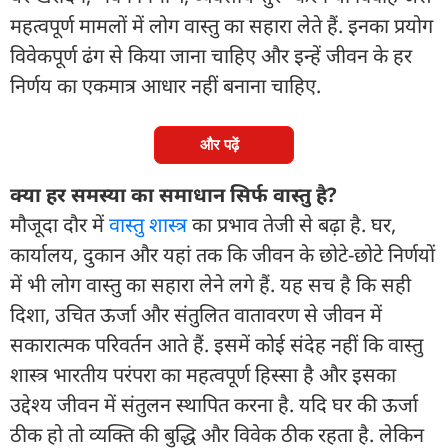
महत्वपूर्ण मामलों में लोग वास्तु का सहारा लेते हैं. इनका प्रयोग
विवेकपूर्ण ढंग से किया जाना चाहिए और इन्हें जीवन के हर
निर्णय का एकमात्र आधार नहीं बनाना चाहिए.
और पढ़ें
क्या हर समस्या का समाधान सिर्फ वास्तु है?
मौजूदा दौर में
वास्तु शास्त्र
का प्रभाव तेजी से बढ़ा है. घर,
कार्यालय, दुकान और यहां तक कि जीवन के छोटे-छोटे निर्णयों
में भी लोग वास्तु का सहारा लेने लगे हैं. यह सच है कि सही
दिशा, उचित ऊर्जा और संतुलित वातावरण से जीवन में
सकारात्मक परिवर्तन आते हैं. इसमें कोई संदेह नहीं कि वास्तु
शास्त्र भारतीय परंपरा का महत्वपूर्ण हिस्सा है और इसका
उद्देश्य जीवन में संतुलन स्थापित करना है. यदि घर की ऊर्जा
ठीक हो तो व्यक्ति की बुद्धि और विवेक ठीक रहता है. लेकिन