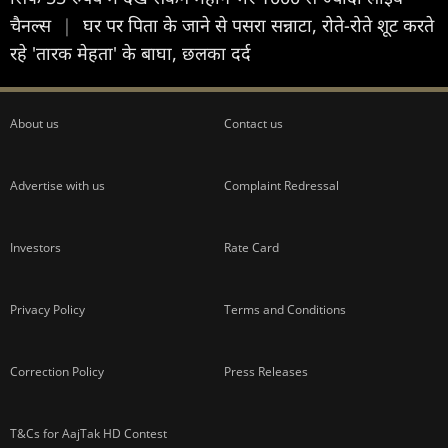
चैनल्स
|
घर पर पिता के जाने से पसरा सन्नाटा, रोते-रोते शूट करते
रहे 'तारक मेहता' के बाघा, छलका दर्द
About us
Contact us
Advertise with us
Complaint Redressal
Investors
Rate Card
Privacy Policy
Terms and Conditions
Correction Policy
Press Releases
T&Cs for AajTak HD Contest