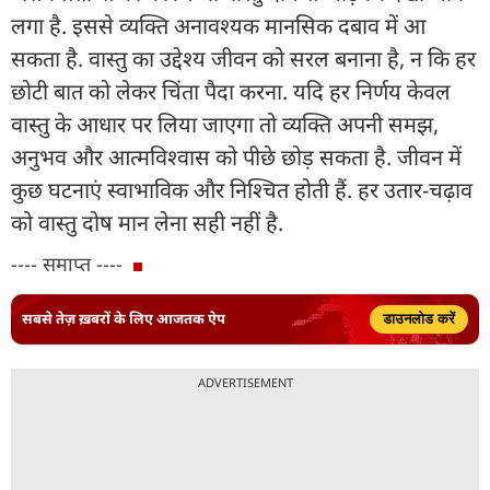
लगा है. इससे व्यक्ति अनावश्यक मानसिक दबाव में आ
सकता है. वास्तु का उद्देश्य जीवन को सरल बनाना है, न कि हर
छोटी बात को लेकर चिंता पैदा करना. यदि हर निर्णय केवल
वास्तु के आधार पर लिया जाएगा तो व्यक्ति अपनी समझ,
अनुभव और आत्मविश्वास को पीछे छोड़ सकता है. जीवन में
कुछ घटनाएं स्वाभाविक और निश्चित होती हैं. हर उतार-चढ़ाव
को वास्तु दोष मान लेना सही नहीं है.
---- समाप्त ----
सबसे तेज़ ख़बरों के लिए आजतक ऐप
डाउनलोड करें
ADVERTISEMENT