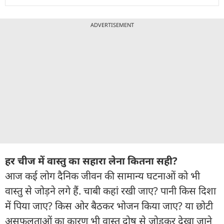
ADVERTISEMENT
हर चीज में वास्तु का सहारा लेना कितना सही?
आज कई लोग दैनिक जीवन की सामान्य घटनाओं को भी
वास्तु से जोड़ने लगे हैं. चाबी कहां रखी जाए? पानी किस दिशा
में पिया जाए? किस ओर बैठकर भोजन किया जाए? या छोटी
असफलताओं का कारण भी वास्तु दोष से जोड़कर देखा जाने