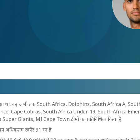
हुआ था. वह अभी तक South Africa, Dolphins, South Africa A, Sout
ince, Cape Cobras, South Africa Under-19, South Africa Emer
er Giants, MI Cape Town टीमों का प्रतिनिधित्व किया है.
ं उनका अधिकतम स्कोर 91 रन है.