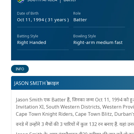
Date of Birth
Role
Oct 11, 1994 ( 31 years )
Batter
Batting Style
Bowling Style
Right Handed
Right-arm medium fast
INFO
JASON SMITH प्रोफ़ाइल
Jason Smith एक Batter हैं, जिनका जन्म Oct 11, 1994 को 
Invitation XI, South Western Districts, Western Prov
Cape Town Knight Riders, Cape Town Blitz, Durban's Sup
वनडे में उन्होंने 3 मैचों की 3 पारियों में कुल 132 रन बनाए हैं. यहा