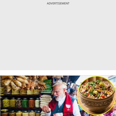
ADVERTISEMENT