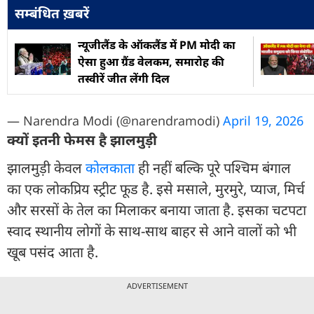
सम्बंधित ख़बरें
न्यूजीलैंड के ऑकलैंड में PM मोदी का
ऐसा हुआ ग्रैंड वेलकम, समारोह की
तस्वीरें जीत लेंगी दिल
— Narendra Modi (@narendramodi)
April 19, 2026
क्यों इतनी फेमस है झालमुड़ी
झालमुड़ी केवल
कोलकाता
ही नहीं बल्कि पूरे पश्चिम बंगाल
का एक लोकप्रिय स्ट्रीट फूड है. इसे मसाले, मुरमुरे, प्याज, मिर्च
और सरसों के तेल का मिलाकर बनाया जाता है. इसका चटपटा
स्वाद स्थानीय लोगों के साथ-साथ बाहर से आने वालों को भी
खूब पसंद आता है.
ADVERTISEMENT