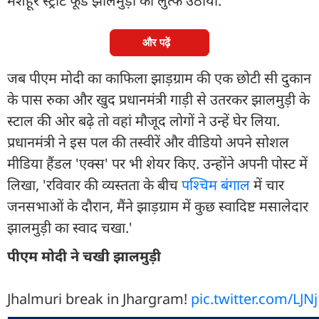
मशहूर स्ट्रीट फूड झालमुड़ी का लुत्फ उठाया.
और पढ़ें
जब पीएम मोदी का काफिला झाड़ग्राम की एक छोटी सी दुकान
के पास रुका और खुद प्रधानमंत्री गाड़ी से उतरकर झालमुड़ी के
स्टाल की ओर बढ़े तो वहां मौजूद लोगों ने उन्हें घेर लिया.
प्रधानमंत्री ने इस पल की तस्वीरें और वीडियो अपने सोशल
मीडिया हैंडल 'एक्स' पर भी शेयर किए. उन्होंने अपनी पोस्ट में
लिखा, 'रविवार की व्यस्तता के बीच
पश्चिम बंगाल
में चार
जनसभाओं के दौरान, मैंने झाड़ग्राम में कुछ स्वादिष्ट मसालेदार
झालमुड़ी का स्वाद चखा.'
पीएम मोदी ने चखी झालमुड़ी
Jhalmuri break in Jhargram!
pic.twitter.com/LJ