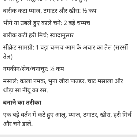
बारीक कटा प्याज, टमाटर और खीरा: ½ कप
भीगे या उबले हुए काले चने: 2 बड़े चम्मच
बारीक कटी हरी मिर्च: स्वादानुसार
सीक्रेट सामग्री: 1 बड़ा चम्मच आम के अचार का तेल (सरसों
तेल)
नमकीन/सेव/चनाचूर: ½ कप
मसाले: काला नमक, भुना जीरा पाउडर, चाट मसाला और
थोड़ा सा नींबू का रस.
बनाने का तरीका
एक बड़े बर्तन में कटे हुए आलू, प्याज, टमाटर, खीरा, हरी मिर्च
और चने डालें.