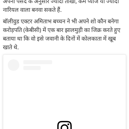
अपनी पसंद के अनुसार ज्यादा तीखा, कम प्याज या ज्यादा
नारियल वाला बनवा सकते हैं.
बॉलीवुड एक्टर अमिताभ बच्चन ने भी अपने शो कौन बनेगा
करोड़पति (केबीसी) में एक बार झालमुड़ी का जिक्र करते हुए
बताया था कि वो इसे जवानी के दिनों में कोलकाता में खूब
खाते थे.