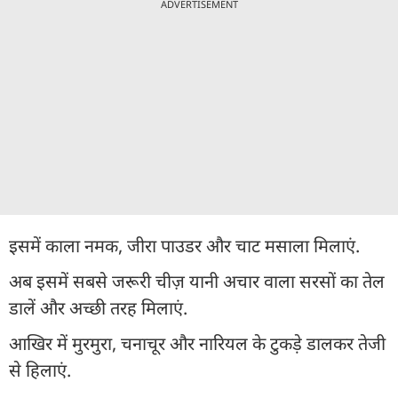
ADVERTISEMENT
इसमें काला नमक, जीरा पाउडर और चाट मसाला मिलाएं.
अब इसमें सबसे जरूरी चीज़ यानी अचार वाला सरसों का तेल
डालें और अच्छी तरह मिलाएं.
आखिर में मुरमुरा, चनाचूर और नारियल के टुकड़े डालकर तेजी
से हिलाएं.