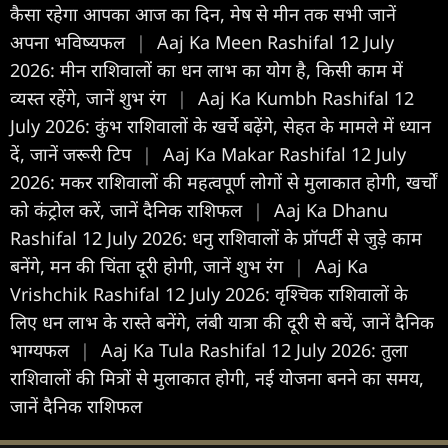
कैसा रहेगा आपका आज का द‍िन, मेष से मीन तक सभी जानें
अपना भविष्यफल
|
Aaj Ka Meen Rashifal 12 July
2026: मीन राशिवालों का धन लाभ का योग है, किसी काम में
व्यस्त रहेंगे, जानें शुभ रंग
|
Aaj Ka Kumbh Rashifal 12
July 2026: कुंभ राशिवालों के खर्चे बढ़ेंगे, सेहत के मामले में ध्यान
दें, जानें जरूरी टिप
|
Aaj Ka Makar Rashifal 12 July
2026: मकर राशिवालों की महत्वपूर्ण लोगों से मुलाकात होगी, खर्चों
को कंट्रोल करें, जानें दैनिक राशिफल
|
Aaj Ka Dhanu
Rashifal 12 July 2026: धनु राशिवालों के प्रॉपर्टी से जुड़े काम
बनेंगे, मन की चिंता दूरी होगी, जानें शुभ रंग
|
Aaj Ka
Vrishchik Rashifal 12 July 2026: वृश्चिक राशिवालों के
लिए धन लाभ के रास्ते बनेंगे, लंबी यात्रा की दूरी से बचें, जानें दैनिक
भाग्यफल
|
Aaj Ka Tula Rashifal 12 July 2026: तुला
राशिवालों की मित्रों से मुलाकात होगी, नई योजना बनने का समय,
जानें दैनिक राशिफल