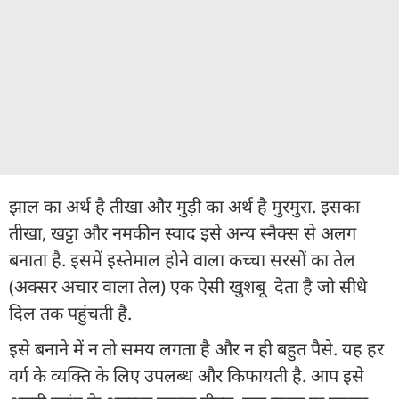
झाल का अर्थ है तीखा और मुड़ी का अर्थ है मुरमुरा. इसका
तीखा, खट्टा और नमकीन स्वाद इसे अन्य स्नैक्स से अलग
बनाता है. इसमें इस्तेमाल होने वाला कच्चा सरसों का तेल
(अक्सर अचार वाला तेल) एक ऐसी खुशबू देता है जो सीधे
दिल तक पहुंचती है.
इसे बनाने में न तो समय लगता है और न ही बहुत पैसे. यह हर
वर्ग के व्यक्ति के लिए उपलब्ध और किफायती है. आप इसे