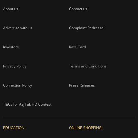
About us
Contact us
Advertise with us
Complaint Redressal
Investors
Rate Card
Privacy Policy
Terms and Conditions
Correction Policy
Press Releases
T&Cs for AajTak HD Contest
EDUCATION:
ONLINE SHOPPING: