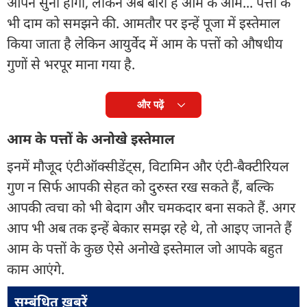
आपने सुनी होगी, लेकिन अब बारी है आम के आम... पत्तों के
भी दाम को समझने की. आमतौर पर इन्हें पूजा में इस्तेमाल
किया जाता है लेकिन आयुर्वेद में आम के पत्तों को औषधीय
गुणों से भरपूर माना गया है.
और पढ़ें
आम के पत्तों के अनोखे इस्तेमाल
इनमें मौजूद एंटीऑक्सीडेंट्स, विटामिन और एंटी-बैक्टीरियल
गुण न सिर्फ आपकी सेहत को दुरुस्त रख सकते हैं, बल्कि
आपकी त्वचा को भी बेदाग और चमकदार बना सकते हैं. अगर
आप भी अब तक इन्हें बेकार समझ रहे थे, तो आइए जानते हैं
आम के पत्तों के कुछ ऐसे अनोखे इस्तेमाल जो आपके बहुत
काम आएंगे.
सम्बंधित ख़बरें