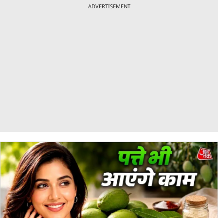
ADVERTISEMENT