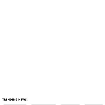
TRENDING NEWS: