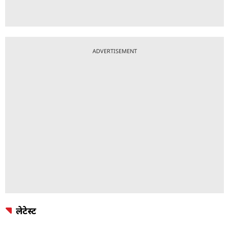
ADVERTISEMENT
लेटेस्ट