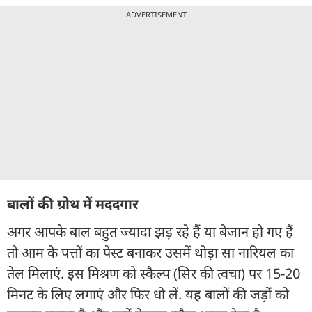
ADVERTISEMENT
बालों की ग्रोथ में मददगार
अगर आपके बाल बहुत ज्यादा झड़ रहे हैं या बेजान हो गए हैं
तो आम के पत्तों का पेस्ट बनाकर उसमें थोड़ा सा नारियल का
तेल मिलाएं. इस मिश्रण को स्कैल्प (सिर की त्वचा) पर 15-20
मिनट के लिए लगाएं और फिर धो लें. यह बालों की जड़ों को