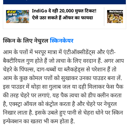
IndiGo दे रही 20,000 मुफ्त टिकट!
ऐसे उठा सकते हैं ऑफर का फायदा
स्किन के लिए नेचुरल
स्किनकेयर
आम के पत्तों में भरपूर मात्रा में एंटीऑक्सीडेंट्स और एंटी-
बैक्टीरियल गुण होते हैं जो त्वचा के लिए वरदान हैं. अगर आप
चेहरे के पिंपल्स, दाग-धब्बों या ब्लैकहेड्स से परेशान हैं तो
आम के कुछ कोमल पत्तों को सुखाकर उनका पाउडर बना लें.
इस पाउडर में थोड़ा सा गुलाब जल या दही मिलाकर फेस पैक
की तरह चेहरे पर लगाएं. यह पैक त्वचा को डीप क्लीन करता
है, एक्स्ट्रा ऑयल को कंट्रोल करता है और चेहरे पर नेचुरल
निखार लाता है. इसके उबले हुए पानी से चेहरा धोने पर स्किन
इन्फेक्शन का खतरा भी कम होता है.