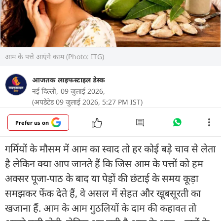
आम के पत्ते आएंगे काम (Photo: ITG)
आजतक लाइफस्टाइल डेस्क
नई दिल्ली,
09 जुलाई 2026,
(अपडेटेड 09 जुलाई 2026, 5:27 PM IST)
Prefer us on
गर्मियों के मौसम में आम का स्वाद तो हर कोई बड़े चाव से लेता
है लेकिन क्या आप जानते हैं कि जिस आम के पत्तों को हम
अक्सर पूजा-पाठ के बाद या पेड़ों की छंटाई के समय कूड़ा
समझकर फेंक देते हैं, वे असल में सेहत और खूबसूरती का
खजाना हैं. आम के आम गुठलियों के दाम की कहावत तो