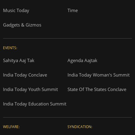
Music Today
Time
Gadgets & Gizmos
EVENTS:
Sahitya Aaj Tak
Agenda Aajtak
India Today Conclave
India Today Woman's Summit
India Today Youth Summit
State Of The States Conclave
India Today Education Summit
WELFARE:
SYNDICATION: