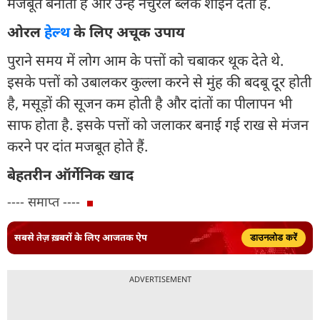
मजबूत बनाता है और उन्हें नेचुरल ब्लैक शाइन देता है.
ओरल
हेल्थ
के लिए अचूक उपाय
पुराने समय में लोग आम के पत्तों को चबाकर थूक देते थे.
इसके पत्तों को उबालकर कुल्ला करने से मुंह की बदबू दूर होती
है, मसूड़ों की सूजन कम होती है और दांतों का पीलापन भी
साफ होता है. इसके पत्तों को जलाकर बनाई गई राख से मंजन
करने पर दांत मजबूत होते हैं.
बेहतरीन ऑर्गेनिक खाद
---- समाप्त ----
सबसे तेज़ ख़बरों के लिए आजतक ऐप
डाउनलोड करें
ADVERTISEMENT