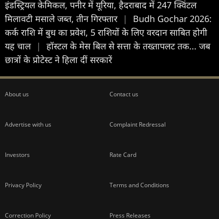
इंडस्ट्रियल केमिकल, पनीर में यूरिया, हैदराबाद में 247 क्विंटल
मिलावटी मसाले जब्त, तीन गिरफ्तार
|
Budh Gochar 2026:
कर्क राशि में बुध का प्रवेश, 5 राशियों के लिए वरदान साबित होगी
यह चाल
|
हॉस्टल के मेस बिल से सत्ता के तख्तापलट तक... जब
छात्रों के प्रोटेस्ट ने हिला दीं सरकारें
About us
Contact us
Advertise with us
Complaint Redressal
Investors
Rate Card
Privacy Policy
Terms and Conditions
Correction Policy
Press Releases