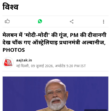
विश्व
मेलबर्न में 'मोदी-मोदी' की गूंज, PM की दीवानगी
देख चौंक गए ऑस्ट्रेलियाई प्रधानमंत्री अल्बानीज,
PHOTOS
aajtak.in
नई दिल्ली,
09 जुलाई 2026,
अपडेटेड 5:20 PM IST