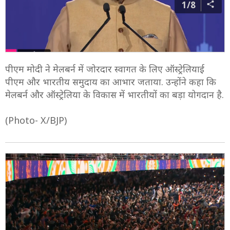
1/8
पीएम मोदी ने मेलबर्न में जोरदार स्वागत के लिए ऑस्ट्रेलियाई
पीएम और भारतीय समुदाय का आभार जताया. उन्होंने कहा कि
मेलबर्न और ऑस्ट्रेलिया के विकास में भारतीयों का बड़ा योगदान है.
(Photo- X/BJP)