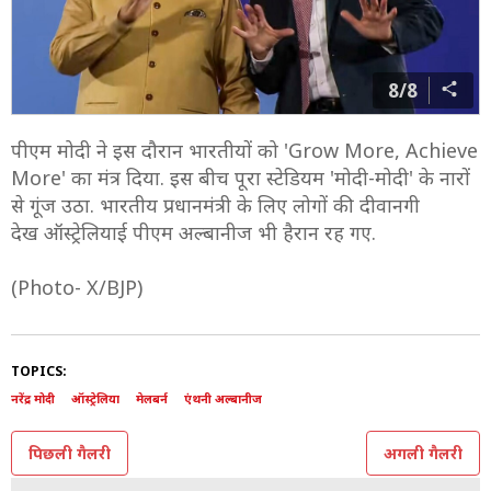
8/8
पीएम मोदी ने इस दौरान भारतीयों को 'Grow More, Achieve
More' का मंत्र दिया. इस बीच पूरा स्टेडियम 'मोदी-मोदी' के नारों
से गूंज उठा. भारतीय प्रधानमंत्री के लिए लोगों की दीवानगी
देख ऑस्ट्रेलियाई पीएम अल्बानीज भी हैरान रह गए.
(Photo- X/BJP)
TOPICS:
नरेंद्र मोदी
ऑस्ट्रेलिया
मेलबर्न
एंथनी अल्बानीज
पिछली गैलरी
अगली गैलरी