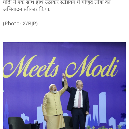
मोदी ने एक साथ हाथ उठाकर स्टेडियम में मौजूद लोगों का
अभिवादन स्वीकार किया.
(Photo- X/BJP)