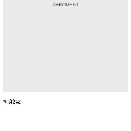
ADVERTISEMENT
लेटेस्ट