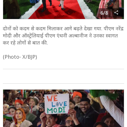
6/8
दोनों को कदम से कदम मिलाकर आगे बढ़ते देखा गया. पीएम नरेंद्र
मोदी और ऑस्ट्रेलियाई पीएम एंथनी अल्बानीज ने उनका स्वागत
कर रहे लोगों से बात की.
(Photo- X/BJP)