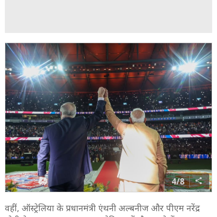
4/8
वहीं, ऑस्ट्रेलिया के प्रधानमंत्री एंथनी अल्बनीज और पीएम नरेंद्र