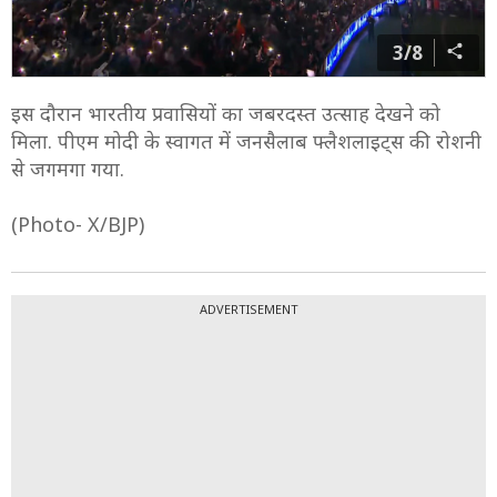
3/8
इस दौरान भारतीय प्रवासियों का जबरदस्त उत्साह देखने को
मिला. पीएम मोदी के स्वागत में जनसैलाब फ्लैशलाइट्स की रोशनी
से जगमगा गया.
(Photo- X/BJP)
ADVERTISEMENT