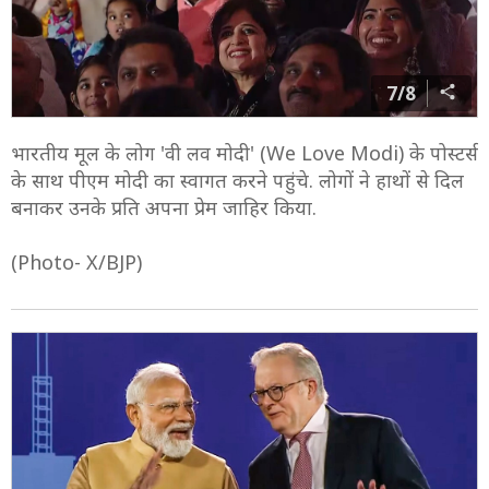
7/8
भारतीय मूल के लोग 'वी लव मोदी' (We Love Modi) के पोस्टर्स
के साथ पीएम मोदी का स्वागत करने पहुंचे. लोगों ने हाथों से दिल
बनाकर उनके प्रति अपना प्रेम जाहिर किया.
(Photo- X/BJP)