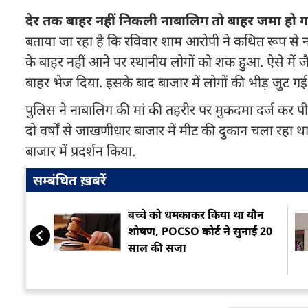
देर तक बाहर नहीं निकली नाबालिग तो बाहर जमा हो ग
बताया जा रहा है कि रविवार शाम आरोपी ने कथित रूप से
के बाहर नहीं आने पर स्थानीय लोगों को शक हुआ. ऐसे में
बाहर भेज दिया. इसके बाद बाजार में लोगों की भीड़ जुट 
पुलिस ने नाबालिग की मां की तहरीर पर मुकदमा दर्ज कर पी
दो वर्षों से जाखणीधार बाजार में मीट की दुकान चला रहा था
बाजार में प्रदर्शन किया.
सम्बंधित ख़बरें
बच्चे को धमकाकर किया था यौन
शोषण, POCSO कोर्ट ने सुनाई 20
साल की सजा