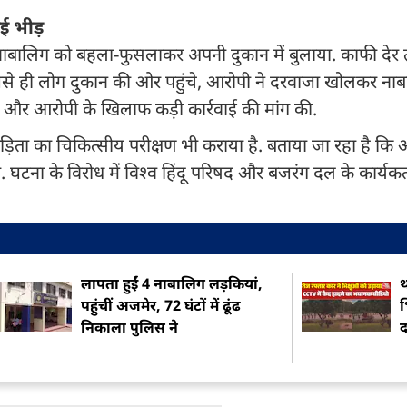
ई भीड़
 नाबालिग को बहला-फुसलाकर अपनी दुकान में बुलाया. काफी देर
 जैसे ही लोग दुकान की ओर पहुंचे, आरोपी ने दरवाजा खोलकर ना
गई और आरोपी के खिलाफ कड़ी कार्रवाई की मांग की.
ड़िता का चिकित्सीय परीक्षण भी कराया है. बताया जा रहा है कि
. घटना के विरोध में विश्व हिंदू परिषद और बजरंग दल के कार्यकर्
लापता हुईं 4 नाबालिग लड़कियां,
थ
पहुंचीं अजमेर, 72 घंटों में ढूंढ
भ
निकाला पुलिस ने