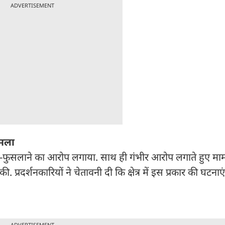
ADVERTISEMENT
ामला
े-फुसलाने का आरोप लगाया. साथ ही गंभीर आरोप लगाते हुए मा
 प्रदर्शनकारियों ने चेतावनी दी कि क्षेत्र में इस प्रकार की घटना
ADVERTISEMENT