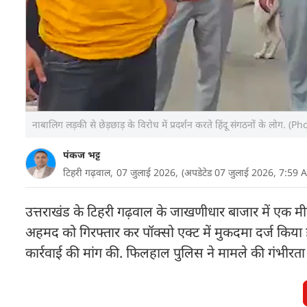
नाबालिग लड़की से छेड़छाड़ के विरोध में प्रदर्शन करते हिंदू संगठनों के लोग.
पंकज भट्ट
टिहरी गढ़वाल,
07 जुलाई 2026,
(अपडेटेड 07 जुलाई 2026, 7:59 
उत्तराखंड के टिहरी गढ़वाल के जाखणीधार बाजार में एक म
अहमद को गिरफ्तार कर पॉक्सो एक्ट में मुकदमा दर्ज किया ह
कार्रवाई की मांग की. फिलहाल पुलिस ने मामले की गंभीरता 