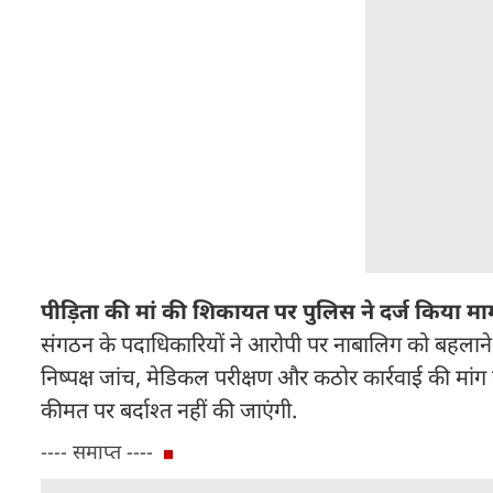
पीड़िता की मां की शिकायत पर पुलिस ने दर्ज किया म
संगठन के पदाधिकारियों ने आरोपी पर नाबालिग को बहलान
निष्पक्ष जांच, मेडिकल परीक्षण और कठोर कार्रवाई की मांग की.
कीमत पर बर्दाश्त नहीं की जाएंगी.
---- समाप्त ----