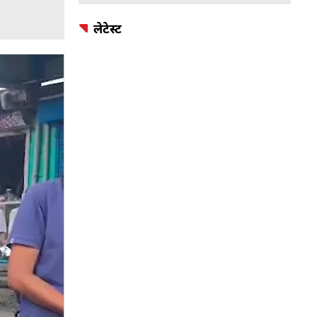
लेटेस्ट