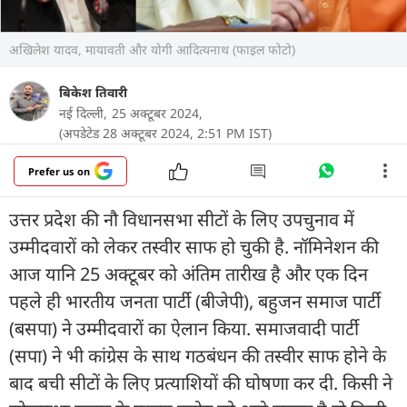
अखिलेश यादव, मायावती और योगी आदित्यनाथ (फाइल फोटो)
बिकेश तिवारी
नई दिल्ली,
25 अक्टूबर 2024,
(अपडेटेड 28 अक्टूबर 2024, 2:51 PM IST)
Prefer us on
उत्तर प्रदेश की नौ विधानसभा सीटों के लिए उपचुनाव में
उम्मीदवारों को लेकर तस्वीर साफ हो चुकी है. नॉमिनेशन की
आज यानि 25 अक्टूबर को अंतिम तारीख है और एक दिन
पहले ही भारतीय जनता पार्टी (बीजेपी), बहुजन समाज पार्टी
(बसपा) ने उम्मीदवारों का ऐलान किया. समाजवादी पार्टी
(सपा) ने भी कांग्रेस के साथ गठबंधन की तस्वीर साफ होने के
बाद बची सीटों के लिए प्रत्याशियों की घोषणा कर दी. किसी ने