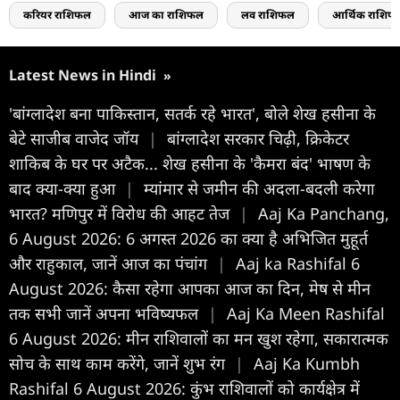
करियर राशिफल
आज का राशिफल
लव राशिफल
आर्थिक राशिफ
Latest News in Hindi
»
'बांग्लादेश बना पाकिस्तान, सतर्क रहे भारत', बोले शेख हसीना के
बेटे साजीब वाजेद जॉय
|
बांग्लादेश सरकार चिढ़ी, क्रिकेटर
शाकिब के घर पर अटैक... शेख हसीना के 'कैमरा बंद' भाषण के
बाद क्या-क्या हुआ
|
म्यांमार से जमीन की अदला-बदली करेगा
भारत? मणिपुर में विरोध की आहट तेज
|
Aaj Ka Panchang,
6 August 2026: 6 अगस्त 2026 का क्या है अभिजित मुहूर्त
और राहुकाल, जानें आज का पंचांग
|
Aaj ka Rashifal 6
August 2026: कैसा रहेगा आपका आज का द‍िन, मेष से मीन
तक सभी जानें अपना भविष्यफल
|
Aaj Ka Meen Rashifal
6 August 2026: मीन राशिवालों का मन खुश रहेगा, सकारात्मक
सोच के साथ काम करेंगे, जानें शुभ रंग
|
Aaj Ka Kumbh
Rashifal 6 August 2026: कुंभ राशिवालों को कार्यक्षेत्र में