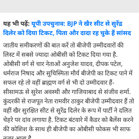
यह भी पढ़ें:
यूपी उपचुनाव: BJP ने खैर सीट से सुरेंद्र
दिलेर को दिया टिकट, पिता और दादा रह चुके हैं सांसद
जातीय समीकरणों की बात करें तो बीजेपी उम्मीदवारों की
लिस्ट में सबसे ज्यादा ओबीसी को टिकट दिया गया है.
ओबीसी वर्ग से चार नेताओं अनुजेश यादव, दीपक पटेल,
धर्मराज निषाद और सुचिस्मिता मौर्य बीजेपी का टिकट पाने में
सफल रहे तो वहीं ब्राह्मण वर्ग से भी दो उम्मीदवार हैं-
सीसामऊ से सुरेश अवस्थी और गाजियाबाद से संजीव शर्मा.
कुंदरकी से राजपूत नेता रामवीर ठाकुर बीजेपी उम्मीदवार हैं तो
वहीं खैर सुरक्षित सीट से सुरेंद्र दिलेर के रूप में पार्टी ने दलित
चेहरे पर दांव लगाया है. टिकट बंटवारे में कैडर को बैलेंस करने
की कोशिश के साथ ही बीजेपी का ओबीसी फोकस भी साफ
नजर आता है.