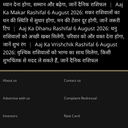
ध्यान देना होगा, सम्मान और बढ़ेगा, जानें दैनिक राशिफल
|
Aaj
Ka Makar Rashifal 6 August 2026: मकर राशिवालों का
धन की स्थिति में सुधार होगा, मन की टेंशन दूर होगी, जानें जरूरी
टिप
|
Aaj Ka Dhanu Rashifal 6 August 2026: धनु
राशिवालों को अच्छी खबर मिलेगी, परिवार को और वक्त देना होगा,
जानें शुभ रंग
|
Aaj Ka Vrishchik Rashifal 6 August
2026: वृश्चिक राशिवालों को भाग्य का साथ मिलेगा, किसी
शुभचिंतक से मदद ले सकते हैं, जानें दैनिक राशिफल
About us
Contact us
Advertise with us
Complaint Redressal
Investors
Rate Card