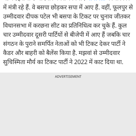
में मंत्री रहे हैं. वे बसपा छोड़कर सपा में आए हैं. वहीं, फूलपुर से
उम्मीदवार दीपक पटेल भी बसपा के टिकट पर चुनाव जीतकर
विधानसभा में करछना सीट का प्रतिनिधित्व कर चुके हैं. कुल
चार उम्मीदवार दूसरी पार्टियों से बीजेपी में आए हैं जबकि चार
संगठन के पुराने समर्पित नेताओं को भी टिकट देकर पार्टी ने
कैडर और बाहरी को बैलेंस किया है. मझवां से उम्मीदवार
सुचिस्मिता मौर्य का टिकट पार्टी ने 2022 में काट दिया था.
ADVERTISEMENT