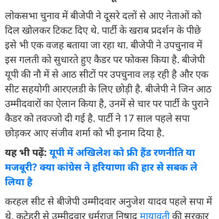
लोकसभा चुनाव में बीजेपी ने दूसरे दलों से आए नेताओं को
दिल खोलकर टिकट दिए थे. पार्टी के खराब प्रदर्शन के पीछे
इसे भी एक वजह बताया जा रहा था. बीजेपी ने उपचुनाव में
इस गलती को सुधारते हुए कैडर पर फोकस किया है. बीजेपी
यूपी की नौ में से आठ सीटों पर उपचुनाव लड़ रही है और एक
सीट सहयोगी आरएलडी के लिए छोड़ी है. बीजेपी ने जिन आठ
उम्मीदवारों का ऐलान किया है, उनमें से चार पर पार्टी के पुराने
कैडर को तवज्जो दी गई है. पार्टी ने 17 साल पहले सपा
छोड़कर आए संजीव शर्मा को भी इनाम दिया है.
यह भी पढ़ें:
यूपी में अखिलेश को फ्री हैंड रणनीति या
मजबूरी? क्या कांग्रेस ने हरियाणा की हार से सबक ले
लिया है
करहल सीट से बीजेपी उम्मीदवार अनुजेश यादव पहले सपा में
थे. कटेहरी से उम्मीदवार धर्मराज निषाद
मायावती
की सरकार