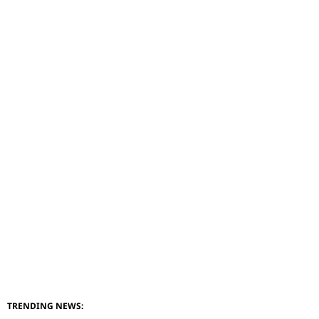
TRENDING NEWS: