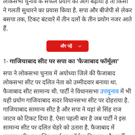
लोकसभा चुनाव के सफल प्रयोग को आगे बढ़ाया है तो किसी
ने गलती सुधारने का प्रयास किया है. सपा और बीजेपी से लेकर
बसपा तक, टिकट बंटवारे में तीन दलों के तीन प्रयोग नजर आते
हैं.
और पढ़ें
1-
गाजियाबाद सीट पर सपा का 'फैजाबाद फॉर्मूला'
सपा ने लोकसभा चुनाव में अयोध्या जिले की फैजाबाद
लोकसभा सीट पर दलित नेता को उम्मीदवार बनाया था.
फैजाबाद सीट सामान्य थी. पार्टी ने विधानसभा
उपचुनाव
में भी
यही प्रयोग गाजियाबाद सदर विधानसभा सीट पर दोहराया है.
गाजियाबाद सामान्य सीट है और सपा ने यहां से सिंह राज
जाटव को टिकट दिया है. ऐसा पहली बार है जब पार्टी ने इस
सामान्य सीट पर दलित चेहरे को उतारा है. फैजाबाद में