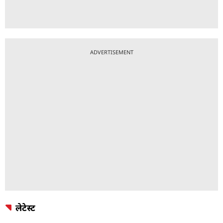
ADVERTISEMENT
लेटेस्ट