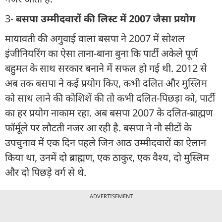
3-
बसपा उम्मीदवारों की लिस्ट में 2007 जैसा प्रयोग
मायावती की अगुवाई वाला बसपा ने 2007 में सोशल
इंजीनियरिंग का ऐसा ताना-बाना बुना कि पार्टी अकेले पूर्ण
बहुमत के साथ सरकार बनाने में सफल हो गई थी. 2012 से
अब तक बसपा ने कई प्रयोग किए, कभी दलित और मुस्लिम
को साथ लाने की कोशिशें की तो कभी दलित-पिछड़ा को, पार्टी
का हर प्रयोग नाकाम रहा. अब बसपा 2007 के दलित-ब्राह्मण
फॉर्मूले पर लौटती नजर आ रही है. बसपा ने नौ सीटों के
उपचुनाव में एक दिन पहले जिन आठ उम्मीदवारों का ऐलान
किया था, उनमें दो ब्राह्मण, एक ठाकुर, एक वैश्य, दो मुस्लिम
और दो पिछड़े वर्ग से थे.
ADVERTISEMENT