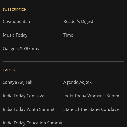
SUBSCRIPTION:
Cosmopolitan
Reader's Digest
Music Today
Time
Gadgets & Gizmos
EVENTS:
Sahitya Aaj Tak
Agenda Aajtak
India Today Conclave
India Today Woman's Summit
India Today Youth Summit
State Of The States Conclave
India Today Education Summit