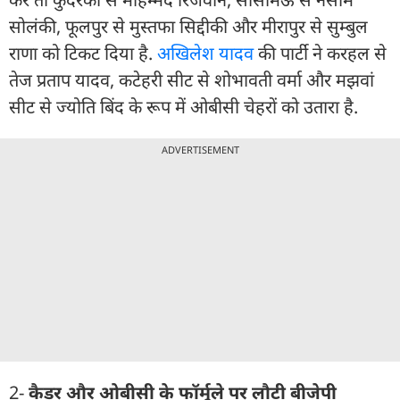
सोलंकी, फूलपुर से मुस्तफा सिद्दीकी और मीरापुर से सुम्बुल
राणा को टिकट दिया है.
अखिलेश यादव
की पार्टी ने करहल से
तेज प्रताप यादव, कटेहरी सीट से शोभावती वर्मा और मझवां
सीट से ज्योति बिंद के रूप में ओबीसी चेहरों को उतारा है.
ADVERTISEMENT
2-
कैडर और ओबीसी के फॉर्मूले पर लौटी बीजेपी