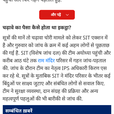
और पढ़ें
चढ़ावे का पैसा कैसे होता था इकट्ठा?
सूत्रों की मानें तो चढ़ावा चोरी मामले को लेकर SIT एक्शन में
है और गुरुवार को जांच के क्रम में कई अहम लोगों से पूछताछ
की गई है. SIT (विशेष जांच दल) की टीम अयोध्या पहुंची और
करीब आठ घंटे तक
राम मंदिर
परिसर में गहन जांच-पड़ताल
की. जांच के दौरान टीम का नेतृत्व IPS अधिकारी किरण एस
कर रहे थे. सूत्रों के मुताबिक SIT ने मंदिर परिसर के भीतर कई
बिंदुओं पर साक्ष्य जुटाए और संबंधित लोगों से सवाल किए.
टीम ने सुरक्षा व्यवस्था, दान संग्रह की प्रक्रिया और अन्य
महत्वपूर्ण पहलुओं की भी बारीकी से जांच की.
सम्बंधित ख़बरें