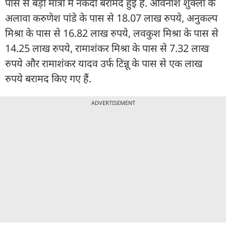
पास से बड़ी मात्रा में नकदी बरामद हुई है. अविनाश शुक्ला के
अलावा करुणेश पांडे के पास से 18.07 लाख रुपये, अनुकल्प
मिश्रा के पास से 16.82 लाख रुपये, लवकुश मिश्रा के पास से
14.25 लाख रुपये, रामाशंकर मिश्रा के पास से 7.32 लाख
रुपये और रामाशंकर यादव उर्फ टिन्नू के पास से एक लाख
रुपये बरामद किए गए हैं.
ADVERTISEMENT