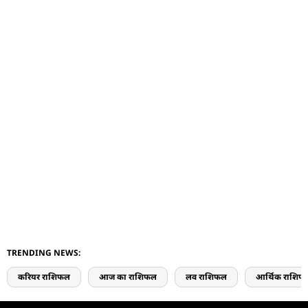
TRENDING NEWS:
करियर राशिफल
आज का राशिफल
लव राशिफल
आर्थिक राशिफ