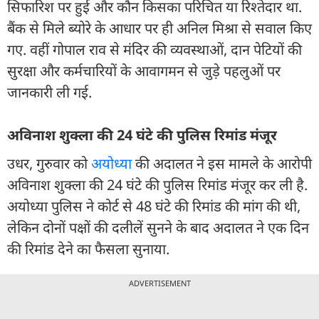
सिफारिश पर हुई और कौन किसका परिचित या रिश्तेदार था.
बैंक से मिले ब्योरे के आधार पर ही अनिल मिश्रा से सवाल किए
गए. वहीं गोपाल राव से मंदिर की व्यवस्थाओं, दान पेटियों की
सुरक्षा और कर्मचारियों के आवागमन से जुड़े पहलुओं पर
जानकारी ली गई.
अविनाश शुक्ला की 24 घंटे की पुलिस रिमांड मंजूर
उधर, गुरुवार को
अयोध्या
की अदालत ने इस मामले के आरोपी
अविनाश शुक्ला की 24 घंटे की पुलिस रिमांड मंजूर कर ली है.
अयोध्या पुलिस ने कोर्ट से 48 घंटे की रिमांड की मांग की थी,
लेकिन दोनों पक्षों की दलीलें सुनने के बाद अदालत ने एक दिन
की रिमांड देने का फैसला सुनाया.
ADVERTISEMENT