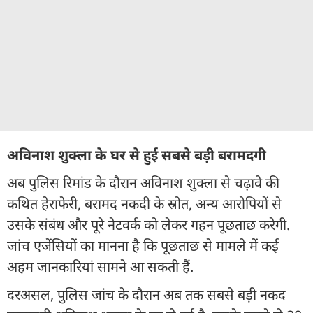
अविनाश शुक्ला के घर से हुई सबसे बड़ी बरामदगी
अब पुलिस रिमांड के दौरान अविनाश शुक्ला से चढ़ावे की
कथित हेराफेरी, बरामद नकदी के स्रोत, अन्य आरोपियों से
उसके संबंध और पूरे नेटवर्क को लेकर गहन पूछताछ करेगी.
जांच एजेंसियों का मानना है कि पूछताछ से मामले में कई
अहम जानकारियां सामने आ सकती हैं.
दरअसल, पुलिस जांच के दौरान अब तक सबसे बड़ी नकद