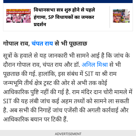
विधानसभा सत्र शुरु होने से पहले
हंगामा, SP विधायकों का जमकर
प्रदर्शन
गोपाल राव,
चंपत राय
से भी पूछताछ
सूत्रों के हवाले से यह जानकारी भी सामने आई है कि जांच के
दौरान गोपाल राव, चंपत राय और डॉ.
अनिल मिश्रा
से भी
पूछताछ की गई. हालांकि, इस संबंध में SIT या श्री राम
जन्मभूमि तीर्थ क्षेत्र ट्रस्ट की ओर से अभी तक कोई
आधिकारिक पुष्टि नहीं की गई है. राम मंदिर दान चोरी मामले में
SIT की यह लंबी जांच कई अहम तथ्यों को सामने ला सकती
है. अब सभी की निगाहें जांच एजेंसी की अगली कार्रवाई और
आधिकारिक बयान पर टिकी हैं.
ADVERTISEMENT