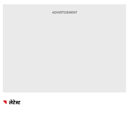
ADVERTISEMENT
लेटेस्ट