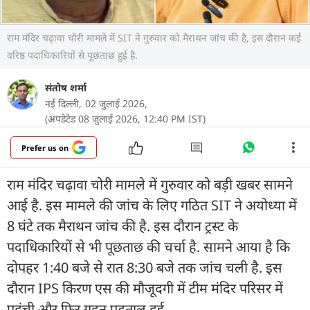
राम मंदिर चढ़ावा चोरी मामले में SIT ने गुरुवार को मैराथन जांच की है, इस दौरान कई
वरिष्ठ पदाधिकारियों से पूछताछ हुई है.
संतोष शर्मा
नई दिल्ली,
02 जुलाई 2026,
(अपडेटेड 08 जुलाई 2026, 12:40 PM IST)
Prefer us on
राम मंदिर चढ़ावा चोरी मामले में गुरुवार को बड़ी खबर सामने
आई है. इस मामले की जांच के लिए गठित SIT ने अयोध्या में
8 घंटे तक मैराथन जांच की है. इस दौरान ट्रस्ट के
पदाधिकारियों से भी पूछताछ की चर्चा है. सामने आया है कि
दोपहर 1:40 बजे से रात 8:30 बजे तक जांच चली है. इस
दौरान IPS किरण एस की मौजूदगी में टीम मंदिर परिसर में
पहुंची और फिर गहन पड़ताल हुई.