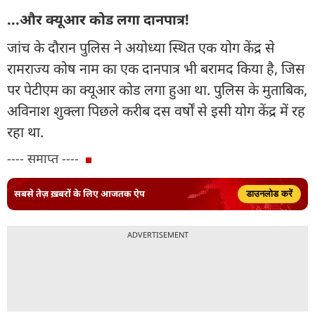
...और क्यूआर कोड लगा दानपात्र!
जांच के दौरान पुलिस ने अयोध्या स्थित एक योग केंद्र से
रामराज्य कोष नाम का एक दानपात्र भी बरामद किया है, जिस
पर पेटीएम का क्यूआर कोड लगा हुआ था. पुलिस के मुताबिक,
अविनाश शुक्ला पिछले करीब दस वर्षों से इसी योग केंद्र में रह
रहा था.
---- समाप्त ----
सबसे तेज़ ख़बरों के लिए आजतक ऐप
डाउनलोड करें
ADVERTISEMENT