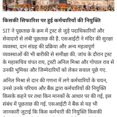
किसकी सिफारिश पर हुई कर्मचारियों की नियुक्ति
SIT ने पूछताछ के क्रम में ट्रस्ट से जुड़े पदाधिकारियों और
सेवादारों से लंबी पूछताछ की है. एसआईटी ने मंदिर की सुरक्षा
व्यवस्था, दान संग्रह की प्रक्रिया और अन्य महत्वपूर्ण
व्यवस्थाओं की भी बारीकी से समीक्षा की. जांच के दौरान ट्रस्ट
के महासचिव चंपत राय, ट्रस्टी अनिल मिश्रा और गोपाल राव से
उनकी भूमिका और जिम्मेदारियों को लेकर सवाल पूछे गए.
अनिल मिश्रा से दान की गणना में लगे कर्मचारियों के चयन,
उनसे उनके परिचय और बैंक द्वारा कर्मचारियों की नियुक्ति
किसके कहने पर तथा किन मानकों के आधार पर की गई, इस
संबंध में पूछताछ की गई. एसआईटी ने बैंक से यह भी
जानकारी जुटाई कि किस कर्मचारी की नियुक्ति किसकी