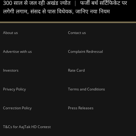
300 साल से जल रही अखंड ज्योत
|
फर्जी बर्थ सर्टिफिकेट पर
लगेगी लगाम, संसद से पास विधेयक, जानिए नया नियम
About us
Contact us
Advertise with us
Complaint Redressal
Investors
Rate Card
Privacy Policy
Terms and Conditions
Correction Policy
Press Releases
T&Cs for AajTak HD Contest