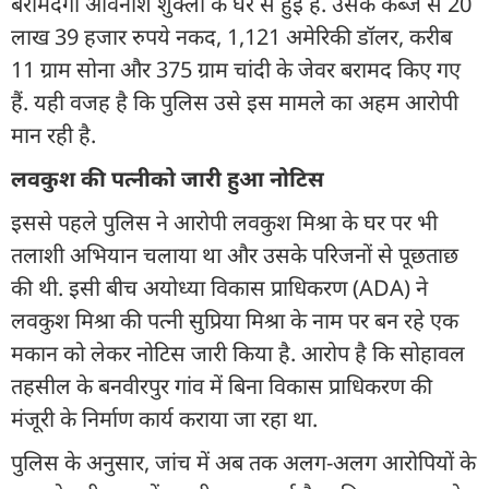
बरामदगी अविनाश शुक्ला के घर से हुई है. उसके कब्जे से 20
लाख 39 हजार रुपये नकद, 1,121 अमेरिकी डॉलर, करीब
11 ग्राम सोना और 375 ग्राम चांदी के जेवर बरामद किए गए
हैं. यही वजह है कि पुलिस उसे इस मामले का अहम आरोपी
मान रही है.
लवकुश की पत्नीको जारी हुआ नोटिस
इससे पहले पुलिस ने आरोपी लवकुश मिश्रा के घर पर भी
तलाशी अभियान चलाया था और उसके परिजनों से पूछताछ
की थी. इसी बीच अयोध्या विकास प्राधिकरण (ADA) ने
लवकुश मिश्रा की पत्नी सुप्रिया मिश्रा के नाम पर बन रहे एक
मकान को लेकर नोटिस जारी किया है. आरोप है कि सोहावल
तहसील के बनवीरपुर गांव में बिना विकास प्राधिकरण की
मंजूरी के निर्माण कार्य कराया जा रहा था.
पुलिस के अनुसार, जांच में अब तक अलग-अलग आरोपियों के