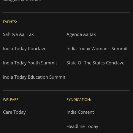
EVENTS:
Sahitya Aaj Tak
Agenda Aajtak
India Today Conclave
India Today Woman's Summit
India Today Youth Summit
State Of The States Conclave
India Today Education Summit
WELFARE:
SYNDICATION:
Care Today
India Content
Headline Today