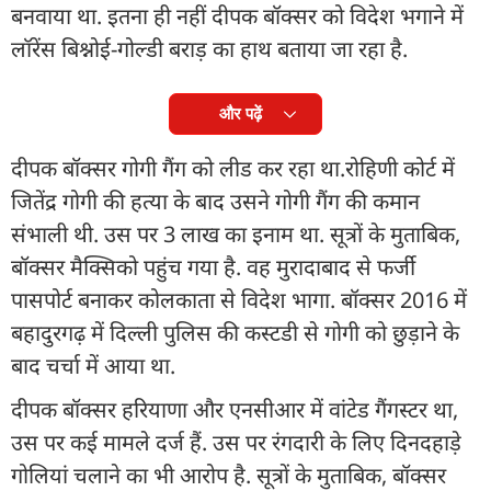
बनवाया था. इतना ही नहीं दीपक बॉक्सर को विदेश भगाने में
लॉरेंस बिश्नोई-गोल्डी बराड़ का हाथ बताया जा रहा है.
और पढ़ें
दीपक बॉक्सर गोगी गैंग को लीड कर रहा था.रोहिणी कोर्ट में
जितेंद्र गोगी की हत्या के बाद उसने गोगी गैंग की कमान
संभाली थी. उस पर 3 लाख का इनाम था. सूत्रों के मुताबिक,
बॉक्सर मैक्सिको पहुंच गया है. वह मुरादाबाद से फर्जी
पासपोर्ट बनाकर कोलकाता से विदेश भागा. बॉक्सर 2016 में
बहादुरगढ़ में दिल्ली पुलिस की कस्टडी से गोगी को छुड़ाने के
बाद चर्चा में आया था.
दीपक बॉक्सर हरियाणा और एनसीआर में वांटेड गैंगस्टर था,
उस पर कई मामले दर्ज हैं. उस पर रंगदारी के लिए दिनदहाड़े
गोलियां चलाने का भी आरोप है. सूत्रों के मुताबिक, बॉक्सर