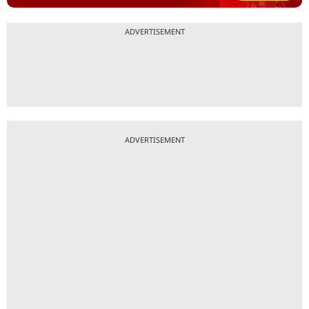
ADVERTISEMENT
ADVERTISEMENT