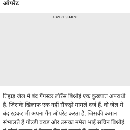
ऑपरेट
ADVERTISEMENT
तिहाड़ जेल में बंद गैंगस्टर लॉरेंस बिश्नोई एक कुख्यात अपराधी
है. जिसके खिलाफ एक नहीं सैकड़ों मामले दर्ज हैं. वो जेल में
बंद रहकर भी अपना गैंग ऑपरेट करता है. जिसकी कमान
संभालते हैं गोल्डी बराड़ और उसका ममेरा भाई सचिन बिश्नोई.