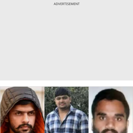
ADVERTISEMENT