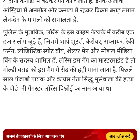
ये दोनों कनाडा में बैठकर गैंग को चलाते हैं. इनके अलावा
ऑस्ट्रिया में अनमोल और कनाडा में रहकर विक्रम बराड़ तमाम
लेन-देन के मामलों को संभालता है.
पुलिस के मुताबिक, लॉरेंस के इस क्राइम नेटवर्क में करीब एक
हजार लोग जुड़े हैं, जिसमें शार्प शूटर्स, केरीयर, सप्लायर, रैकी
पर्सन, लॉजिस्टिक स्पोट बॉय, शेल्टर मेन और सोशल मीडिया
विंग के सदस्य शामिल हैं. लॉरेंस इस गैंग का मास्टरमाइंड है तो
गोल्डी बराड़ को इस गैंग में रीढ़ की हड्डी माना जाता है. पिछले
साल पंजाबी गायक और कांग्रेस नेता सिद्धू मूसेवाला की हत्या
के पीछे भी गैंगस्टर लॉरेंस बिश्नोई का नाम आया था.
सबसे तेज़ ख़बरों के लिए आजतक ऐप
डाउनलोड करें