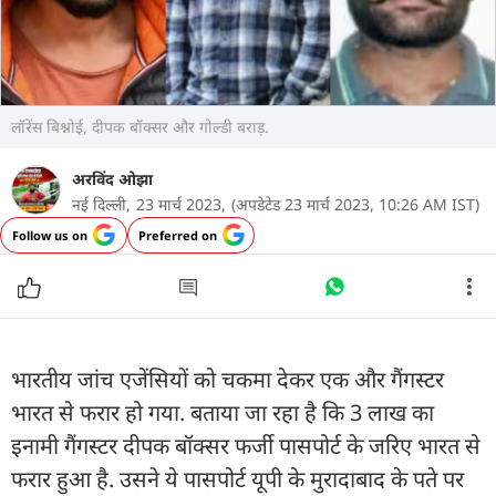
लॉरेंस बिश्नोई, दीपक बॉक्सर और गोल्डी बराड़.
अरविंद ओझा
नई दिल्ली,
23 मार्च 2023,
(अपडेटेड 23 मार्च 2023, 10:26 AM IST)
Follow us on
Preferred on
भारतीय जांच एजेंसियों को चकमा देकर एक और गैंगस्टर
भारत से फरार हो गया. बताया जा रहा है कि 3 लाख का
इनामी गैंगस्टर दीपक बॉक्सर फर्जी पासपोर्ट के जरिए भारत से
फरार हुआ है. उसने ये पासपोर्ट यूपी के मुरादाबाद के पते पर